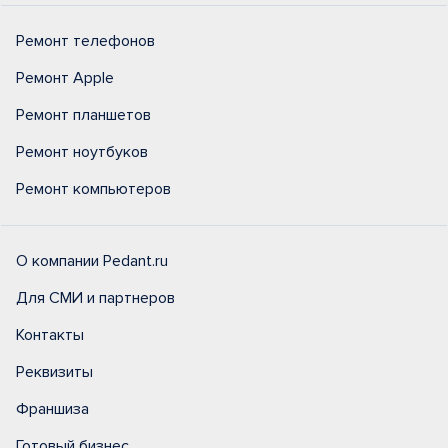
Ремонт телефонов
Ремонт Apple
Ремонт планшетов
Ремонт ноутбуков
Ремонт компьютеров
О компании Pedant.ru
Для СМИ и партнеров
Контакты
Реквизиты
Франшиза
Готовый бизнес