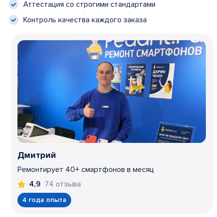
Аттестация со строгими стандартами
Контроль качества каждого заказа
Дмитрий
Ремонтирует 40+ смартфонов в месяц
74 отзыва
4,9
4 года опыта