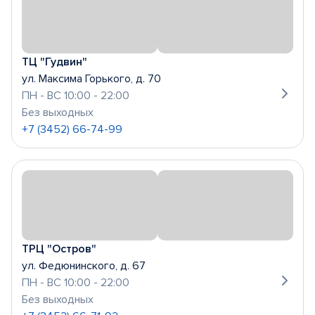
ТЦ "Гудвин"
ул. Максима Горького, д. 70
ПН - ВС 10:00 - 22:00
Без выходных
+7 (3452) 66-74-99
ТРЦ "Остров"
ул. Федюнинского, д. 67
ПН - ВС 10:00 - 22:00
Без выходных