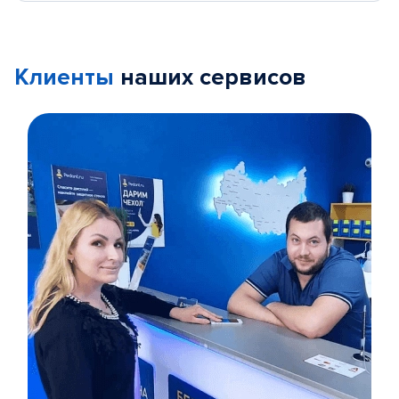
Клиенты
наших сервисов