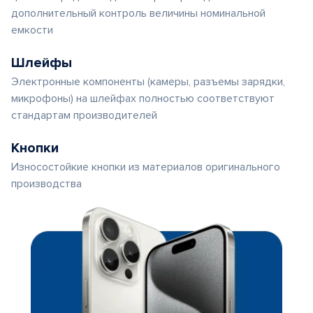
дополнительный контроль величины номинальной
емкости
Шлейфы
Электронные компоненты (камеры, разъемы зарядки,
микрофоны) на шлейфах полностью соответствуют
стандартам производителей
Кнопки
Износостойкие кнопки из материалов оригинального
производства