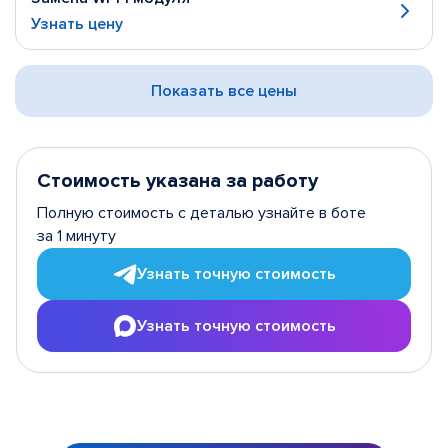
Узнать цену
Показать все цены
Стоимость указана за работу
Полную стоимость с деталью узнайте в боте
за 1 минуту
Узнать точную стоимость
Узнать точную стоимость