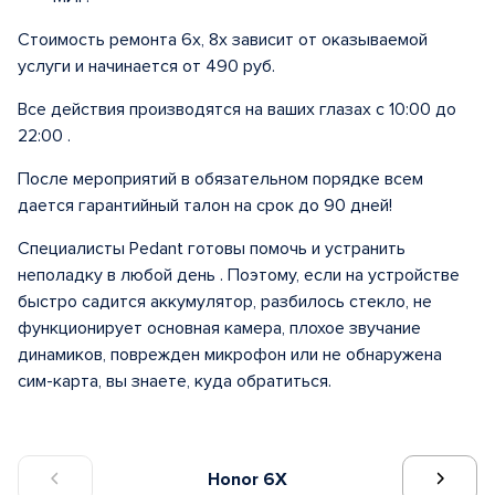
Стоимость ремонта 6х, 8x зависит от оказываемой
услуги и начинается от 490 руб.
Все действия производятся на ваших глазах с 10:00 до
22:00 .
После мероприятий в обязательном порядке всем
дается гарантийный талон на срок до 90 дней!
Специалисты Pedant готовы помочь и устранить
неполадку в любой день . Поэтому, если на устройстве
быстро садится аккумулятор, разбилось стекло, не
функционирует основная камера, плохое звучание
динамиков, поврежден микрофон или не обнаружена
сим-карта, вы знаете, куда обратиться.
Honor 6X