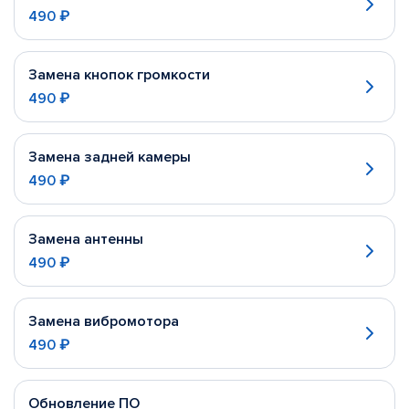
490 ₽
Замена кнопок громкости
490 ₽
Замена задней камеры
490 ₽
Замена антенны
490 ₽
Замена вибромотора
490 ₽
Обновление ПО