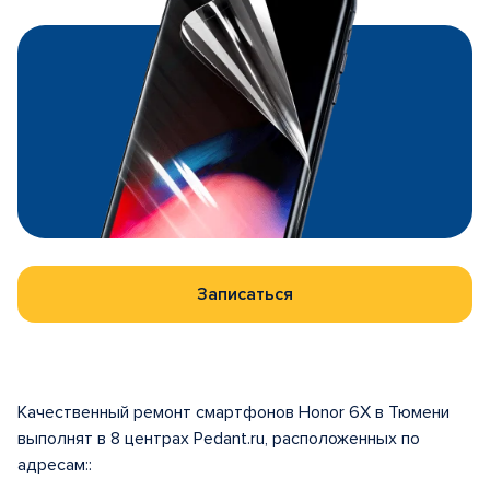
Записаться
Качественный ремонт смартфонов Honor 6X в Тюмени
выполнят в 8 центрах Pedant.ru, расположенных по
адресам::