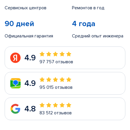
Сервисных центров
Ремонтов в год
90 дней
4 года
Официальная гарантия
Средний опыт инженера
4.9
97 757 отзывов
4.9
95 015 отзывов
4.8
83 512 отзывов