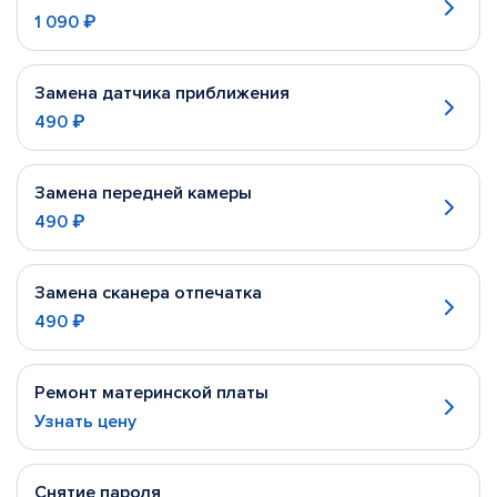
1 090 ₽
Замена датчика приближения
490 ₽
Замена передней камеры
490 ₽
Замена сканера отпечатка
490 ₽
Ремонт материнской платы
Узнать цену
Снятие пароля