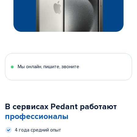
Мы онлайн, пишите, звоните
В сервисах Pedant работают
профессионалы
4 года средний опыт