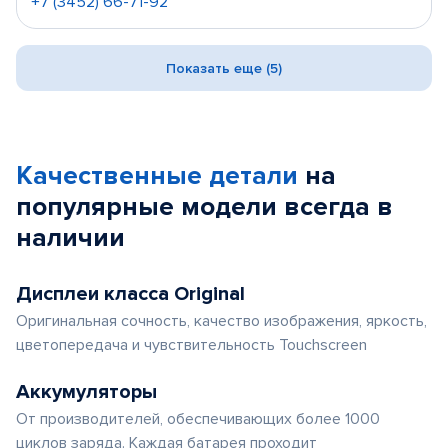
+7 (3452) 66-71-92
Показать еще (5)
Качественные детали
на
популярные
модели
всегда в
наличии
Дисплеи класса Original
Оригинальная сочность, качество изображения, яркость,
цветопередача и чувствительность Touchscreen
Аккумуляторы
От производителей, обеспечивающих более 1000
циклов заряда. Каждая батарея проходит