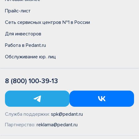
Прайс-лист
Сеть сервисных центров №1 в России
Для инвесторов
Работа в Pedant.ru
Обслуживание юр. лиц
8 (800) 100-39-13
Служба поддержки:
spk@pedant.ru
Партнерство:
reklama@pedant.ru