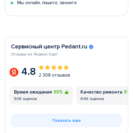
Мы онлайн, пишите, звоните
Сервисный центр Pedant.ru
Отзывы из Яндекс Карт
4.8
2 308 отзывов
Время ожидания
95%
Качество ремонта
97
508 оценок
646 оценок
Показать еще