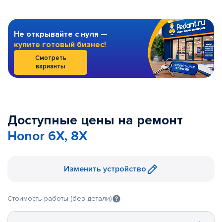
Не открывайте с нуля —
купите готовый бизнес!
Смотреть
варианты
Доступные цены на ремонт
Honor 6X, 8X
Изменить устройство
Стоимость работы (без детали)