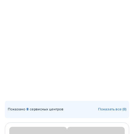
Показано
8
сервисных центров
Показать все (8)