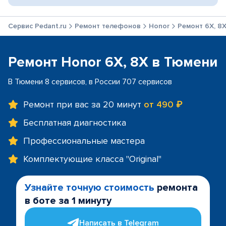
Сервис Pedant.ru
Ремонт телефонов
Honor
Ремонт 6X, 8
Ремонт Honor 6X, 8X в Тюмени
В Тюмени 8 сервисов, в России 707 сервисов
Ремонт при вас за 20 минут
от 490 ₽
Бесплатная диагностика
Профессиональные мастера
Комплектующие класса "Original"
Узнайте точную стоимость
ремонта
в боте за 1 минуту
Написать в Telegram