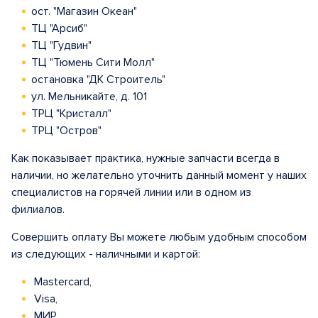
ост. "Магазин Океан"
ТЦ "Арсиб"
ТЦ "Гудвин"
ТЦ "Тюмень Сити Молл"
остановка "ДК Строитель"
ул. Мельникайте, д. 101
ТРЦ "Кристалл"
ТРЦ "Остров"
Как показывает практика, нужные запчасти всегда в
наличии, но желательно уточнить данный момент у наших
специалистов на горячей линии или в одном из
филиалов.
Совершить оплату Вы можете любым удобным способом
из следующих - наличными и картой:
Mastercard,
Visa,
МИР.