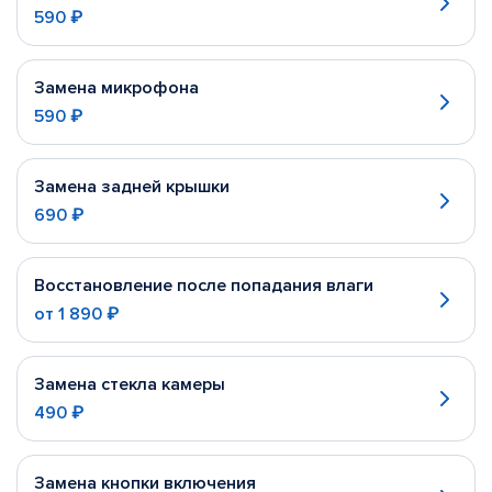
590 ₽
Замена микрофона
590 ₽
Замена задней крышки
690 ₽
Восстановление после попадания влаги
от
1 890 ₽
Замена стекла камеры
490 ₽
Замена кнопки включения