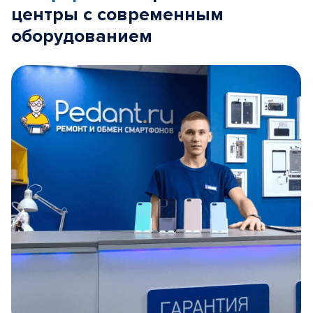
центры с современным
оборудованием