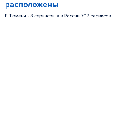
расположены
В Тюмени - 8 сервисов, а в России 707 сервисов