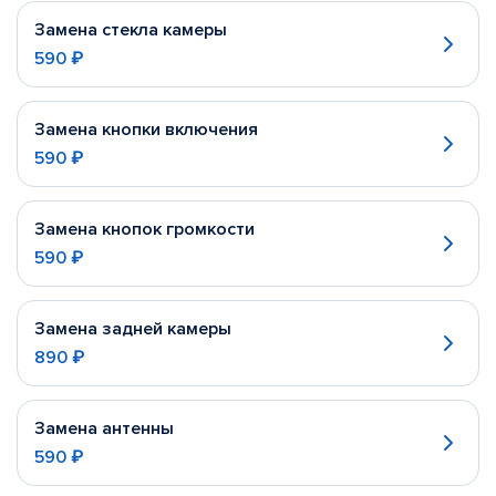
Замена стекла камеры
590 ₽
Замена кнопки включения
590 ₽
Замена кнопок громкости
590 ₽
Замена задней камеры
890 ₽
Замена антенны
590 ₽