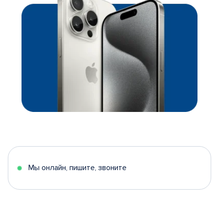
Мы онлайн, пишите, звоните