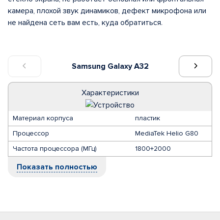
камера, плохой звук динамиков, дефект микрофона или
не найдена сеть вам есть, куда обратиться.
Samsung Galaxy A32
Характеристики
Материал корпуса
пластик
Процессор
MediaTek Helio G80
Частота процессора (МГц)
1800+2000
Показать полностью