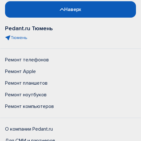
Наверх
Pedant.ru Тюмень
Тюмень
Ремонт телефонов
Ремонт Apple
Ремонт планшетов
Ремонт ноутбуков
Ремонт компьютеров
О компании Pedant.ru
Для СМИ и партнеров