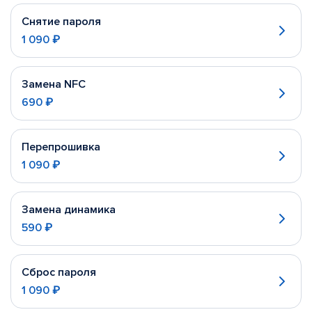
Снятие пароля
1 090 ₽
Замена NFC
690 ₽
Перепрошивка
1 090 ₽
Замена динамика
590 ₽
Сброс пароля
1 090 ₽