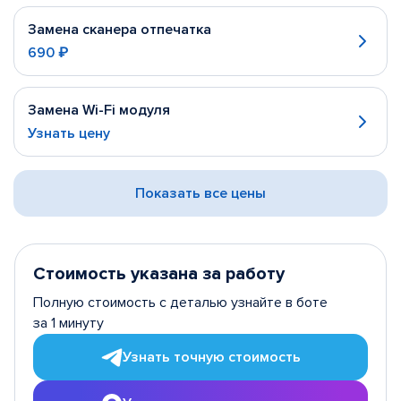
Замена сканера отпечатка
690 ₽
Замена Wi-Fi модуля
Узнать цену
Показать все цены
Стоимость указана за работу
Полную стоимость с деталью узнайте в боте
за 1 минуту
Узнать точную стоимость