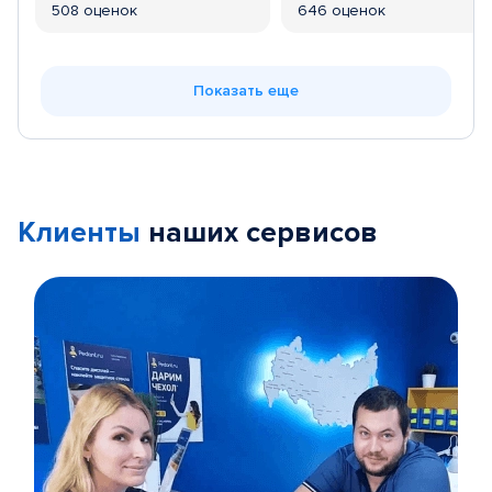
508 оценок
646 оценок
Показать еще
Клиенты
наших сервисов