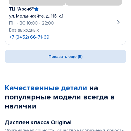
ТЦ "Арсиб"
ул. Мельникайте, д. 116, к.1
ПН - ВС 10:00 - 22:00
Без выходных
+7 (3452) 66-71-69
Показать еще (5)
Качественные детали
на
популярные
модели
всегда в
наличии
Дисплеи класса Original
Оригинальная сочность, качество изображения, яркость,