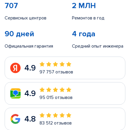
707
2 МЛН
Сервисных центров
Ремонтов в год
90 дней
4 года
Официальная гарантия
Средний опыт инженера
4.9
97 757 отзывов
4.9
95 015 отзывов
4.8
83 512 отзывов