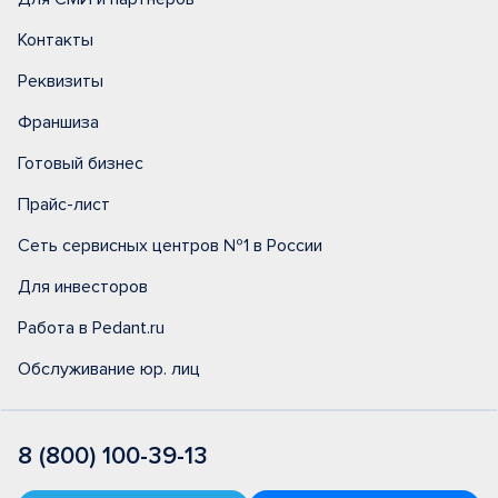
Контакты
Реквизиты
Франшиза
Готовый бизнес
Прайс-лист
Сеть сервисных центров №1 в России
Для инвесторов
Работа в Pedant.ru
Обслуживание юр. лиц
8 (800) 100-39-13