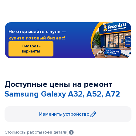
Не открывайте с нуля —
купите готовый бизнес!
Смотреть
варианты
Доступные цены на ремонт
Samsung Galaxy A32, A52, A72
Изменить устройство
Стоимость работы (без детали)