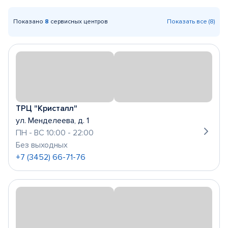
Показано
8
сервисных центров
Показать все (8)
ТРЦ "Кристалл"
ул. Менделеева, д. 1
ПН - ВС 10:00 - 22:00
Без выходных
+7 (3452) 66-71-76