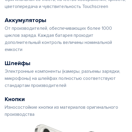
цветопередача и чувствительность Touchscreen
Аккумуляторы
От производителей, обеспечивающих более 1000
циклов заряда. Каждая батарея проходит
дополнительный контроль величины номинальной
емкости
Шлейфы
Электронные компоненты (камеры, разъемы зарядки,
микрофоны) на шлейфах полностью соответствуют
стандартам производителей
Кнопки
Износостойкие кнопки из материалов оригинального
производства