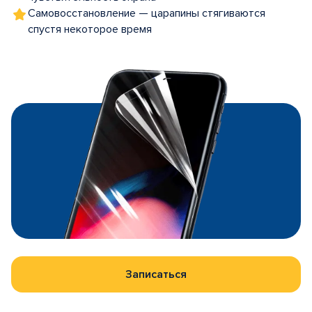
Самовосстановление — царапины стягиваются
спустя некоторое время
Записаться