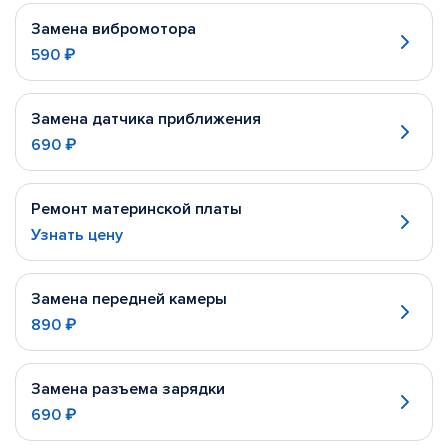
Замена вибромотора
590 ₽
Замена датчика приближения
690 ₽
Ремонт материнской платы
Узнать цену
Замена передней камеры
890 ₽
Замена разъема зарядки
690 ₽