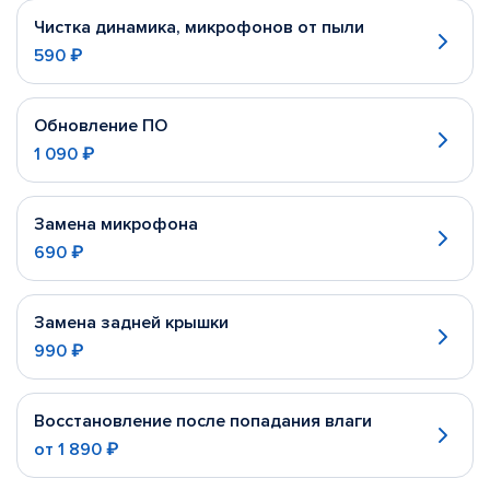
Чистка динамика, микрофонов от пыли
590 ₽
Обновление ПО
1 090 ₽
Замена микрофона
690 ₽
Замена задней крышки
990 ₽
Восстановление после попадания влаги
от
1 890 ₽