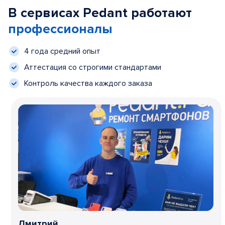
В сервисах Pedant работают
профессионалы
4 года средний опыт
Аттестация со строгими стандартами
Контроль качества каждого заказа
Дмитрий