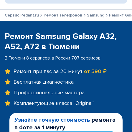
Сервис Pedant.ru
Ремонт телефонов
Samsung
Ремонт Gala
Ремонт Samsung Galaxy A32,
A52, A72 в Тюмени
В Тюмени 8 сервисов, в России 707 сервисов
Ремонт при вас за 20 минут
от 590 ₽
Бесплатная диагностика
Профессиональные мастера
Комплектующие класса "Original"
Узнайте точную стоимость
ремонта
в боте за 1 минуту