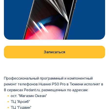
Записаться
Профессиональный программный и компонентный
ремонт телефонов Huawei P50 Pro в Тюмени исполнят в
8 сервисах Pedant.ru, размещенных по адресам:
ост. "Магазин Океан"
ТЦ "Арсиб"
ТЦ "Гудвин"