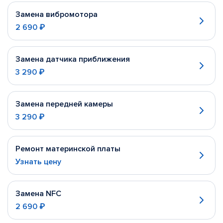
Замена вибромотора
2 690 ₽
Замена датчика приближения
3 290 ₽
Замена передней камеры
3 290 ₽
Ремонт материнской платы
Узнать цену
Замена NFC
2 690 ₽