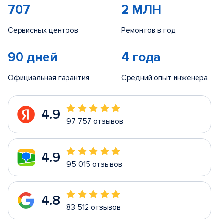
707
2 МЛН
Сервисных центров
Ремонтов в год
90 дней
4 года
Официальная гарантия
Средний опыт инженера
4.9
97 757 отзывов
4.9
95 015 отзывов
4.8
83 512 отзывов