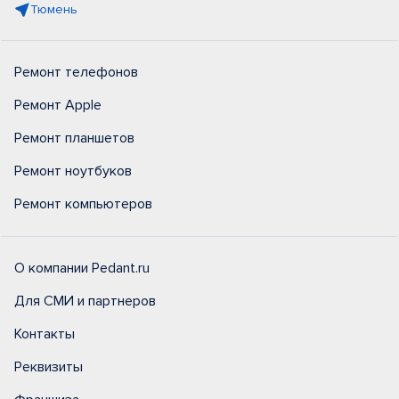
Тюмень
Ремонт телефонов
Ремонт Apple
Ремонт планшетов
Ремонт ноутбуков
Ремонт компьютеров
О компании Pedant.ru
Для СМИ и партнеров
Контакты
Реквизиты