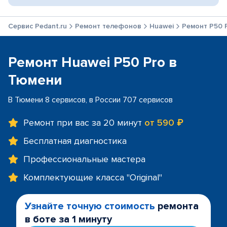
Сервис Pedant.ru
Ремонт телефонов
Huawei
Ремонт P50 
Ремонт Huawei P50 Pro в
Тюмени
В Тюмени 8 сервисов, в России 707 сервисов
Ремонт при вас за 20 минут
от 590 ₽
Бесплатная диагностика
Профессиональные мастера
Комплектующие класса "Original"
Узнайте точную стоимость
ремонта
в боте за 1 минуту