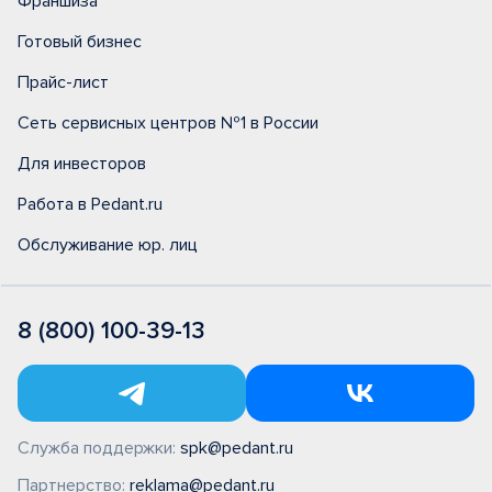
Франшиза
Готовый бизнес
Прайс-лист
Сеть сервисных центров №1 в России
Для инвесторов
Работа в Pedant.ru
Обслуживание юр. лиц
8 (800) 100-39-13
Служба поддержки:
spk@pedant.ru
Партнерство:
reklama@pedant.ru