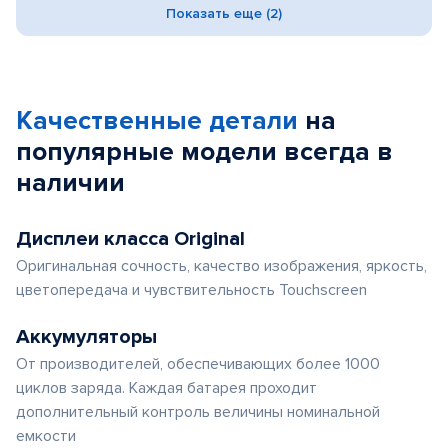
Показать еще (2)
Качественные детали
на
популярные
модели
всегда в
наличии
Дисплеи класса Original
Оригинальная сочность, качество изображения, яркость,
цветопередача и чувствительность Touchscreen
Аккумуляторы
От производителей, обеспечивающих более 1000
циклов заряда. Каждая батарея проходит
дополнительный контроль величины номинальной
емкости