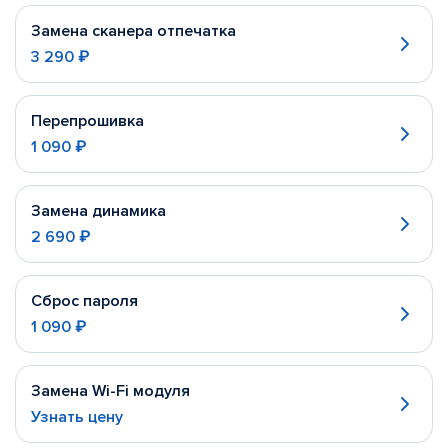
Замена сканера отпечатка
3 290 ₽
Перепрошивка
1 090 ₽
Замена динамика
2 690 ₽
Сброс пароля
1 090 ₽
Замена Wi-Fi модуля
Узнать цену