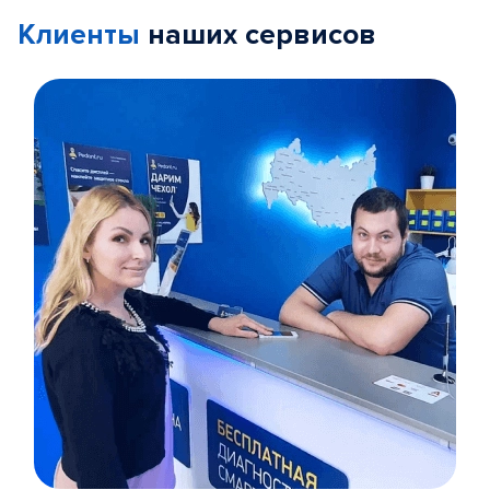
Клиенты
наших сервисов