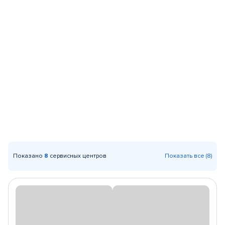
Показано
8
сервисных центров
Показать все (8)