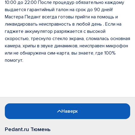
10:00 до 22:00 После процедур обязательно каждому
выдается гарантийный талон на срок до 90 дней!
Мастера Педант всегда готовы прийти на помощь и
ликвидировать неисправность в любой день . Если на
гаджете аккумулятор разряжается с высокой
скоростью, треснуло стекло экрана, сломалась основная
камера, хрипы в звуке динамиков, неисправен микрофон
или не обнаружена сим-карта, вы знаете, где 100%
помогут.
Наверх
Pedant.ru Тюмень