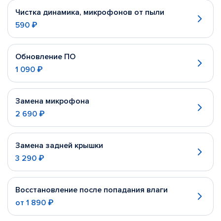
Чистка динамика, микрофонов от пыли
590 ₽
Обновление ПО
1 090 ₽
Замена микрофона
2 690 ₽
Замена задней крышки
3 290 ₽
Восстановление после попадания влаги
от
1 890 ₽