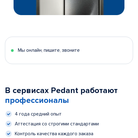
Мы онлайн, пишите, звоните
В сервисах Pedant работают
профессионалы
4 года средний опыт
Аттестация со строгими стандартами
Контроль качества каждого заказа