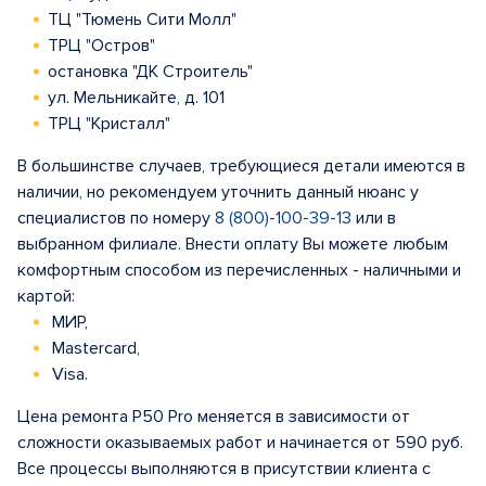
ТЦ "Тюмень Сити Молл"
ТРЦ "Остров"
остановка "ДК Строитель"
ул. Мельникайте, д. 101
ТРЦ "Кристалл"
В большинстве случаев, требующиеся детали имеются в
наличии, но рекомендуем уточнить данный нюанс у
специалистов по номеру
8 (800)-100-39-13
или в
выбранном филиале. Внести оплату Вы можете любым
комфортным способом из перечисленных - наличными и
картой:
МИР,
Mastercard,
Visa.
Цена ремонта P50 Pro меняется в зависимости от
сложности оказываемых работ и начинается от 590 руб.
Все процессы выполняются в присутствии клиента с