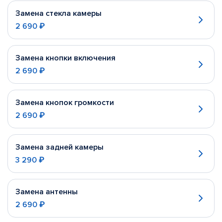
Замена стекла камеры
2 690 ₽
Замена кнопки включения
2 690 ₽
Замена кнопок громкости
2 690 ₽
Замена задней камеры
3 290 ₽
Замена антенны
2 690 ₽