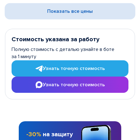
Показать все цены
Стоимость указана за работу
Полную стоимость с деталью узнайте в боте
за 1 минуту
Узнать точную стоимость
Узнать точную стоимость
-30%
на защиту