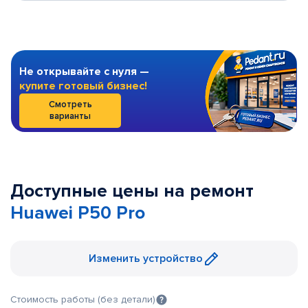
Не открывайте с нуля —
купите готовый бизнес!
Смотреть
варианты
Доступные цены на ремонт
Huawei P50 Pro
Изменить устройство
Стоимость работы (без детали)