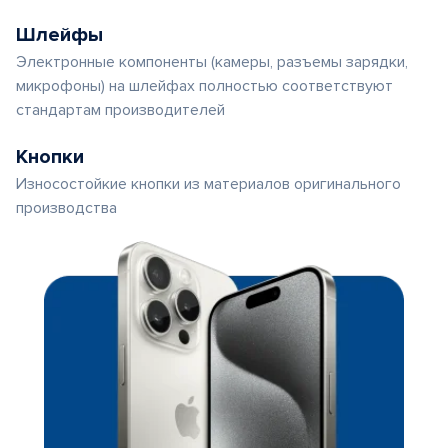
Шлейфы
Электронные компоненты (камеры, разъемы зарядки,
микрофоны) на шлейфах полностью соответствуют
стандартам производителей
Кнопки
Износостойкие кнопки из материалов оригинального
производства