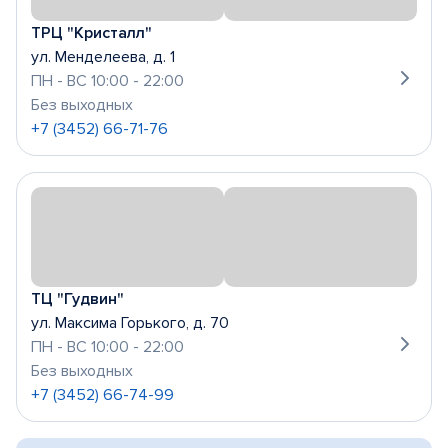
ТРЦ "Кристалл"
ул. Менделеева, д. 1
ПН - ВС 10:00 - 22:00
Без выходных
+7 (3452) 66-71-76
ТЦ "Гудвин"
ул. Максима Горького, д. 70
ПН - ВС 10:00 - 22:00
Без выходных
+7 (3452) 66-74-99