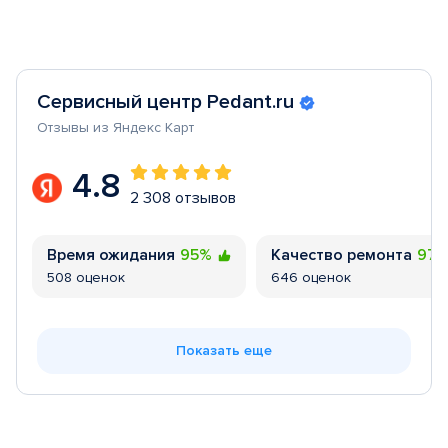
Сервисный центр Pedant.ru
Отзывы из Яндекс Карт
4.8
2 308 отзывов
Время ожидания
95%
Качество ремонта
97
508 оценок
646 оценок
Показать еще