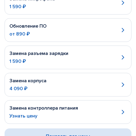
1 590 ₽
Обновление ПО
от
890 ₽
Замена разъема зарядки
1 590 ₽
Замена корпуса
4 090 ₽
Замена контроллера питания
Узнать цену