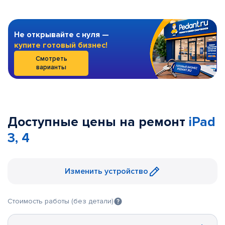
Не открывайте с нуля —
купите готовый бизнес!
Смотреть
варианты
Доступные цены на ремонт
iPad
3, 4
Изменить устройство
Стоимость работы (без детали)