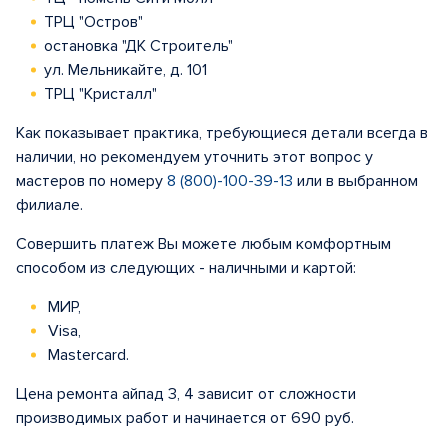
ТРЦ "Остров"
остановка "ДК Строитель"
ул. Мельникайте, д. 101
ТРЦ "Кристалл"
Как показывает практика, требующиеся детали всегда в
наличии, но рекомендуем уточнить этот вопрос у
мастеров по номеру
8 (800)-100-39-13
или в выбранном
филиале.
Совершить платеж Вы можете любым комфортным
способом из следующих - наличными и картой:
МИР,
Visa,
Mastercard.
Цена ремонта айпад 3, 4 зависит от сложности
производимых работ и начинается от 690 руб.