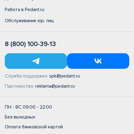
Работа в Pedant.ru
Обслуживание юр. лиц
8 (800) 100-39-13
Служба поддержки:
spk@pedant.ru
Партнерство:
reklama@pedant.ru
ПН - ВС 09:00 - 22:00
Без выходных
Оплата банковской картой