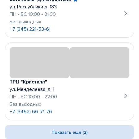
ул. Республики д. 183
ПН - ВС 10:00 - 21:00
Без выходных
+7 (345) 221-53-61
ТРЦ "Кристалл"
ул. Менделеева, д. 1
ПН - ВС 10:00 - 22:00
Без выходных
+7 (3452) 66-71-76
Показать еще (2)