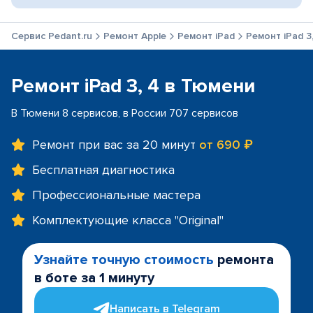
Сервис Pedant.ru
Ремонт Apple
Ремонт iPad
Ремонт iPad 3
Ремонт iPad 3, 4 в Тюмени
В Тюмени 8 сервисов, в России 707 сервисов
Ремонт при вас за 20 минут
от 690 ₽
Бесплатная диагностика
Профессиональные мастера
Комплектующие класса "Original"
Узнайте точную стоимость
ремонта
в боте за 1 минуту
Написать в Telegram