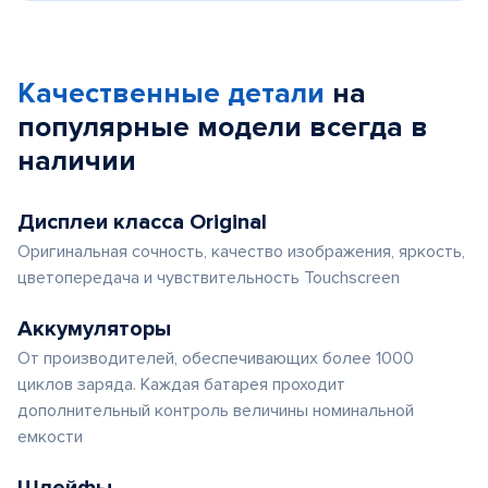
Качественные детали
на
популярные
модели
всегда в
наличии
Дисплеи класса Original
Оригинальная сочность, качество изображения, яркость,
цветопередача и чувствительность Touchscreen
Аккумуляторы
От производителей, обеспечивающих более 1000
циклов заряда. Каждая батарея проходит
дополнительный контроль величины номинальной
емкости