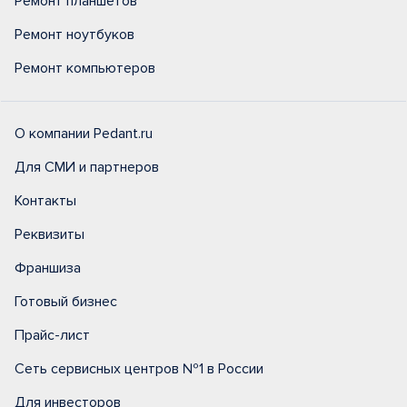
Ремонт планшетов
Ремонт ноутбуков
Ремонт компьютеров
О компании Pedant.ru
Для СМИ и партнеров
Контакты
Реквизиты
Франшиза
Готовый бизнес
Прайс-лист
Сеть сервисных центров №1 в России
Для инвесторов