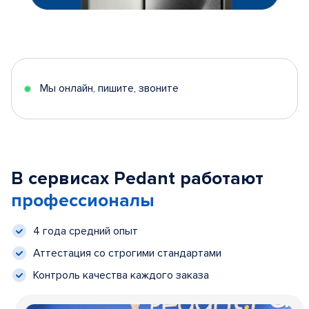
Мы онлайн, пишите, звоните
В сервисах Pedant работают
профессионалы
4 года средний опыт
Аттестация со строгими стандартами
Контроль качества каждого заказа