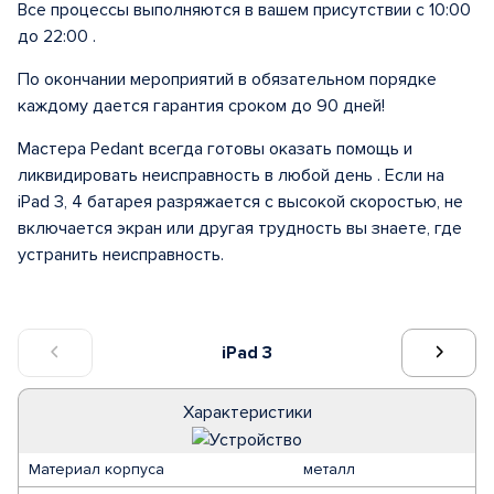
Все процессы выполняются в вашем присутствии с 10:00
до 22:00 .
По окончании мероприятий в обязательном порядке
каждому дается гарантия сроком до 90 дней!
Мастера Pedant всегда готовы оказать помощь и
ликвидировать неисправность в любой день . Если на
iPad 3, 4 батарея разряжается с высокой скоростью, не
включается экран или другая трудность вы знаете, где
устранить неисправность.
iPad 3
Характеристики
Материал корпуса
металл