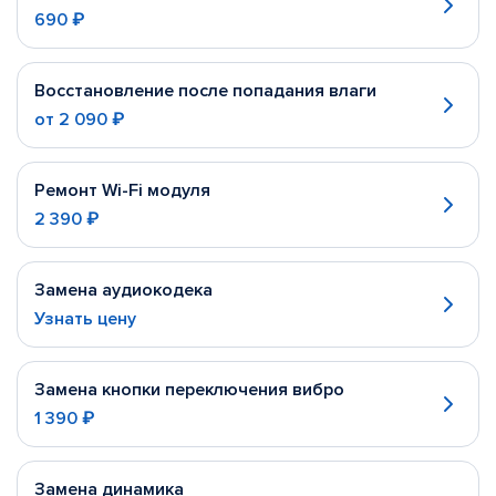
690 ₽
Восстановление после попадания влаги
от
2 090 ₽
Ремонт Wi-Fi модуля
2 390 ₽
Замена аудиокодека
Узнать цену
Замена кнопки переключения вибро
1 390 ₽
Замена динамика