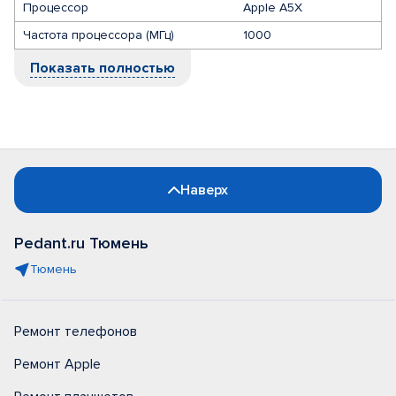
Процессор
Apple A5X
Частота процессора (МГц)
1000
Показать полностью
Наверх
Pedant.ru Тюмень
Тюмень
Ремонт телефонов
Ремонт Apple