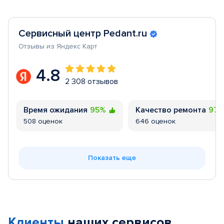
Сервисный центр Pedant.ru
Отзывы из Яндекс Карт
4.8
2 308 отзывов
Время ожидания
95%
Качество ремонта
97
508 оценок
646 оценок
Показать еще
Клиенты
наших сервисов