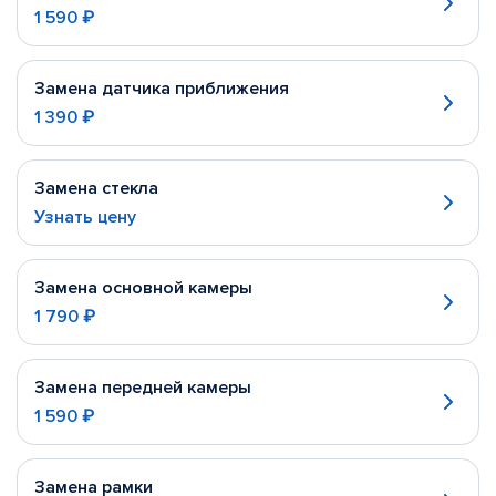
1 590 ₽
Замена датчика приближения
1 390 ₽
Замена стекла
Узнать цену
Замена основной камеры
1 790 ₽
Замена передней камеры
1 590 ₽
Замена рамки