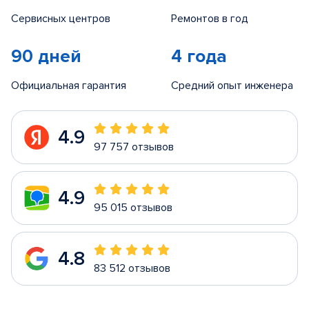
Сервисных центров
Ремонтов в год
90 дней
4 года
Официальная гарантия
Средний опыт инженера
4.9
97 757 отзывов
4.9
95 015 отзывов
4.8
83 512 отзывов