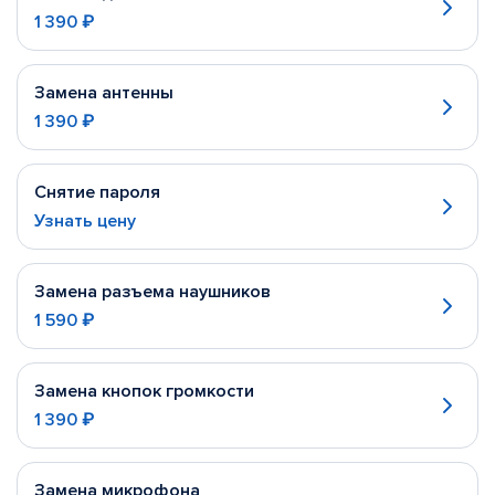
1 390 ₽
Замена антенны
1 390 ₽
Снятие пароля
Узнать цену
Замена разъема наушников
1 590 ₽
Замена кнопок громкости
1 390 ₽
Замена микрофона