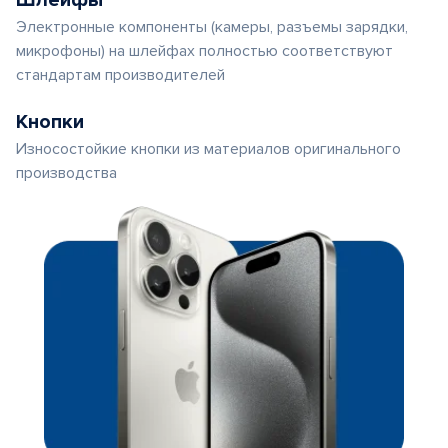
Шлейфы
Электронные компоненты (камеры, разъемы зарядки,
микрофоны) на шлейфах полностью соответствуют
стандартам производителей
Кнопки
Износостойкие кнопки из материалов оригинального
производства