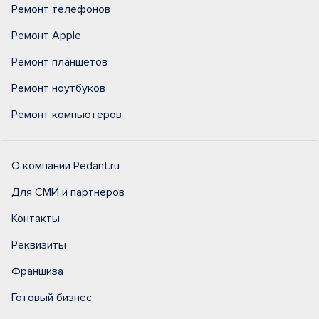
Ремонт телефонов
Ремонт Apple
Ремонт планшетов
Ремонт ноутбуков
Ремонт компьютеров
О компании Pedant.ru
Для СМИ и партнеров
Контакты
Реквизиты
Франшиза
Готовый бизнес