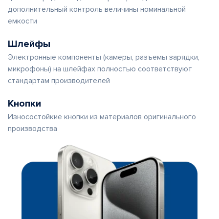
дополнительный контроль величины номинальной
емкости
Шлейфы
Электронные компоненты (камеры, разъемы зарядки,
микрофоны) на шлейфах полностью соответствуют
стандартам производителей
Кнопки
Износостойкие кнопки из материалов оригинального
производства