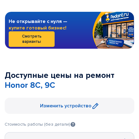
Не открывайте с нуля —
купите готовый бизнес!
Смотреть
варианты
Доступные цены на ремонт
Honor 8C, 9C
Изменить устройство
Стоимость работы (без детали)