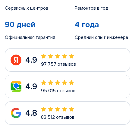
Сервисных центров
Ремонтов в год
90 дней
4 года
Официальная гарантия
Средний опыт инженера
4.9
97 757 отзывов
4.9
95 015 отзывов
4.8
83 512 отзывов