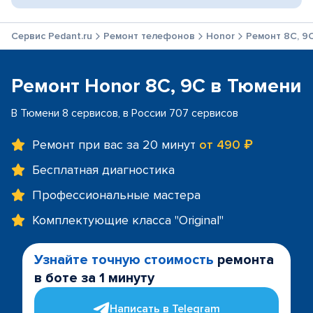
Сервис Pedant.ru
Ремонт телефонов
Honor
Ремонт 8C, 9
Ремонт Honor 8C, 9C в Тюмени
В Тюмени 8 сервисов, в России 707 сервисов
Ремонт при вас за 20 минут
от 490 ₽
Бесплатная диагностика
Профессиональные мастера
Комплектующие класса "Original"
Узнайте точную стоимость
ремонта
в боте за 1 минуту
Написать в Telegram