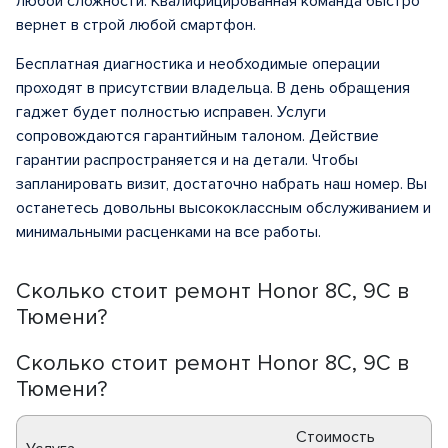
любой сложности. Квалифицированная команда быстро
вернет в строй любой смартфон.
Бесплатная диагностика и необходимые операции
проходят в присутствии владельца. В день обращения
гаджет будет полностью исправен. Услуги
сопровождаются гарантийным талоном. Действие
гарантии распространяется и на детали. Чтобы
запланировать визит, достаточно набрать наш номер. Вы
останетесь довольны высококлассным обслуживанием и
минимальными расценками на все работы.
Сколько стоит ремонт Honor 8C, 9C в
Тюмени?
Сколько стоит ремонт Honor 8C, 9C в
Тюмени?
Стоимость