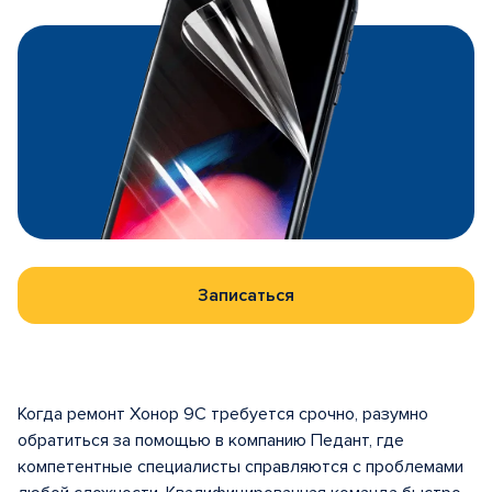
Записаться
Когда ремонт Хонор 9C требуется срочно, разумно
обратиться за помощью в компанию Педант, где
компетентные специалисты справляются с проблемами