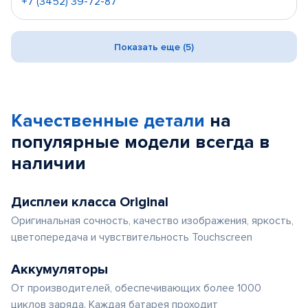
+7 (3452) 39-72-87
Показать еще (5)
Качественные детали
на
популярные
модели
всегда в
наличии
Дисплеи класса Original
Оригинальная сочность, качество изображения, яркость,
цветопередача и чувствительность Touchscreen
Аккумуляторы
От производителей, обеспечивающих более 1000
циклов заряда. Каждая батарея проходит