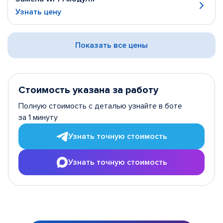
Узнать цену
Показать все цены
Стоимость указана за работу
Полную стоимость с деталью узнайте в боте
за 1 минуту
Узнать точную стоимость
Узнать точную стоимость