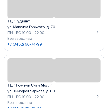
ТЦ "Гудвин"
ул. Максима Горького, д. 70
ПН - ВС 10:00 - 22:00
Без выходных
+7 (3452) 66-74-99
ТЦ "Тюмень Сити Молл"
ул. Тимофея Чаркова, д. 60
ПН - ВС 10:00 - 22:00
Без выходных