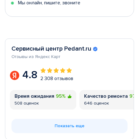
Мы онлайн, пишите, звоните
Сервисный центр Pedant.ru
Отзывы из Яндекс Карт
4.8
2 308 отзывов
Время ожидания
95%
Качество ремонта
97
508 оценок
646 оценок
Показать еще