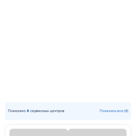
Показано
8
сервисных центров
Показать все (8)