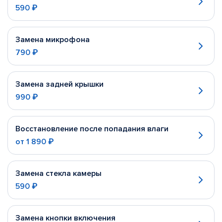
590 ₽
Замена микрофона
790 ₽
Замена задней крышки
990 ₽
Восстановление после попадания влаги
от
1 890 ₽
Замена стекла камеры
590 ₽
Замена кнопки включения