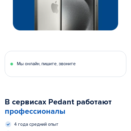
Мы онлайн, пишите, звоните
В сервисах Pedant работают
профессионалы
4 года средний опыт