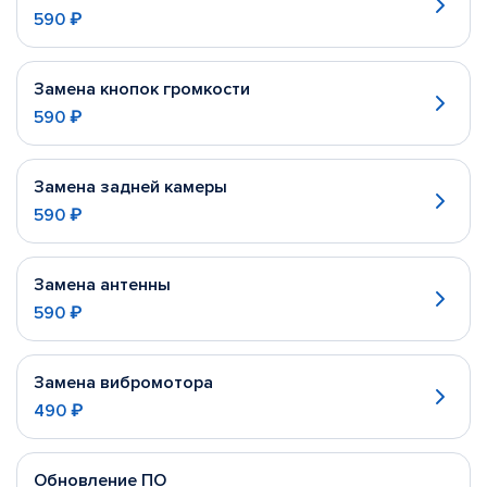
590 ₽
Замена кнопок громкости
590 ₽
Замена задней камеры
590 ₽
Замена антенны
590 ₽
Замена вибромотора
490 ₽
Обновление ПО