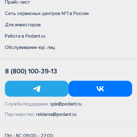
Прайс-лист
Сеть сервисных центров №1 в России
Для инвесторов
Работа в Pedant.ru
Обслуживание юр. лиц
8 (800) 100-39-13
Служба поддержки:
spk@pedant.ru
Партнерство:
reklama@pedant.ru
ПН - ВС 09:00 - 22:00