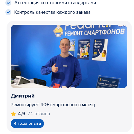
Аттестация со строгими стандартами
Контроль качества каждого заказа
Дмитрий
Ремонтирует 40+ смартфонов в месяц
74 отзыва
4,9
4 года опыта