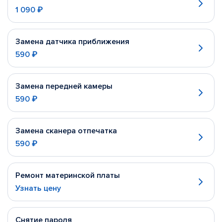
1 090 ₽
Замена датчика приближения
590 ₽
Замена передней камеры
590 ₽
Замена сканера отпечатка
590 ₽
Ремонт материнской платы
Узнать цену
Снятие пароля