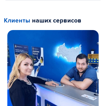
Клиенты
наших сервисов