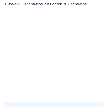
В Тюмени - 8 сервисов, а в России 707 сервисов