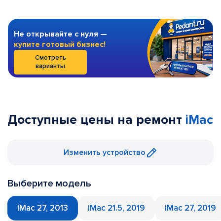
Не открывайте с нуля —
купите готовый бизнес!
Смотреть
варианты
Доступные цены на ремонт
iMac
Изменить устройство
Выберите модель
iMac 27, 2013
iMac 21.5, 2019
iMac 27, 2019