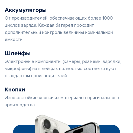
Аккумуляторы
От производителей, обеспечивающих более 1000
циклов заряда. Каждая батарея проходит
дополнительный контроль величины номинальной
емкости
Шлейфы
Электронные компоненты (камеры, разъемы зарядки,
микрофоны) на шлейфах полностью соответствуют
стандартам производителей
Кнопки
Износостойкие кнопки из материалов оригинального
производства