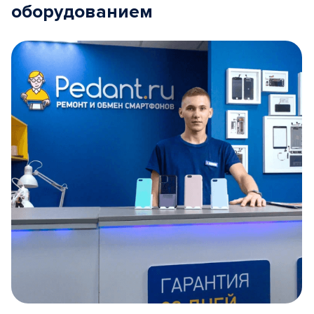
оборудованием
Item