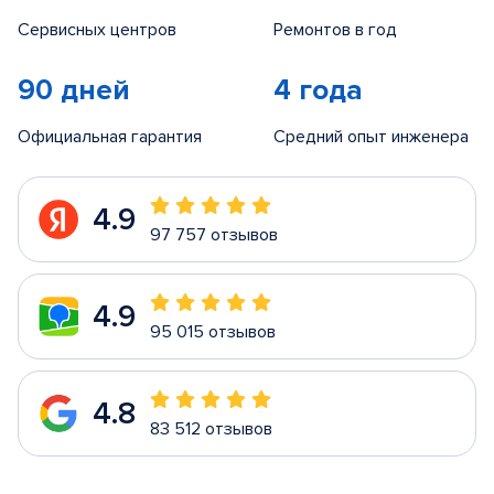
Сервисных центров
Ремонтов в год
90 дней
4 года
Официальная гарантия
Средний опыт инженера
4.9
97 757 отзывов
4.9
95 015 отзывов
4.8
83 512 отзывов