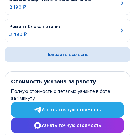
2 190 ₽
Ремонт блока питания
3 490 ₽
Показать все цены
Стоимость указана за работу
Полную стоимость с деталью узнайте в боте
за 1 минуту
Узнать точную стоимость
Узнать точную стоимость