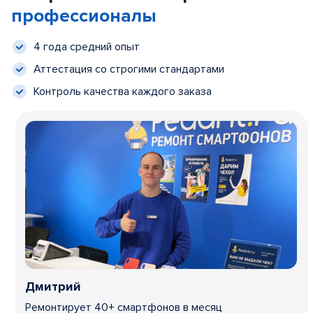
профессионалы
4 года средний опыт
Аттестация со строгими стандартами
Контроль качества каждого заказа
Дмитрий
Ремонтирует 40+ смартфонов в месяц