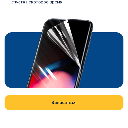
спустя некоторое время
Записаться