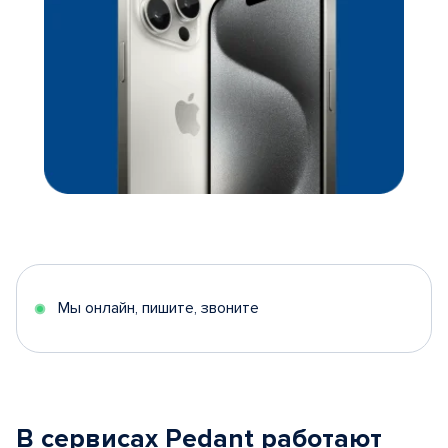
Мы онлайн, пишите, звоните
В сервисах Pedant работают