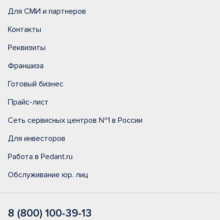
Для СМИ и партнеров
Контакты
Реквизиты
Франшиза
Готовый бизнес
Прайс-лист
Сеть сервисных центров №1 в России
Для инвесторов
Работа в Pedant.ru
Обслуживание юр. лиц
8 (800) 100-39-13