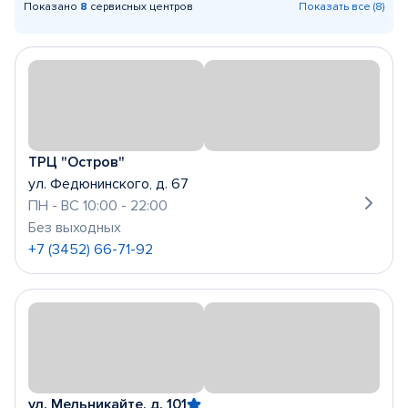
Показано
8
сервисных центров
Показать все (8)
ТРЦ "Остров"
ул. Федюнинского, д. 67
ПН - ВС 10:00 - 22:00
Без выходных
+7 (3452) 66-71-92
ул. Мельникайте, д. 101