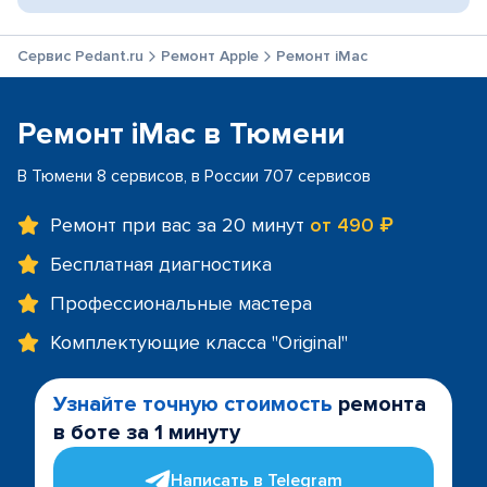
Сервис Pedant.ru
Ремонт Apple
Ремонт iMac
Ремонт iMac в Тюмени
В Тюмени 8 сервисов, в России 707 сервисов
Ремонт при вас за 20 минут
от 490 ₽
Бесплатная диагностика
Профессиональные мастера
Комплектующие класса "Original"
Узнайте точную стоимость
ремонта
в боте за 1 минуту
Написать в Telegram