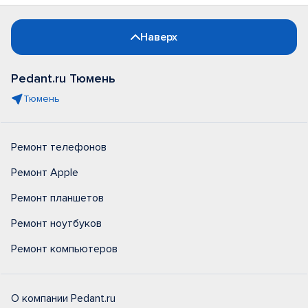
Наверх
Pedant.ru Тюмень
Тюмень
Ремонт телефонов
Ремонт Apple
Ремонт планшетов
Ремонт ноутбуков
Ремонт компьютеров
О компании Pedant.ru