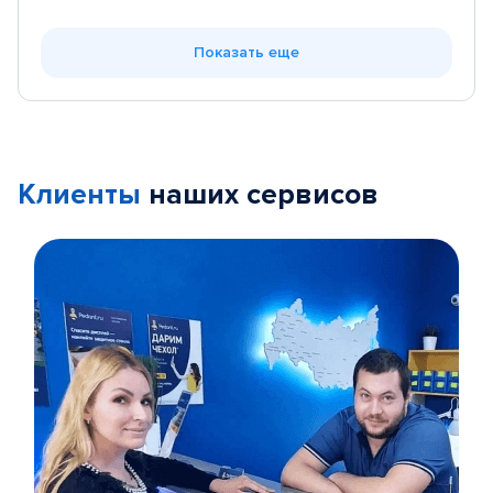
Показать еще
Клиенты
наших сервисов