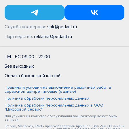
Служба поддержки:
spk@pedant.ru
Партнерство:
reklama@pedant.ru
ПН - ВС 09:00 - 22:00
Без выходных
Оплата банковской картой
Правила и условия на выполнение ремонтных работ в
сервисном центре типовые (единые)
Политика обработки персональных данных
Политика обработки персональных данных в ООО
"Цифровой сервис"
Для улучшения качества обслуживания ваш разговор может быть
записан
iPhone, Macbook, iPad - правообладатель Apple Inc. (Эпл Инк.); Huawei и