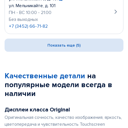
ул. Мельникайте, д. 101
ПН - ВС 10:00 - 21:00
Без выходных
+7 (3452) 66-71-82
Показать еще (5)
Качественные детали
на
популярные
модели
всегда в
наличии
Дисплеи класса Original
Оригинальная сочность, качество изображения, яркость,
цветопередача и чувствительность Touchscreen