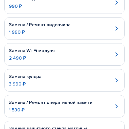
990 ₽
Замена / Ремонт видеочипа
1 990 ₽
Замена Wi-Fi модуля
2 490 ₽
Замена кулера
3 990 ₽
Замена / Ремонт оперативной памяти
1 590 ₽
Замена защитного стекла матрицы