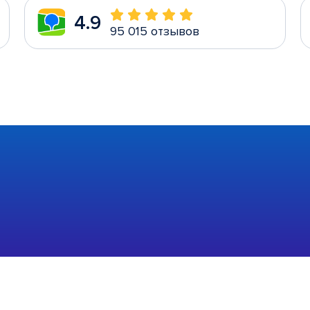
4.9
95 015 отзывов