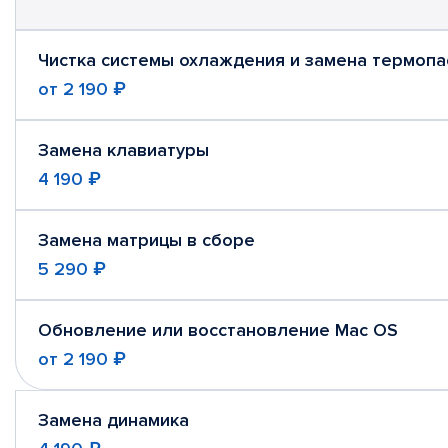
Чистка системы охлаждения и замена термопа
от
2 190 ₽
Замена клавиатуры
4 190 ₽
Замена матрицы в сборе
5 290 ₽
Обновление или восстановление Mac OS
от
2 190 ₽
Замена динамика