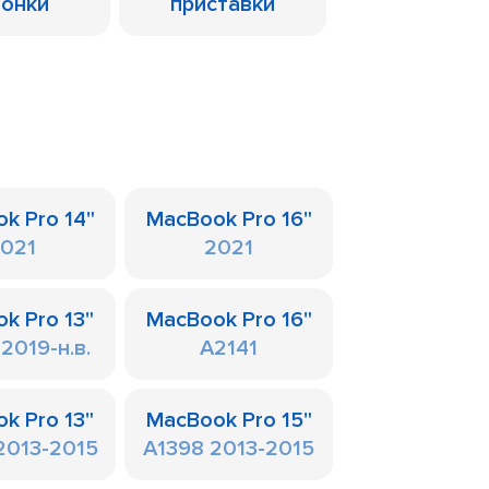
лонки
приставки
k Pro 14"
MacBook Pro 16"
021
2021
k Pro 13"
MacBook Pro 16"
2019-н.в.
A2141
k Pro 13"
MacBook Pro 15"
2013-2015
A1398 2013-2015