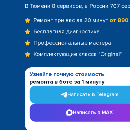
В Тюмени 8 сервисов, в России 707 се
Ремонт при вас за 20 минут
от 890
Бесплатная диагностика
Профессиональные мастера
Комплектующие класса "Original"
Узнайте точную стоимость
ремонта в боте за 1 минуту
Написать в Telegram
Написать в MAX