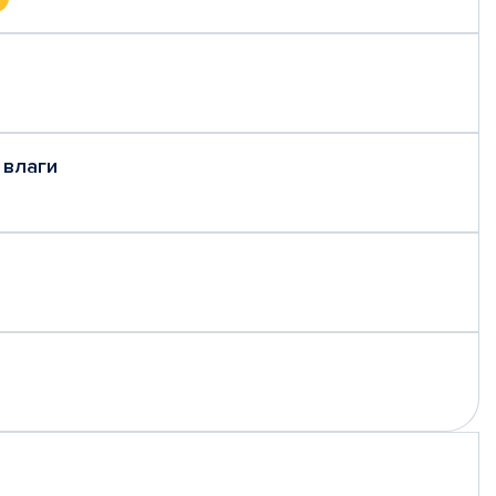
 влаги