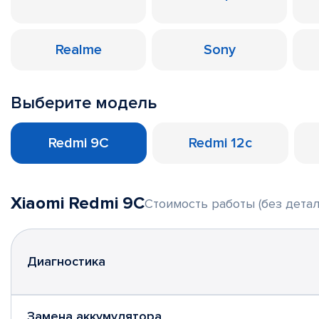
Realme
Sony
Выберите модель
Redmi 9C
Redmi 12c
Xiaomi Redmi 9C
Стоимость работы (без детал
Диагностика
Замена аккумулятора