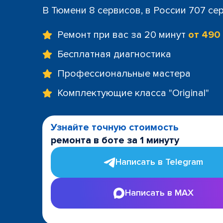
В Тюмени 8 сервисов, в России 707 се
Ремонт при вас за 20 минут
от 490
Бесплатная диагностика
Профессиональные мастера
Комплектующие класса "Original"
Узнайте точную стоимость
ремонта в боте за 1 минуту
Написать в Telegram
Написать в MAX