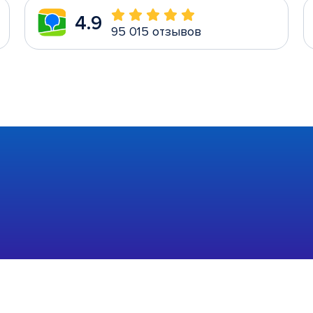
4.9
95 015 отзывов