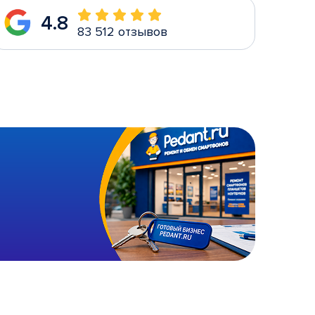
4.8
83 512 отзывов