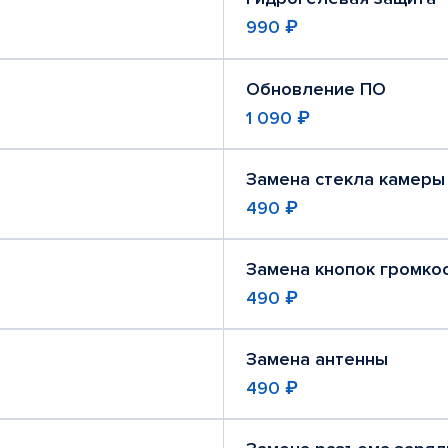
990 ₽
Обновление ПО
1 090 ₽
Замена стекла камеры
490 ₽
Замена кнопок громко
490 ₽
Замена антенны
490 ₽