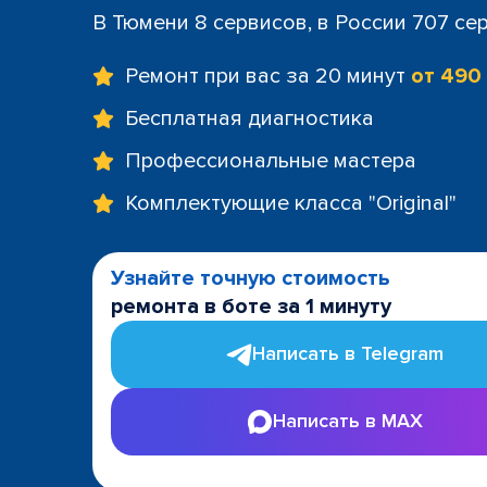
В Тюмени 8 сервисов, в России 707 се
Ремонт при вас за 20 минут
от 490
Бесплатная диагностика
Профессиональные мастера
Комплектующие класса "Original"
Узнайте точную стоимость
ремонта в боте за 1 минуту
Написать в Telegram
Написать в MAX