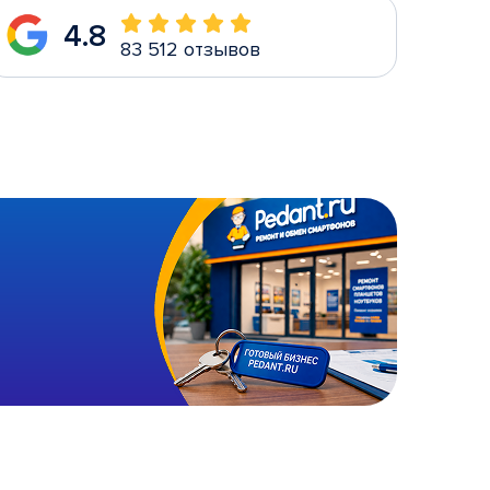
4.8
83 512 отзывов