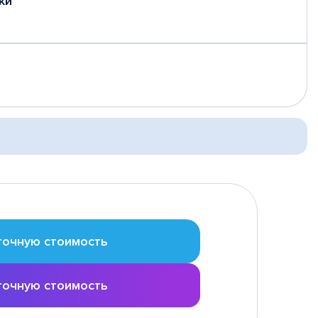
ки
точную стоимость
точную стоимость