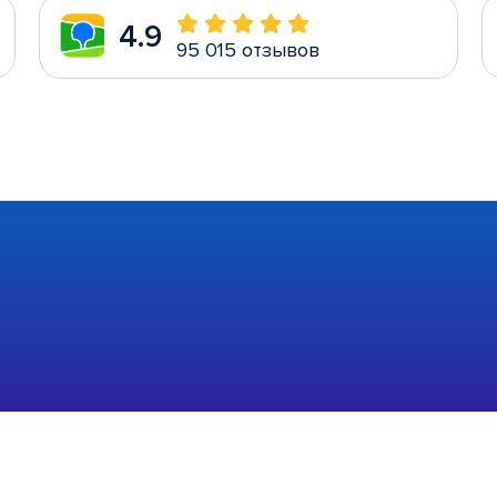
4.9
95 015 отзывов