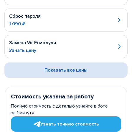
Сброс пароля
1 090 ₽
Замена Wi-Fi модуля
Узнать цену
Показать все цены
Стоимость указана за работу
Полную стоимость с деталью узнайте в боте
за 1 минуту
Узнать точную стоимость