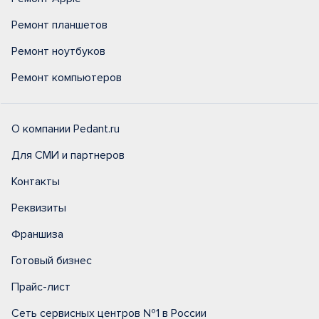
Ремонт планшетов
Ремонт ноутбуков
Ремонт компьютеров
О компании Pedant.ru
Для СМИ и партнеров
Контакты
Реквизиты
Франшиза
Готовый бизнес
Прайс-лист
Сеть сервисных центров №1 в России