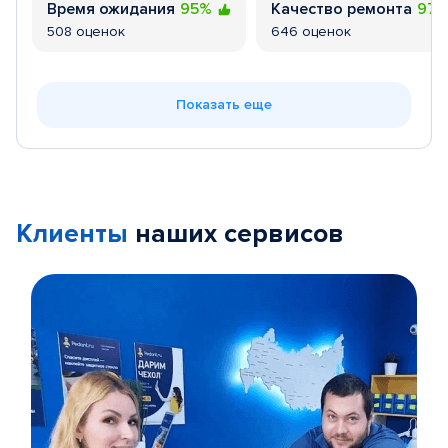
Время ожидания
95%
Качество ремонта
97
508 оценок
646 оценок
Показать еще
Клиенты
наших сервисов