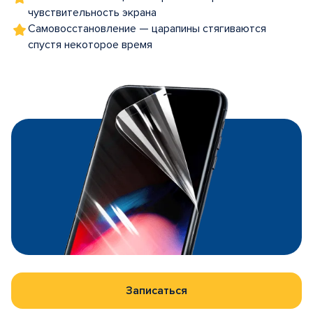
чувствительность экрана
Самовосстановление — царапины стягиваются
спустя некоторое время
Записаться