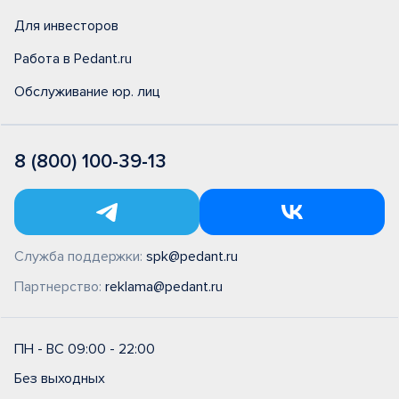
Для инвесторов
Работа в Pedant.ru
Обслуживание юр. лиц
8 (800) 100-39-13
Служба поддержки:
spk@pedant.ru
Партнерство:
reklama@pedant.ru
ПН - ВС 09:00 - 22:00
Без выходных