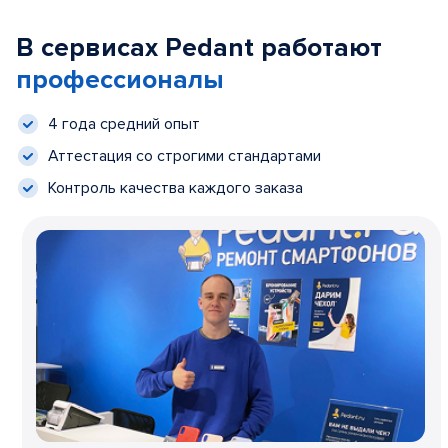
В сервисах Pedant работают
профессионалы
4 года средний опыт
Аттестация со строгими стандартами
Контроль качества каждого заказа