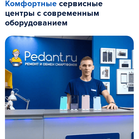
Комфортные
сервисные
центры с современным
оборудованием