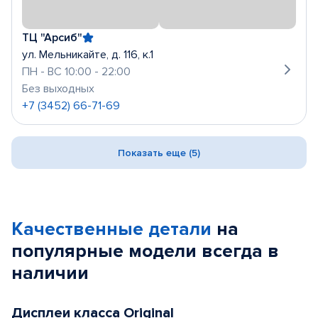
ТЦ "Арсиб"
ул. Мельникайте, д. 116, к.1
ПН - ВС 10:00 - 22:00
Без выходных
+7 (3452) 66-71-69
Показать еще (5)
Качественные детали
на
популярные
модели
всегда в
наличии
Дисплеи класса Original