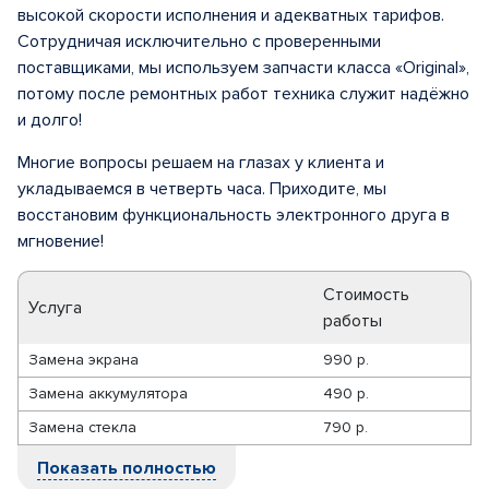
высокой скорости исполнения и адекватных тарифов.
Сотрудничая исключительно с проверенными
поставщиками, мы используем запчасти класса «Original»,
потому после ремонтных работ техника служит надёжно
и долго!
Многие вопросы решаем на глазах у клиента и
укладываемся в четверть часа. Приходите, мы
восстановим функциональность электронного друга в
мгновение!
Стоимость
Услуга
работы
Замена экрана
990 р.
Замена аккумулятора
490 р.
Замена стекла
790 р.
Показать полностью