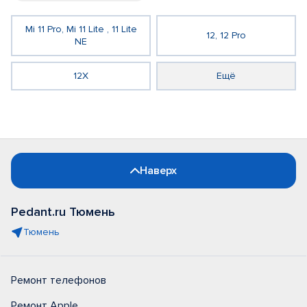
Mi 11 Pro, Mi 11 Lite , 11 Lite
12, 12 Pro
NE
12X
Ещё
Наверх
Pedant.ru Тюмень
Тюмень
Ремонт телефонов
Ремонт Apple