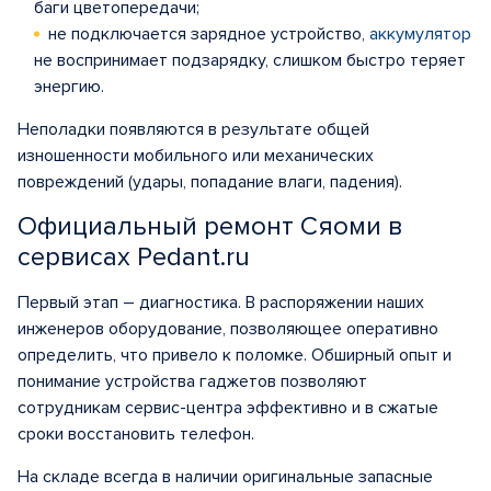
баги цветопередачи;
не подключается зарядное устройство,
аккумулятор
не воспринимает подзарядку, слишком быстро теряет
энергию.
Неполадки появляются в результате общей
изношенности мобильного или механических
повреждений (удары, попадание влаги, падения).
Официальный ремонт Сяоми в
сервисах Pedant.ru
Первый этап – диагностика. В распоряжении наших
инженеров оборудование, позволяющее оперативно
определить, что привело к поломке. Обширный опыт и
понимание устройства гаджетов позволяют
сотрудникам сервис-центра эффективно и в сжатые
сроки восстановить телефон.
На складе всегда в наличии оригинальные запасные