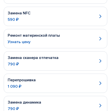
Замена NFC
590 ₽
Ремонт материнской платы
Узнать цену
Замена сканера отпечатка
790 ₽
Перепрошивка
1 090 ₽
Замена динамика
790 ₽