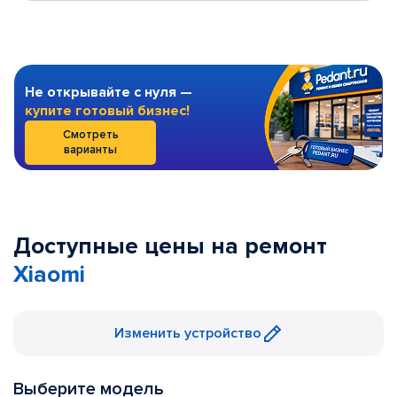
Не открывайте с нуля —
купите готовый бизнес!
Смотреть
варианты
Доступные цены на ремонт
Xiaomi
Изменить устройство
Выберите модель