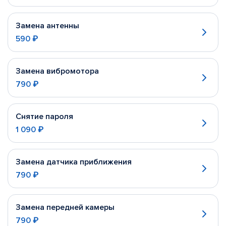
Замена антенны
590 ₽
Замена вибромотора
790 ₽
Снятие пароля
1 090 ₽
Замена датчика приближения
790 ₽
Замена передней камеры
790 ₽