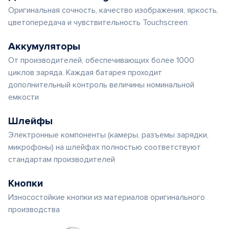
Оригинальная сочность, качество изображения, яркость,
цветопередача и чувствительность Touchscreen
Аккумуляторы
От производителей, обеспечивающих более 1000
циклов заряда. Каждая батарея проходит
дополнительный контроль величины номинальной
емкости
Шлейфы
Электронные компоненты (камеры, разъемы зарядки,
микрофоны) на шлейфах полностью соответствуют
стандартам производителей
Кнопки
Износостойкие кнопки из материалов оригинального
производства