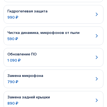
Гидрогелевая защита
990 ₽
Чистка динамика, микрофонов от пыли
590 ₽
Обновление ПО
1 090 ₽
Замена микрофона
790 ₽
Замена задней крышки
890 ₽