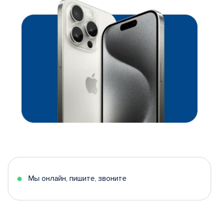
Мы онлайн, пишите, звоните