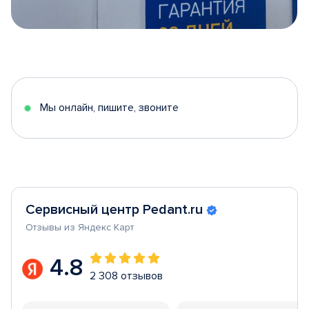
Item
1
of
5
Мы онлайн, пишите, звоните
Сервисный центр Pedant.ru
Отзывы из Яндекс Карт
4.8
2 308 отзывов