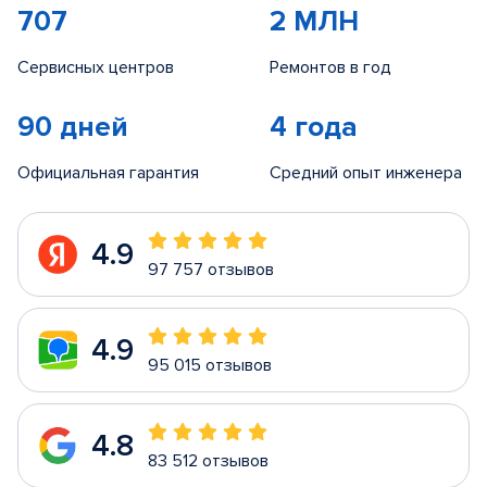
707
2 МЛН
Сервисных центров
Ремонтов в год
90 дней
4 года
Официальная гарантия
Средний опыт инженера
4.9
97 757 отзывов
4.9
95 015 отзывов
4.8
83 512 отзывов