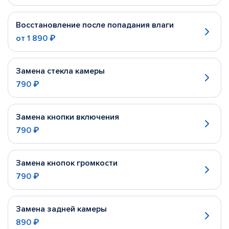
Восстановление после попадания влаги
от
1 890 ₽
Замена стекла камеры
790 ₽
Замена кнопки включения
790 ₽
Замена кнопок громкости
790 ₽
Замена задней камеры
890 ₽