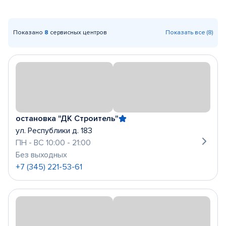
Показано
8
сервисных центров
Показать все (8)
остановка "ДК Строитель"
ул. Республики д. 183
ПН - ВС 10:00 - 21:00
Без выходных
+7 (345) 221-53-61