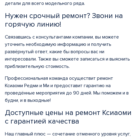
детали для всего модельного ряда.
Нужен срочный ремонт? Звони на
горячую линию!
Связавшись с консультантами компании, вы можете
уточнить необходимую информацию и получить
развёрнутый ответ, какие бы вопросы вас ни
интересовали. Также вы сможете записаться и выяснить
приблизительную стоимость.
Профессиональная команда осуществит ремонт
Ксиаоми Редми и Ми и предоставит гарантию на
проведённые мероприятия до 90 дней. Мы поможем и в
будни, и в выходные!
Доступные цены на ремонт Ксиаоми
c гарантией качества
Наш главный плюс — сочетание отменного уровня услуг,