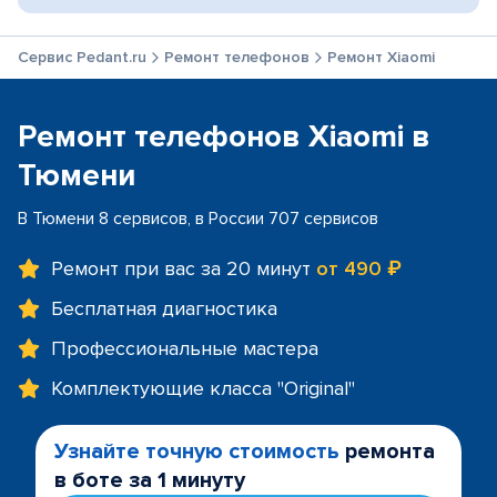
Сервис Pedant.ru
Ремонт телефонов
Ремонт Xiaomi
Ремонт телефонов Xiaomi в
Тюмени
В Тюмени 8 сервисов, в России 707 сервисов
Ремонт при вас за 20 минут
от 490 ₽
Бесплатная диагностика
Профессиональные мастера
Комплектующие класса "Original"
Узнайте точную стоимость
ремонта
в боте за 1 минуту