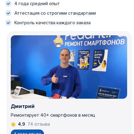
4 года средний опыт
Аттестация со строгими стандартами
Контроль качества каждого заказа
Дмитрий
Ремонтирует 40+ смартфонов в месяц
74 отзыва
4,9
4 года опыта