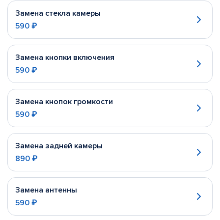
Замена стекла камеры
590 ₽
Замена кнопки включения
590 ₽
Замена кнопок громкости
590 ₽
Замена задней камеры
890 ₽
Замена антенны
590 ₽