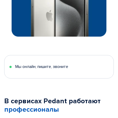
Мы онлайн, пишите, звоните
В сервисах Pedant работают
профессионалы