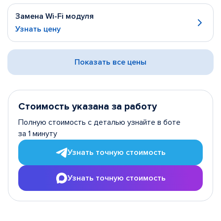
Замена Wi-Fi модуля
Узнать цену
Показать все цены
Стоимость указана за работу
Полную стоимость с деталью узнайте в боте
за 1 минуту
Узнать точную стоимость
Узнать точную стоимость