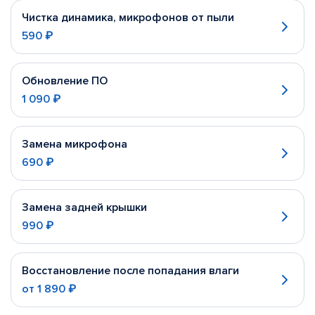
Чистка динамика, микрофонов от пыли
590 ₽
Обновление ПО
1 090 ₽
Замена микрофона
690 ₽
Замена задней крышки
990 ₽
Восстановление после попадания влаги
от
1 890 ₽