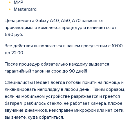
МИР,
Mastercard.
Цена ремонта Galaxy A40, A50, A70 зависит от
производимого комплекса процедур и начинается от
590 руб.
Все действия выполняются в вашем присутствии с 10:00
до 22:00 .
После процедур обязательно каждому выдается
гарантийный талон на срок до 90 дней!
Специалисты Педант всегда готовы прийти на помощь и
ликвидировать неполадку в любой день . Таким образом,
если на мобильном устройстве разряжается и греется
батарея, разбилось стекло, не работает камера, плохое
звучание динамиков, неисправен микрофон или нет сети,
вы знаете, куда обратиться.