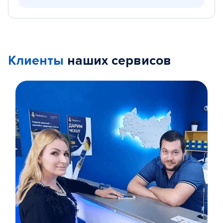
Клиенты
наших сервисов