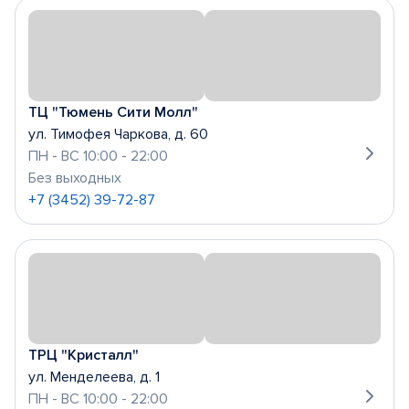
ТЦ "Тюмень Сити Молл"
ул. Тимофея Чаркова, д. 60
ПН - ВС 10:00 - 22:00
Без выходных
+7 (3452) 39-72-87
ТРЦ "Кристалл"
ул. Менделеева, д. 1
ПН - ВС 10:00 - 22:00