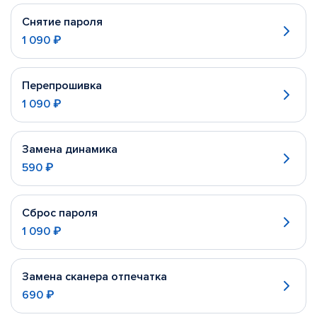
Снятие пароля
1 090 ₽
Перепрошивка
1 090 ₽
Замена динамика
590 ₽
Сброс пароля
1 090 ₽
Замена сканера отпечатка
690 ₽