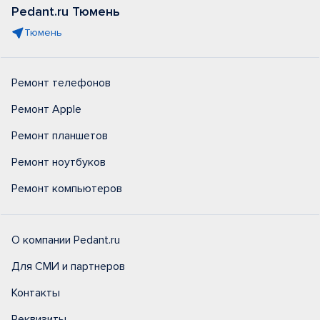
Pedant.ru Тюмень
Тюмень
Ремонт телефонов
Ремонт Apple
Ремонт планшетов
Ремонт ноутбуков
Ремонт компьютеров
О компании Pedant.ru
Для СМИ и партнеров
Контакты
Реквизиты