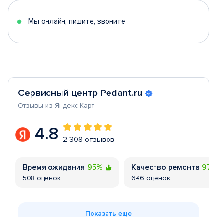
5
Мы онлайн, пишите, звоните
Сервисный центр Pedant.ru
Отзывы из Яндекс Карт
4.8
2 308 отзывов
Время ожидания
95%
Качество ремонта
97
508 оценок
646 оценок
Показать еще