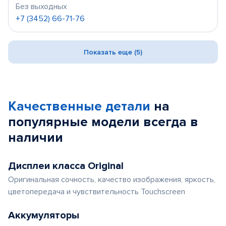
Без выходных
+7 (3452) 66-71-76
Показать еще (5)
Качественные детали
на
популярные
модели
всегда в
наличии
Дисплеи класса Original
Оригинальная сочность, качество изображения, яркость,
цветопередача и чувствительность Touchscreen
Аккумуляторы