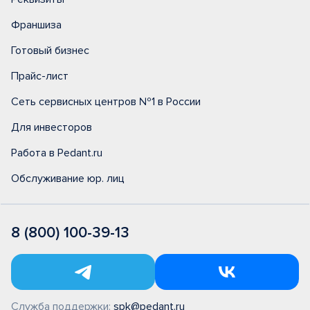
Франшиза
Готовый бизнес
Прайс-лист
Сеть сервисных центров №1 в России
Для инвесторов
Работа в Pedant.ru
Обслуживание юр. лиц
8 (800) 100-39-13
Служба поддержки:
spk@pedant.ru