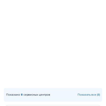
Показано
8
сервисных центров
Показать все (8)