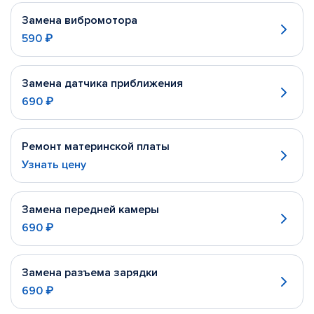
Замена вибромотора
590 ₽
Замена датчика приближения
690 ₽
Ремонт материнской платы
Узнать цену
Замена передней камеры
690 ₽
Замена разъема зарядки
690 ₽