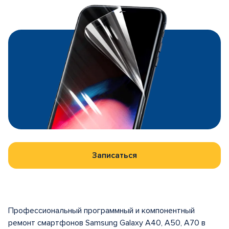
Записаться
Профессиональный программный и компонентный
ремонт смартфонов Samsung Galaxy A40, A50, A70 в