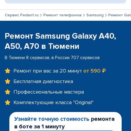
Сервис Pedant.ru
Ремонт телефонов
Samsung
Ремонт Gal
Ремонт Samsung Galaxy A40,
A50, A70 в Тюмени
В Тюмени 8 сервисов, в России 707 сервисов
Ремонт при вас за 20 минут
от 590 ₽
Бесплатная диагностика
Профессиональные мастера
Комплектующие класса "Original"
Узнайте точную стоимость
ремонта
в боте за 1 минуту