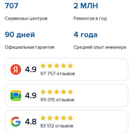
707
2 МЛН
Сервисных центров
Ремонтов в год
90 дней
4 года
Официальная гарантия
Средний опыт инженера
4.9
97 757 отзывов
4.9
95 015 отзывов
4.8
83 512 отзывов