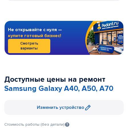
Не открывайте с нуля —
купите готовый бизнес!
Смотреть
варианты
Доступные цены на ремонт
Samsung Galaxy A40, A50, A70
Изменить устройство
Стоимость работы (без детали)