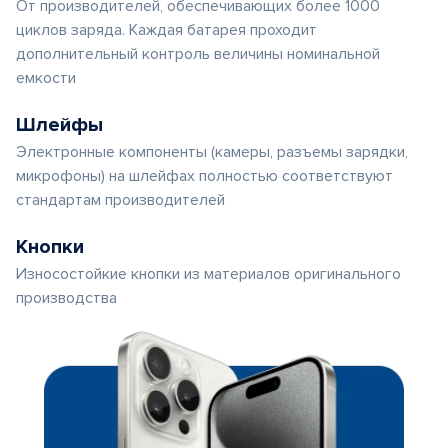
От производителей, обеспечивающих более 1000
циклов заряда. Каждая батарея проходит
дополнительный контроль величины номинальной
емкости
Шлейфы
Электронные компоненты (камеры, разъемы зарядки,
микрофоны) на шлейфах полностью соответствуют
стандартам производителей
Кнопки
Износостойкие кнопки из материалов оригинального
производства