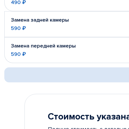
490 ₽
Замена задней камеры
590 ₽
Замена передней камеры
590 ₽
Стоимость указана