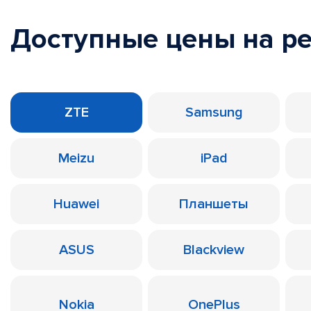
Доступные цены на р
ZTE
Samsung
Meizu
iPad
Huawei
Планшеты
ASUS
Blackview
Nokia
OnePlus