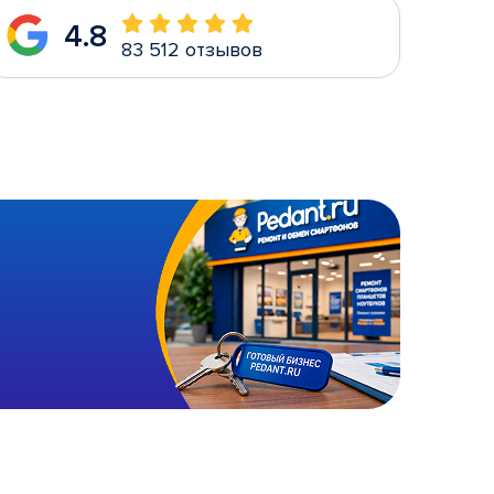
4.8
83 512 отзывов