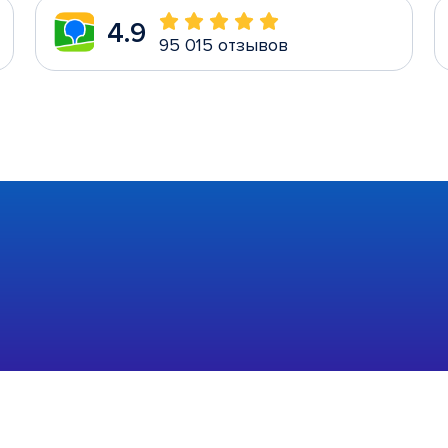
4.9
95 015 отзывов