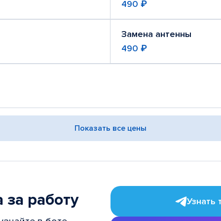
490 ₽
Замена антенны
490 ₽
Показать все цены
 за работу
Узнать 