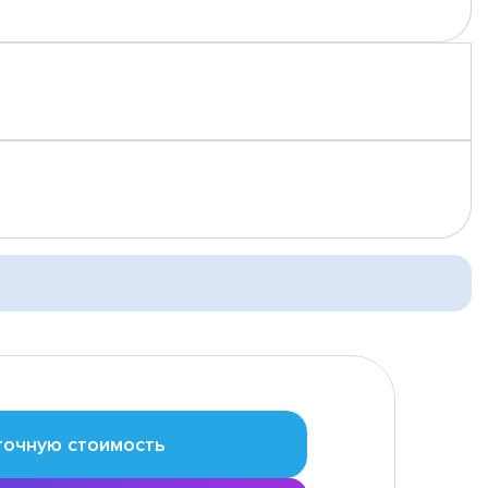
точную стоимость