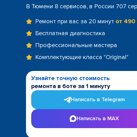
В Тюмени 8 сервисов, в России 707 се
Ремонт при вас за 20 минут
от 490
Бесплатная диагностика
Профессиональные мастера
Комплектующие класса "Original"
Узнайте точную стоимость
ремонта в боте за 1 минуту
Написать в Telegram
Написать в MAX