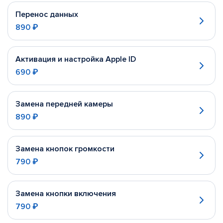
Перенос данных
890 ₽
Активация и настройка Apple ID
690 ₽
Замена передней камеры
890 ₽
Замена кнопок громкости
790 ₽
Замена кнопки включения
790 ₽