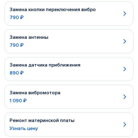
Замена кнопки переключения вибро
790 ₽
Замена антенны
790 ₽
Замена датчика приближения
890 ₽
Замена вибромотора
1 090 ₽
Ремонт материнской платы
Узнать цену