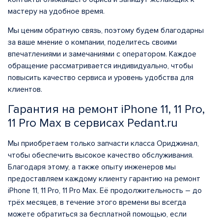
мастеру на удобное время.
Мы ценим обратную связь, поэтому будем благодарны
за ваше мнение о компании, поделитесь своими
впечатлениями и замечаниями с оператором. Каждое
обращение рассматривается индивидуально, чтобы
повысить качество сервиса и уровень удобства для
клиентов.
Гарантия на ремонт iPhone 11, 11 Pro,
11 Pro Max в сервисах Pedant.ru
Мы приобретаем только запчасти класса Ориджинал,
чтобы обеспечить высокое качество обслуживания.
Благодаря этому, а также опыту инженеров мы
предоставляем каждому клиенту гарантию на ремонт
iPhone 11, 11 Pro, 11 Pro Max. Её продолжительность – до
трёх месяцев, в течение этого времени вы всегда
можете обратиться за бесплатной помощью, если