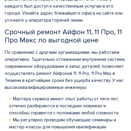
каждого был доступ к качественным услугам в его
городе. Узнайте адрес ближайшего офиса на сайте или
уточните у оператора горячей линии.
Срочный ремонт Айфон 11, 11 Про, 11
Про Макс по выгодной цене
По сравнению с другими организациями, мы работаем
оперативно. Тщательно отлаженная внутренняя система,
современное оборудование и запас деталей, позволяет
осуществлять ремонт Айфонов 11, 11 Pro, 11 Pro Max в
Тюмени в кратчайшие сроки без ущерба качеству. У нас
высококвалифицированные инженеры:
Мастера сервиса имеют опыт работы от пяти лет,
отлично разбираются в последних новинках и
способны справится с поломками любой сложности.
Мы регулярно проводим обучающие семинары и
мастер-классы для повышения квалификации