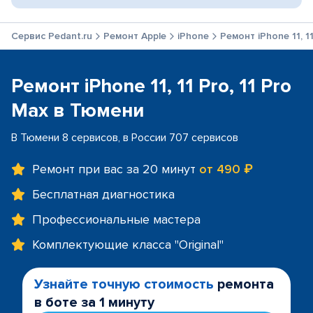
Сервис Pedant.ru
Ремонт Apple
iPhone
Ремонт iPhone 11, 11
Ремонт iPhone 11, 11 Pro, 11 Pro
Max в Тюмени
В Тюмени 8 сервисов, в России 707 сервисов
Ремонт при вас за 20 минут
от 490 ₽
Бесплатная диагностика
Профессиональные мастера
Комплектующие класса "Original"
Узнайте точную стоимость
ремонта
в боте за 1 минуту