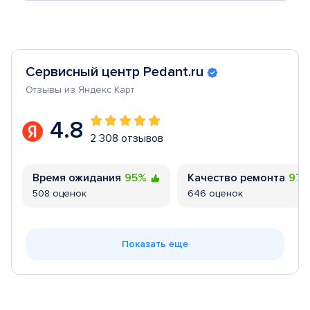
Сервисный центр Pedant.ru
Отзывы из Яндекс Карт
4.8
2 308 отзывов
Время ожидания
95%
Качество ремонта
97
508 оценок
646 оценок
Показать еще