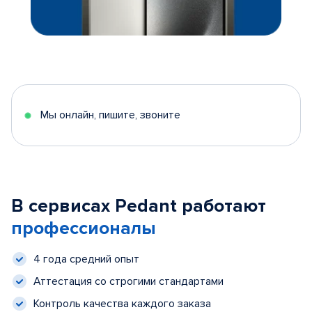
Мы онлайн, пишите, звоните
В сервисах Pedant работают
профессионалы
4 года средний опыт
Аттестация со строгими стандартами
Контроль качества каждого заказа