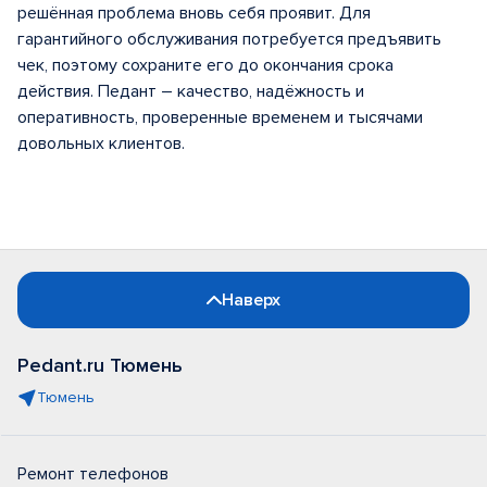
решённая проблема вновь себя проявит. Для
гарантийного обслуживания потребуется предъявить
чек, поэтому сохраните его до окончания срока
действия. Педант – качество, надёжность и
оперативность, проверенные временем и тысячами
довольных клиентов.
Наверх
Pedant.ru Тюмень
Тюмень
Ремонт телефонов