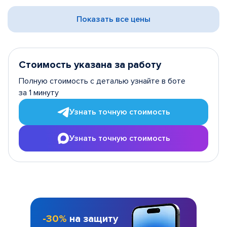
Показать все цены
Стоимость указана за работу
Полную стоимость с деталью узнайте в боте
за 1 минуту
Узнать точную стоимость
Узнать точную стоимость
-30%
на защиту