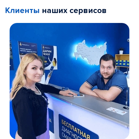
Клиенты
наших сервисов