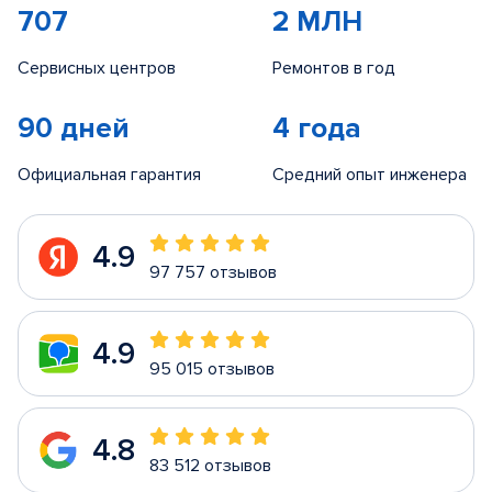
707
2 МЛН
Сервисных центров
Ремонтов в год
90 дней
4 года
Официальная гарантия
Средний опыт инженера
4.9
97 757 отзывов
4.9
95 015 отзывов
4.8
83 512 отзывов