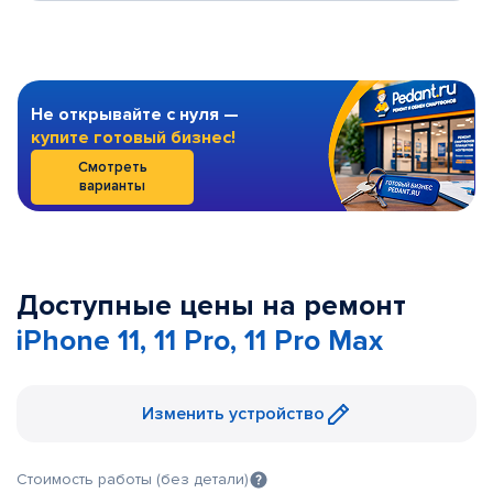
Не открывайте с нуля —
купите готовый бизнес!
Смотреть
варианты
Доступные цены на ремонт
iPhone 11, 11 Pro, 11 Pro Max
Изменить устройство
Стоимость работы (без детали)