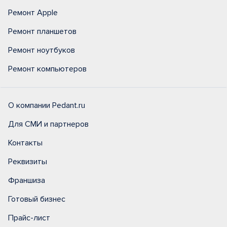
Ремонт Apple
Ремонт планшетов
Ремонт ноутбуков
Ремонт компьютеров
О компании Pedant.ru
Для СМИ и партнеров
Контакты
Реквизиты
Франшиза
Готовый бизнес
Прайс-лист