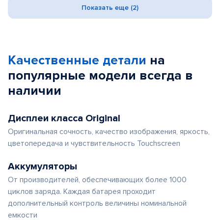
Показать еще (2)
Качественные детали
на
популярные
модели
всегда в
наличии
Дисплеи класса Original
Оригинальная сочность, качество изображения, яркость,
цветопередача и чувствительность Touchscreen
Аккумуляторы
От производителей, обеспечивающих более 1000
циклов заряда. Каждая батарея проходит
дополнительный контроль величины номинальной
емкости