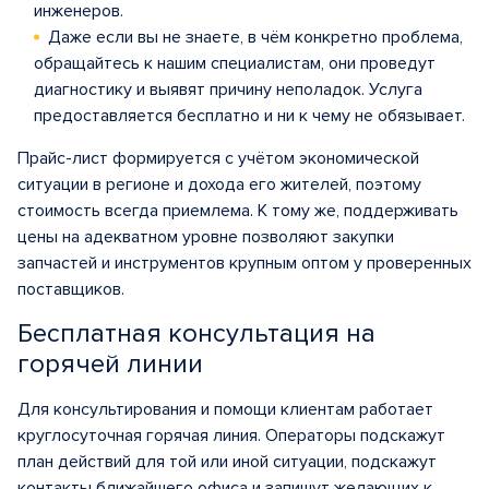
инженеров.
Даже если вы не знаете, в чём конкретно проблема,
обращайтесь к нашим специалистам, они проведут
диагностику и выявят причину неполадок. Услуга
предоставляется бесплатно и ни к чему не обязывает.
Прайс-лист формируется с учётом экономической
ситуации в регионе и дохода его жителей, поэтому
стоимость всегда приемлема. К тому же, поддерживать
цены на адекватном уровне позволяют закупки
запчастей и инструментов крупным оптом у проверенных
поставщиков.
Бесплатная консультация на
горячей линии
Для консультирования и помощи клиентам работает
круглосуточная горячая линия. Операторы подскажут
план действий для той или иной ситуации, подскажут
контакты ближайшего офиса и запишут желающих к