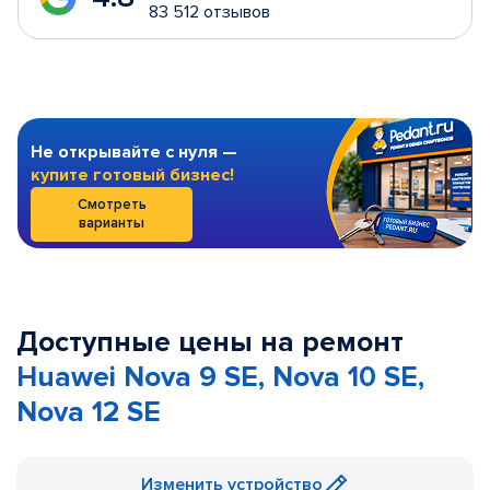
83 512 отзывов
Не открывайте с нуля —
купите готовый бизнес!
Смотреть
варианты
Доступные цены на ремонт
Huawei Nova 9 SE, Nova 10 SE,
Nova 12 SE
Изменить устройство