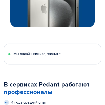
Мы онлайн, пишите, звоните
В сервисах Pedant работают
профессионалы
4 года средний опыт