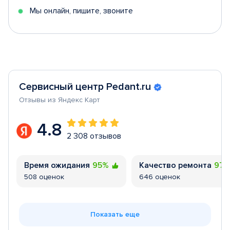
Мы онлайн, пишите, звоните
Сервисный центр Pedant.ru
Отзывы из Яндекс Карт
4.8
2 308 отзывов
Время ожидания
95%
Качество ремонта
97
508 оценок
646 оценок
Показать еще