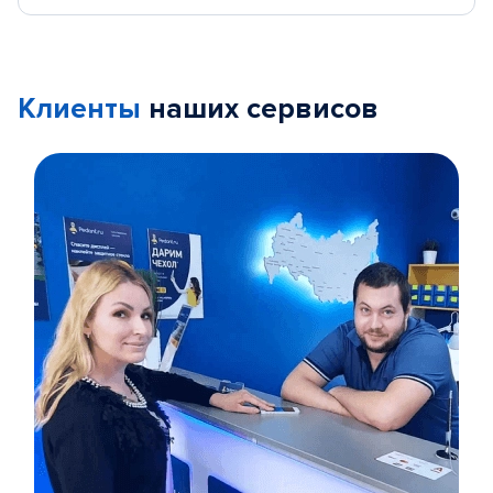
Клиенты
наших сервисов