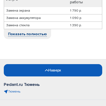
работы
Замена экрана
1 790 р.
Замена аккумулятора
1 090 р.
Замена стекла
1 390 р.
Показать полностью
Наверх
Pedant.ru Тюмень
Тюмень