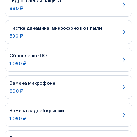
Гидрогелевая защита
990 ₽
Чистка динамика, микрофонов от пыли
590 ₽
Обновление ПО
1 090 ₽
Замена микрофона
890 ₽
Замена задней крышки
1 090 ₽