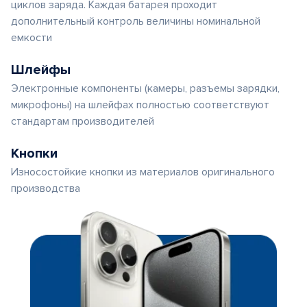
циклов заряда. Каждая батарея проходит
дополнительный контроль величины номинальной
емкости
Шлейфы
Электронные компоненты (камеры, разъемы зарядки,
микрофоны) на шлейфах полностью соответствуют
стандартам производителей
Кнопки
Износостойкие кнопки из материалов оригинального
производства