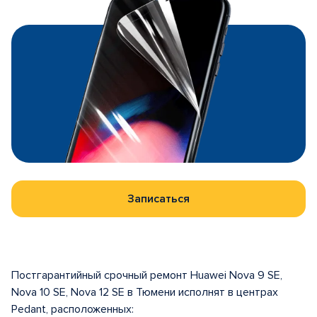
Записаться
Постгарантийный срочный ремонт Huawei Nova 9 SE,
Nova 10 SE, Nova 12 SE в Тюмени исполнят в центрах
Pedant, расположенных: