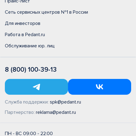
Прайс-лист
Сеть сервисных центров №1 в России
Для инвесторов
Работа в Pedant.ru
Обслуживание юр. лиц
8 (800) 100-39-13
Служба поддержки:
spk@pedant.ru
Партнерство:
reklama@pedant.ru
ПН - ВС 09:00 - 22:00