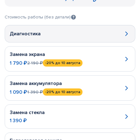
Стоимость работы (без детали)
Диагностика
Замена экрана
1 790 ₽
2 190 ₽
-20%
до 10 августа
Замена аккумулятора
1 090 ₽
1 390 ₽
-20%
до 10 августа
Замена стекла
1 390 ₽