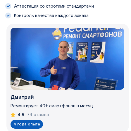
Аттестация со строгими стандартами
Контроль качества каждого заказа
Дмитрий
Ремонтирует 40+ смартфонов в месяц
74 отзыва
4,9
4 года опыта