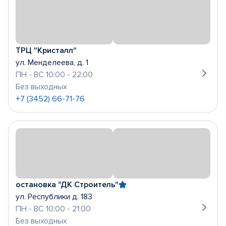
ТРЦ "Кристалл"
ул. Менделеева, д. 1
ПН - ВС 10:00 - 22:00
Без выходных
+7 (3452) 66-71-76
остановка "ДК Строитель"
ул. Республики д. 183
ПН - ВС 10:00 - 21:00
Без выходных