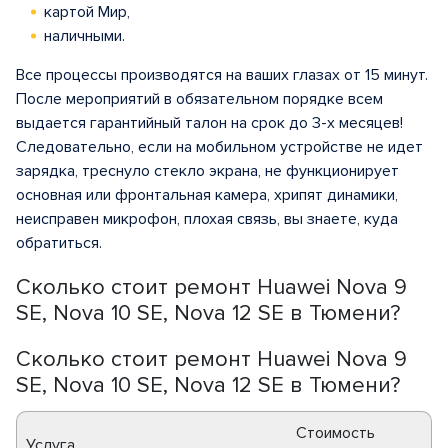
картой Мир,
наличными.
Все процессы производятся на ваших глазах от 15 минут.
После мероприятий в обязательном порядке всем
выдается гарантийный талон на срок до 3-х месяцев!
Следовательно, если на мобильном устройстве не идет
зарядка, треснуло стекло экрана, не функционирует
основная или фронтальная камера, хрипят динамики,
неисправен микрофон, плохая связь, вы знаете, куда
обратиться.
Сколько стоит ремонт Huawei Nova 9
SE, Nova 10 SE, Nova 12 SE в Тюмени?
Сколько стоит ремонт Huawei Nova 9
SE, Nova 10 SE, Nova 12 SE в Тюмени?
Стоимость
Услуга