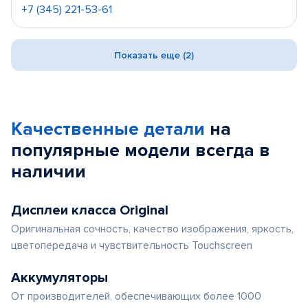
+7 (345) 221-53-61
Показать еще (2)
Качественные детали
на
популярные
модели
всегда в
наличии
Дисплеи класса Original
Оригинальная сочность, качество изображения, яркость,
цветопередача и чувствительность Touchscreen
Аккумуляторы
От производителей, обеспечивающих более 1000