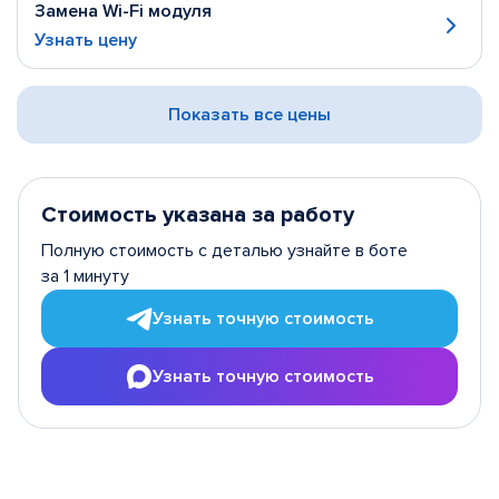
Замена Wi-Fi модуля
Узнать цену
Показать все цены
Стоимость указана за работу
Полную стоимость с деталью узнайте в боте
за 1 минуту
Узнать точную стоимость
Узнать точную стоимость