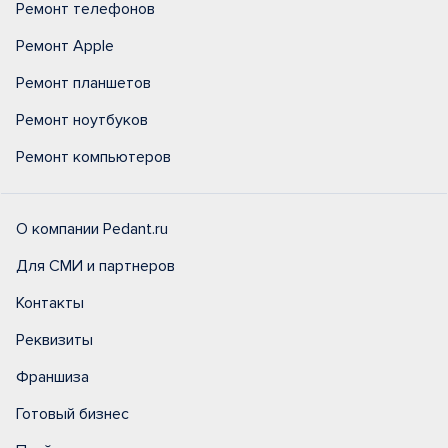
Ремонт телефонов
Ремонт Apple
Ремонт планшетов
Ремонт ноутбуков
Ремонт компьютеров
О компании Pedant.ru
Для СМИ и партнеров
Контакты
Реквизиты
Франшиза
Готовый бизнес