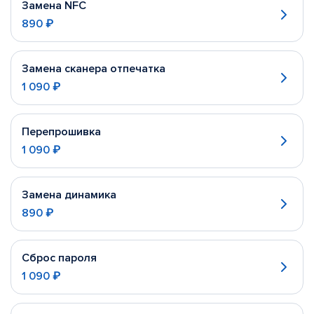
Замена NFC
890 ₽
Замена сканера отпечатка
1 090 ₽
Перепрошивка
1 090 ₽
Замена динамика
890 ₽
Сброс пароля
1 090 ₽