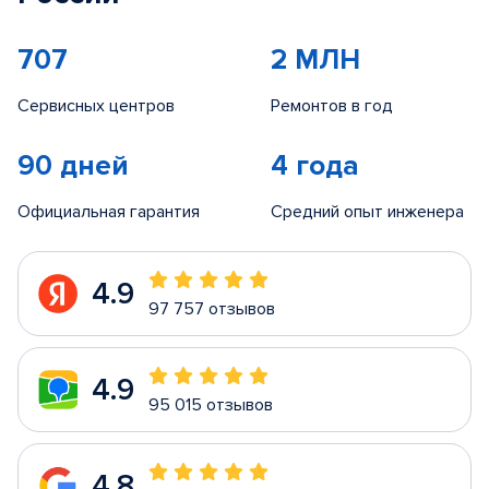
707
2 МЛН
Сервисных центров
Ремонтов в год
90 дней
4 года
Официальная гарантия
Средний опыт инженера
4.9
97 757 отзывов
4.9
95 015 отзывов
4.8