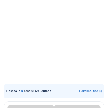
Показано
8
сервисных центров
Показать все (8)