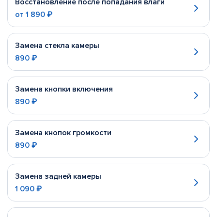
Восстановление после попадания влаги
от
1 890 ₽
Замена стекла камеры
890 ₽
Замена кнопки включения
890 ₽
Замена кнопок громкости
890 ₽
Замена задней камеры
1 090 ₽