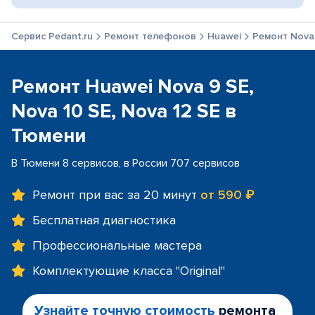
Сервис Pedant.ru
Ремонт телефонов
Huawei
Ремонт Nova 
Ремонт Huawei Nova 9 SE,
Nova 10 SE, Nova 12 SE в
Тюмени
В Тюмени 8 сервисов, в России 707 сервисов
Ремонт при вас за 20 минут
от 590 ₽
Бесплатная диагностика
Профессиональные мастера
Комплектующие класса "Original"
Узнайте точную стоимость
ремонта