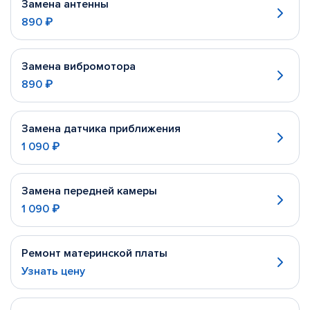
Замена антенны
890 ₽
Замена вибромотора
890 ₽
Замена датчика приближения
1 090 ₽
Замена передней камеры
1 090 ₽
Ремонт материнской платы
Узнать цену