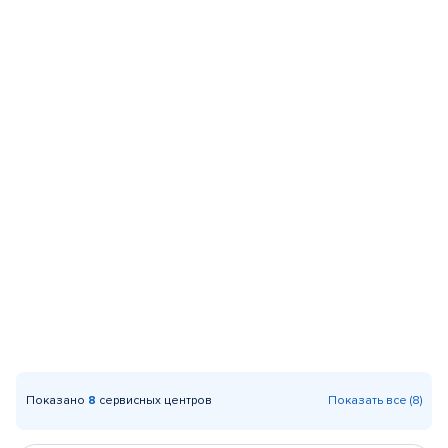
Показано
8
сервисных центров
Показать все (8)