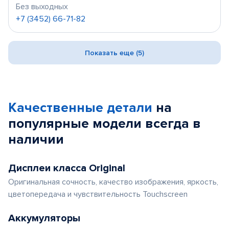
Без выходных
+7 (3452) 66-71-82
Показать еще (5)
Качественные детали
на
популярные
модели
всегда в
наличии
Дисплеи класса Original
Оригинальная сочность, качество изображения, яркость,
цветопередача и чувствительность Touchscreen
Аккумуляторы