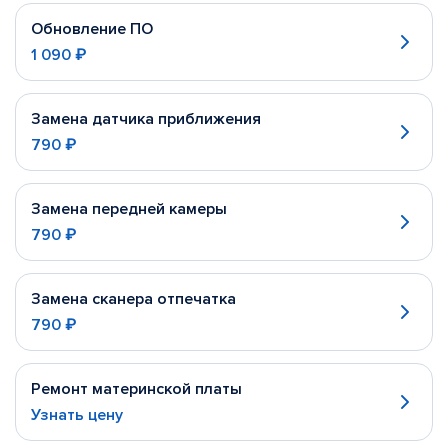
Обновление ПО
1 090 ₽
Замена датчика приближения
790 ₽
Замена передней камеры
790 ₽
Замена сканера отпечатка
790 ₽
Ремонт материнской платы
Узнать цену