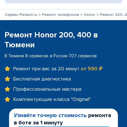
Сервис Pedant.ru
Ремонт телефонов
Honor
Ремонт 200, 
Ремонт Honor 200, 400 в
Тюмени
В Тюмени 8 сервисов, в России 707 сервисов
Ремонт при вас за 20 минут
от 590 ₽
Бесплатная диагностика
Профессиональные мастера
Комплектующие класса "Original"
Узнайте точную стоимость
ремонта
в боте за 1 минуту