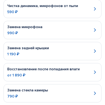
Чистка динамика, микрофонов от пыли
590 ₽
Замена микрофона
990 ₽
Замена задней крышки
1 190 ₽
Восстановление после попадания влаги
от
1 890 ₽
Замена стекла камеры
790 ₽