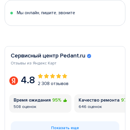
5
Мы онлайн, пишите, звоните
Сервисный центр Pedant.ru
Отзывы из Яндекс Карт
4.8
2 308 отзывов
Время ожидания
95%
Качество ремонта
97
508 оценок
646 оценок
Показать еще