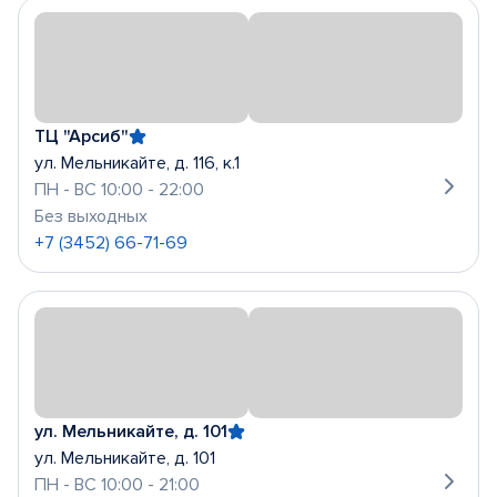
ТЦ "Арсиб"
ул. Мельникайте, д. 116, к.1
ПН - ВС 10:00 - 22:00
Без выходных
+7 (3452) 66-71-69
ул. Мельникайте, д. 101
ул. Мельникайте, д. 101
ПН - ВС 10:00 - 21:00