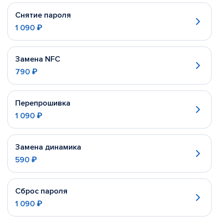
Снятие пароля
1 090 ₽
Замена NFC
790 ₽
Перепрошивка
1 090 ₽
Замена динамика
590 ₽
Сброс пароля
1 090 ₽