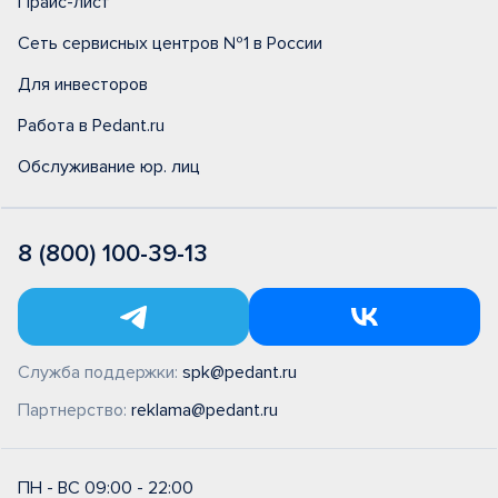
Прайс-лист
Сеть сервисных центров №1 в России
Для инвесторов
Работа в Pedant.ru
Обслуживание юр. лиц
8 (800) 100-39-13
Служба поддержки:
spk@pedant.ru
Партнерство:
reklama@pedant.ru
ПН - ВС 09:00 - 22:00