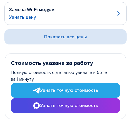
Замена Wi-Fi модуля
Узнать цену
Показать все цены
Стоимость указана за работу
Полную стоимость с деталью узнайте в боте
за 1 минуту
Узнать точную стоимость
Узнать точную стоимость