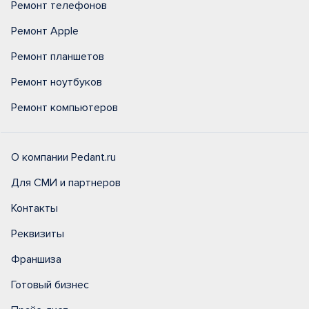
Ремонт телефонов
Ремонт Apple
Ремонт планшетов
Ремонт ноутбуков
Ремонт компьютеров
О компании Pedant.ru
Для СМИ и партнеров
Контакты
Реквизиты
Франшиза
Готовый бизнес