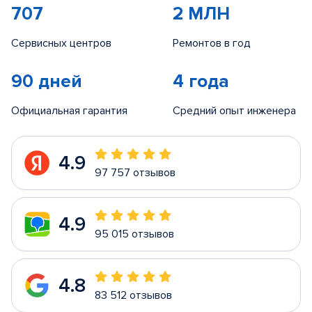
707
2 МЛН
Сервисных центров
Ремонтов в год
90 дней
4 года
Официальная гарантия
Средний опыт инженера
4.9
97 757 отзывов
4.9
95 015 отзывов
4.8
83 512 отзывов