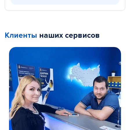
Клиенты
наших сервисов