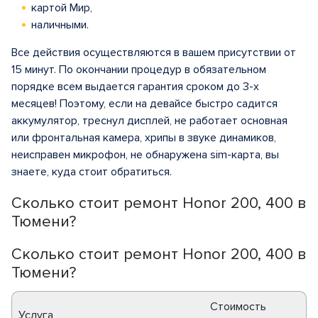
картой Мир,
наличными.
Все действия осуществляются в вашем присутствии от
15 минут. По окончании процедур в обязательном
порядке всем выдается гарантия сроком до 3-х
месяцев! Поэтому, если на девайсе быстро садится
аккумулятор, треснул дисплей, не работает основная
или фронтальная камера, хрипы в звуке динамиков,
неисправен микрофон, не обнаружена sim-карта, вы
знаете, куда стоит обратиться.
Сколько стоит ремонт Honor 200, 400 в
Тюмени?
Сколько стоит ремонт Honor 200, 400 в
Тюмени?
Стоимость
Услуга