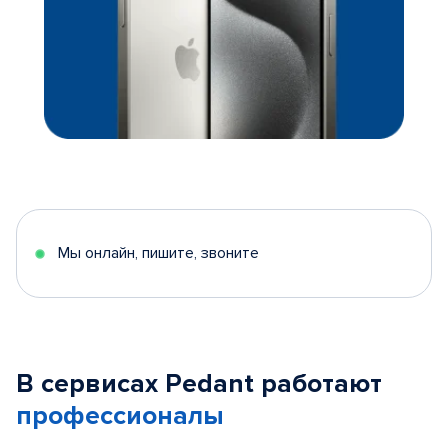
Мы онлайн, пишите, звоните
В сервисах Pedant работают
профессионалы