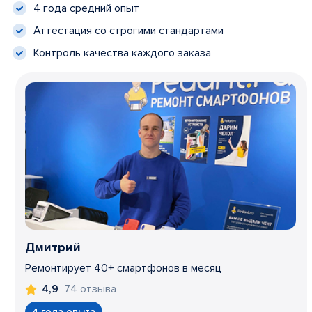
4 года средний опыт
Аттестация со строгими стандартами
Контроль качества каждого заказа
Дмитрий
Ремонтирует 40+ смартфонов в месяц
74 отзыва
4,9
4 года опыта