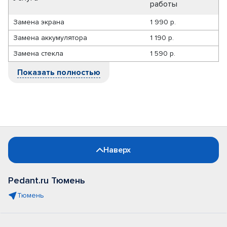
работы
Замена экрана
1 990 р.
Замена аккумулятора
1 190 р.
Замена стекла
1 590 р.
Показать полностью
Наверх
Pedant.ru Тюмень
Тюмень