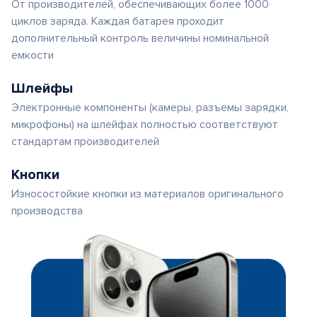
От производителей, обеспечивающих более 1000
циклов заряда. Каждая батарея проходит
дополнительный контроль величины номинальной
емкости
Шлейфы
Электронные компоненты (камеры, разъемы зарядки,
микрофоны) на шлейфах полностью соответствуют
стандартам производителей
Кнопки
Износостойкие кнопки из материалов оригинального
производства