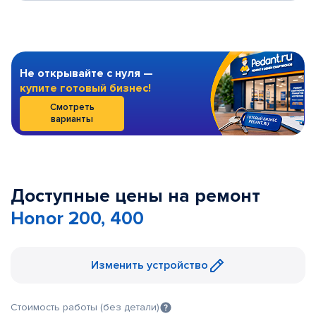
Не открывайте с нуля —
купите готовый бизнес!
Смотреть
варианты
Доступные цены на ремонт
Honor 200, 400
Изменить устройство
Стоимость работы (без детали)