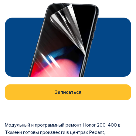
Записаться
Модульный и программный ремонт Honor 200, 400 в
Тюмени готовы произвести в центрах Pedant,