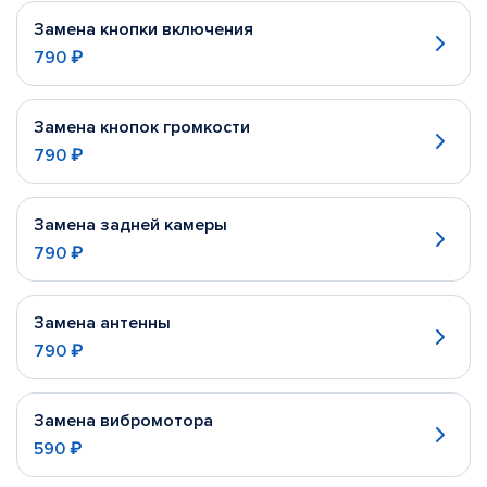
Замена кнопки включения
790 ₽
Замена кнопок громкости
790 ₽
Замена задней камеры
790 ₽
Замена антенны
790 ₽
Замена вибромотора
590 ₽