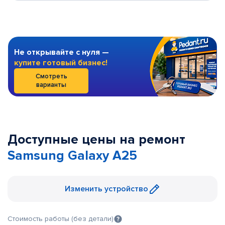
Не открывайте с нуля —
купите готовый бизнес!
Смотреть
варианты
Доступные цены на ремонт
Samsung Galaxy A25
Изменить устройство
Стоимость работы (без детали)