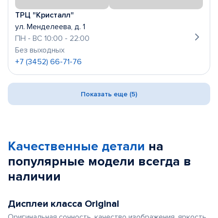
ТРЦ "Кристалл"
ул. Менделеева, д. 1
ПН - ВС 10:00 - 22:00
Без выходных
+7 (3452) 66-71-76
Показать еще (5)
Качественные детали
на
популярные
модели
всегда в
наличии
Дисплеи класса Original
Оригинальная сочность, качество изображения, яркость,