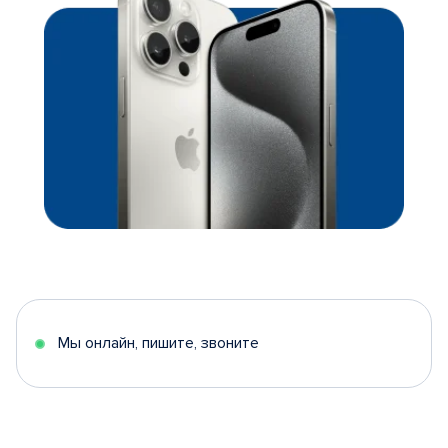
Мы онлайн, пишите, звоните