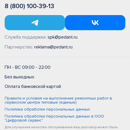
8 (800) 100-39-13
Служба поддержки:
spk@pedant.ru
Партнерство:
reklama@pedant.ru
ПН - ВС 09:00 - 22:00
Без выходных
Оплата банковской картой
Правила и условия на выполнение ремонтных работ в
сервисном центре типовые (единые)
Политика обработки персональных данных
Политика обработки персональных данных в ООО
"Цифровой сервис"
Для улучшения качества обслуживания ваш разговор может быть