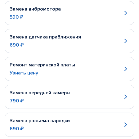
Замена вибромотора
590 ₽
Замена датчика приближения
690 ₽
Ремонт материнской платы
Узнать цену
Замена передней камеры
790 ₽
Замена разъема зарядки
690 ₽