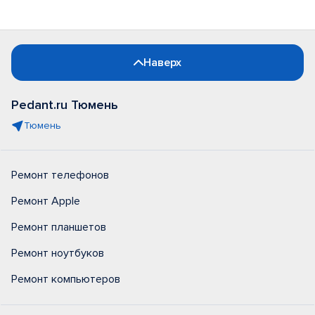
Наверх
Pedant.ru Тюмень
Тюмень
Ремонт телефонов
Ремонт Apple
Ремонт планшетов
Ремонт ноутбуков
Ремонт компьютеров