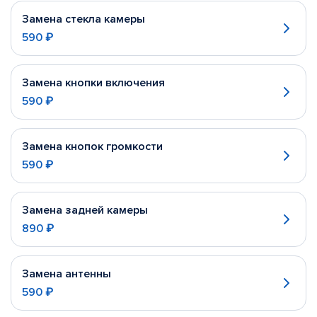
Замена стекла камеры
590 ₽
Замена кнопки включения
590 ₽
Замена кнопок громкости
590 ₽
Замена задней камеры
890 ₽
Замена антенны
590 ₽