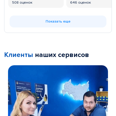
508 оценок
646 оценок
Показать еще
Клиенты
наших сервисов