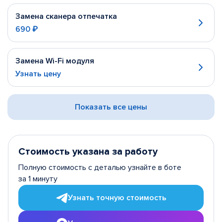
Замена сканера отпечатка
690 ₽
Замена Wi-Fi модуля
Узнать цену
Показать все цены
Стоимость указана за работу
Полную стоимость с деталью узнайте в боте
за 1 минуту
Узнать точную стоимость