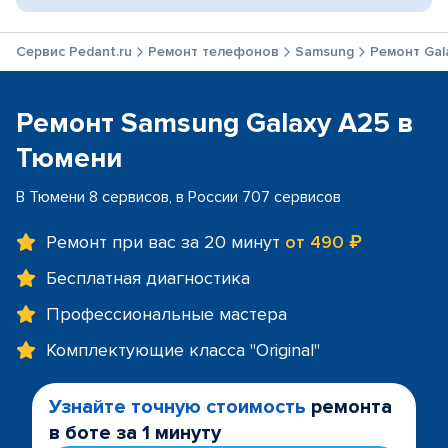
Сервис Pedant.ru
Ремонт телефонов
Samsung
Ремонт Gal
Ремонт Samsung Galaxy A25 в
Тюмени
В Тюмени 8 сервисов, в России 707 сервисов
Ремонт при вас за 20 минут
от 490 ₽
Бесплатная диагностика
Профессиональные мастера
Комплектующие класса "Original"
Узнайте точную стоимость
ремонта
в боте за 1 минуту