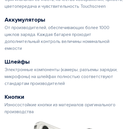
цветопередача и чувствительность Touchscreen
Аккумуляторы
От производителей, обеспечивающих более 1000
циклов заряда. Каждая батарея проходит
дополнительный контроль величины номинальной
емкости
Шлейфы
Электронные компоненты (камеры, разъемы зарядки,
микрофоны) на шлейфах полностью соответствуют
стандартам производителей
Кнопки
Износостойкие кнопки из материалов оригинального
производства