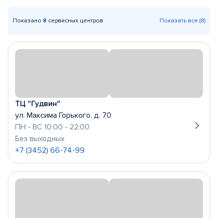
Показано
8
сервисных центров
Показать все (8)
ТЦ "Гудвин"
ул. Максима Горького, д. 70
ПН - ВС 10:00 - 22:00
Без выходных
+7 (3452) 66-74-99