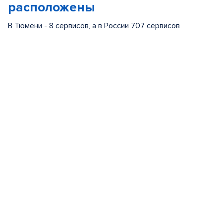
расположены
В Тюмени - 8 сервисов, а в России 707 сервисов