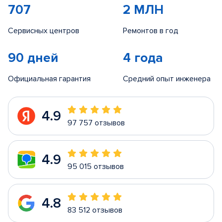
707
2 МЛН
Сервисных центров
Ремонтов в год
90 дней
4 года
Официальная гарантия
Средний опыт инженера
4.9
97 757 отзывов
4.9
95 015 отзывов
4.8
83 512 отзывов