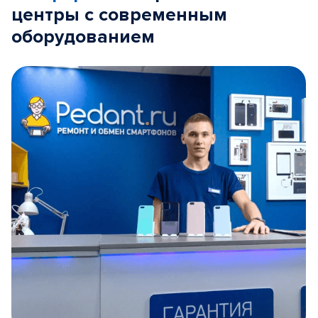
центры с современным
оборудованием