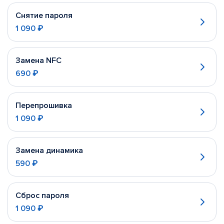
Снятие пароля
1 090 ₽
Замена NFC
690 ₽
Перепрошивка
1 090 ₽
Замена динамика
590 ₽
Сброс пароля
1 090 ₽