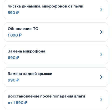
Чистка динамика, микрофонов от пыли
590 ₽
Обновление ПО
1 090 ₽
Замена микрофона
690 ₽
Замена задней крышки
990 ₽
Восстановление после попадания влаги
от
1 890 ₽