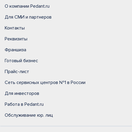
О компании Pedant.ru
Для СМИ и партнеров
Контакты
Реквизиты
Франшиза
Готовый бизнес
Прайс-лист
Сеть сервисных центров №1 в России
Для инвесторов
Работа в Pedant.ru
Обслуживание юр. лиц