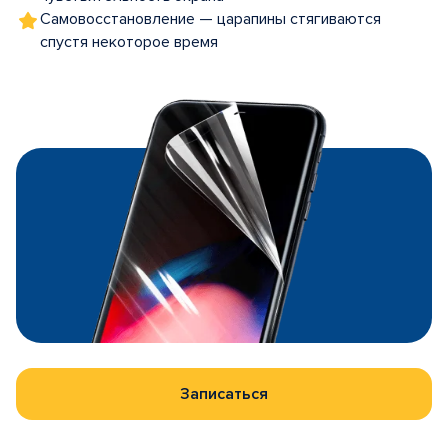
Самовосстановление — царапины стягиваются
спустя некоторое время
Записаться