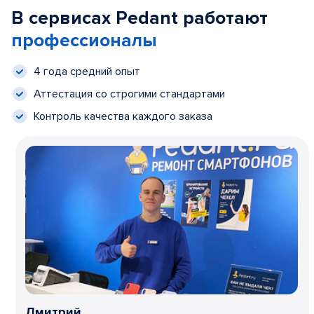
В сервисах Pedant работают
профессионалы
4 года средний опыт
Аттестация со строгими стандартами
Контроль качества каждого заказа
Дмитрий