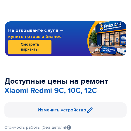
Не открывайте с нуля —
купите готовый бизнес!
Смотреть
варианты
Доступные цены на ремонт
Xiaomi Redmi 9C, 10C, 12C
Изменить устройство
Стоимость работы (без детали)