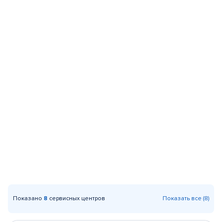
Показано
8
сервисных центров
Показать все (8)