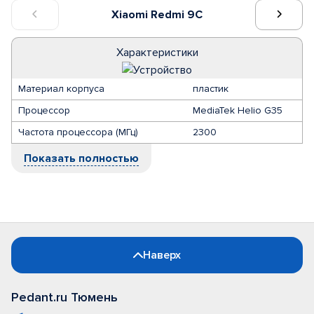
Xiaomi Redmi 9C
Характеристики
Материал корпуса
пластик
Процессор
MediaTek Helio G35
Частота процессора (МГц)
2300
Показать полностью
Наверх
Pedant.ru Тюмень