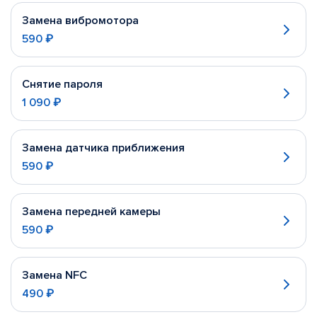
Замена вибромотора
590 ₽
Снятие пароля
1 090 ₽
Замена датчика приближения
590 ₽
Замена передней камеры
590 ₽
Замена NFC
490 ₽