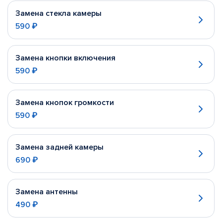
Замена стекла камеры
590 ₽
Замена кнопки включения
590 ₽
Замена кнопок громкости
590 ₽
Замена задней камеры
690 ₽
Замена антенны
490 ₽