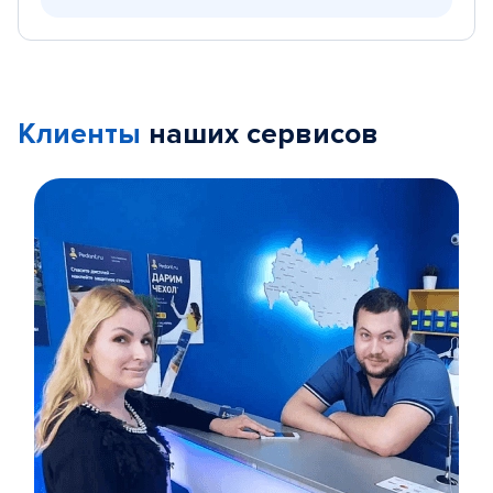
Клиенты
наших сервисов