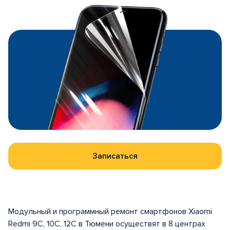
Записаться
Модульный и программный ремонт смартфонов Xiaomi
Redmi 9C, 10C, 12C в Тюмени осуществят в 8 центрах