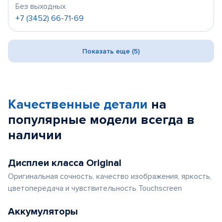
Без выходных
+7 (3452) 66-71-69
Показать еще (5)
Качественные детали
на
популярные
модели
всегда в
наличии
Дисплеи класса Original
Оригинальная сочность, качество изображения, яркость,
цветопередача и чувствительность Touchscreen
Аккумуляторы