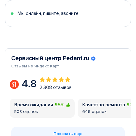
5
Мы онлайн, пишите, звоните
Сервисный центр Pedant.ru
Отзывы из Яндекс Карт
4.8
2 308 отзывов
Время ожидания
95%
Качество ремонта
97
508 оценок
646 оценок
Показать еще