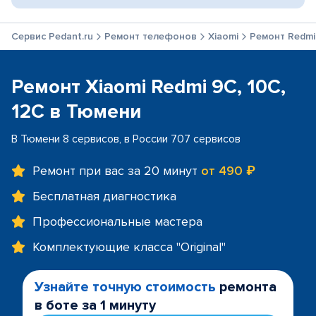
Сервис Pedant.ru
Ремонт телефонов
Xiaomi
Ремонт Redmi 
Ремонт Xiaomi Redmi 9C, 10C,
12C в Тюмени
В Тюмени 8 сервисов, в России 707 сервисов
Ремонт при вас за 20 минут
от 490 ₽
Бесплатная диагностика
Профессиональные мастера
Комплектующие класса "Original"
Узнайте точную стоимость
ремонта
в боте за 1 минуту