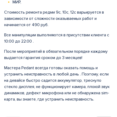
МИР,
Стоимость ремонта редми 9с, 10с, 12с варьируется в
зависимости от сложности оказываемых работ и
начинается от 490 руб.
Все манипуляции выполняются в присутствии клиента с
10:00 до 22:00 .
После мероприятий в обязательном порядке каждому
выдается гарантия сроком до 3 месяцев!
Мастера Pedant всегда готовы оказать помощь и
устранить неисправность в любой день . Поэтому, если
на девайсе быстро садится аккумулятор, треснуло
стекло дисплея, не функционирует камера, плохой звук
динамиков, дефект микрофона или не обнаружена sim-
карта, вы знаете, где устранить неисправность.