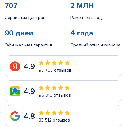
707
2 МЛН
Сервисных центров
Ремонтов в год
90 дней
4 года
Официальная гарантия
Средний опыт инженера
4.9
97 757 отзывов
4.9
95 015 отзывов
4.8
83 512 отзывов