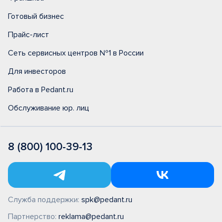
Готовый бизнес
Прайс-лист
Сеть сервисных центров №1 в России
Для инвесторов
Работа в Pedant.ru
Обслуживание юр. лиц
8 (800) 100-39-13
Служба поддержки:
spk@pedant.ru
Партнерство:
reklama@pedant.ru