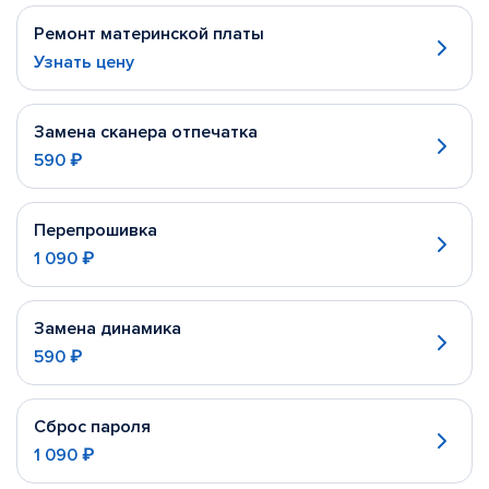
Ремонт материнской платы
Узнать цену
Замена сканера отпечатка
590 ₽
Перепрошивка
1 090 ₽
Замена динамика
590 ₽
Сброс пароля
1 090 ₽