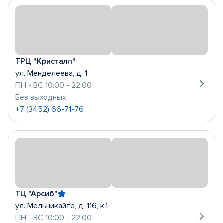
ТРЦ "Кристалл"
ул. Менделеева, д. 1
ПН - ВС 10:00 - 22:00
Без выходных
+7 (3452) 66-71-76
ТЦ "Арсиб"
ул. Мельникайте, д. 116, к.1
ПН - ВС 10:00 - 22:00