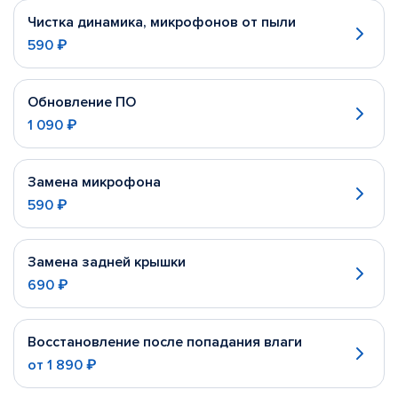
Чистка динамика, микрофонов от пыли
590 ₽
Обновление ПО
1 090 ₽
Замена микрофона
590 ₽
Замена задней крышки
690 ₽
Восстановление после попадания влаги
от
1 890 ₽