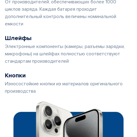
От производителей, обеспечивающих более 1000
циклов заряда. Каждая батарея проходит
дополнительный контроль величины номинальной
емкости
Шлейфы
Электронные компоненты (камеры, разъемы зарядки,
микрофоны) на шлейфах полностью соответствуют
стандартам производителей
Кнопки
Износостойкие кнопки из материалов оригинального
производства