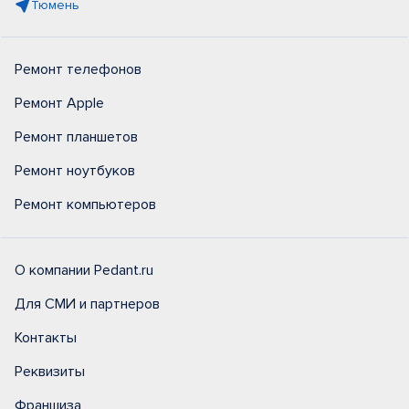
Тюмень
Ремонт телефонов
Ремонт Apple
Ремонт планшетов
Ремонт ноутбуков
Ремонт компьютеров
О компании Pedant.ru
Для СМИ и партнеров
Контакты
Реквизиты
Франшиза