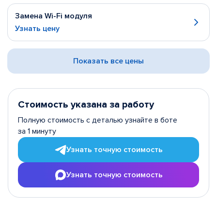
Замена Wi-Fi модуля
Узнать цену
Показать все цены
Стоимость указана за работу
Полную стоимость с деталью узнайте в боте
за 1 минуту
Узнать точную стоимость
Узнать точную стоимость