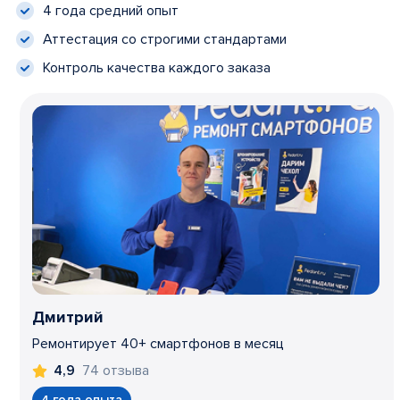
4 года средний опыт
Аттестация со строгими стандартами
Контроль качества каждого заказа
Дмитрий
Ремонтирует 40+ смартфонов в месяц
74 отзыва
4,9
4 года опыта