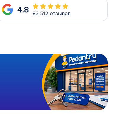
4.8
83 512 отзывов