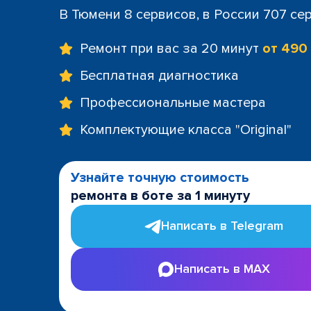
В Тюмени 8 сервисов, в России 707 се
Ремонт при вас за 20 минут
от 490
Бесплатная диагностика
Профессиональные мастера
Комплектующие класса "Original"
Узнайте точную стоимость
ремонта в боте за 1 минуту
Написать в Telegram
Написать в MAX