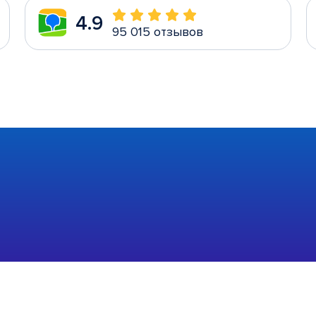
4.9
95 015 отзывов