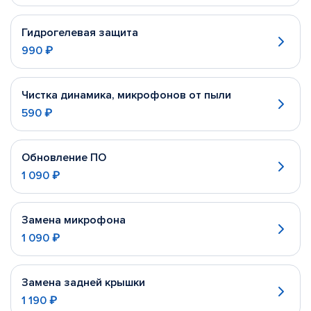
Гидрогелевая защита
990 ₽
Чистка динамика, микрофонов от пыли
590 ₽
Обновление ПО
1 090 ₽
Замена микрофона
1 090 ₽
Замена задней крышки
1 190 ₽