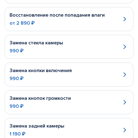
Восстановление после попадания влаги
от
2 890 ₽
Замена стекла камеры
990 ₽
Замена кнопки включения
990 ₽
Замена кнопок громкости
990 ₽
Замена задней камеры
1 190 ₽