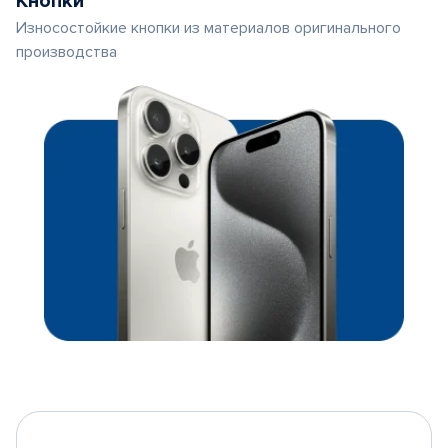
Кнопки
Износостойкие кнопки из материалов оригинального
производства