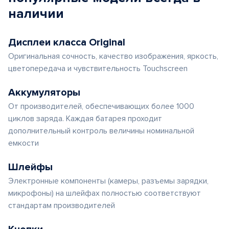
наличии
Дисплеи класса Original
Оригинальная сочность, качество изображения, яркость,
цветопередача и чувствительность Touchscreen
Аккумуляторы
От производителей, обеспечивающих более 1000
циклов заряда. Каждая батарея проходит
дополнительный контроль величины номинальной
емкости
Шлейфы
Электронные компоненты (камеры, разъемы зарядки,
микрофоны) на шлейфах полностью соответствуют
стандартам производителей