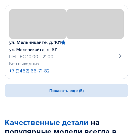
ул. Мельникайте, д. 101
ул. Мельникайте, д. 101
ПН - ВС 10:00 - 21:00
Без выходных
+7 (3452) 66-71-82
Показать еще (5)
Качественные детали
на
популярные
модели
всегда в