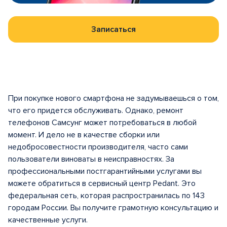
Записаться
При покупке нового смартфона не задумываешься о том,
что его придется обслуживать. Однако, ремонт
телефонов Самсунг может потребоваться в любой
момент. И дело не в качестве сборки или
недобросовестности производителя, часто сами
пользователи виноваты в неисправностях. За
профессиональными постгарантийными услугами вы
можете обратиться в сервисный центр Pedant. Это
федеральная сеть, которая распространилась по 143
городам России. Вы получите грамотную консультацию и
качественные услуги.