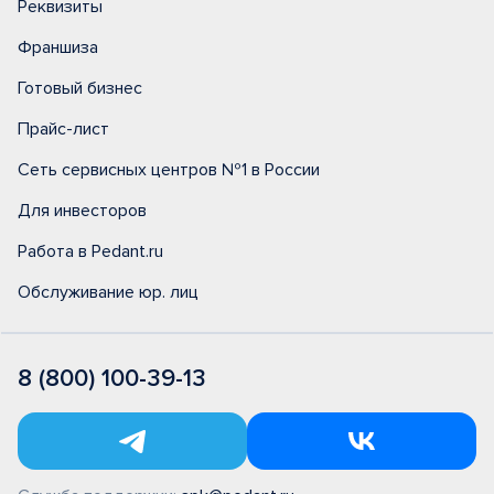
Реквизиты
Франшиза
Готовый бизнес
Прайс-лист
Сеть сервисных центров №1 в России
Для инвесторов
Работа в Pedant.ru
Обслуживание юр. лиц
8 (800) 100-39-13