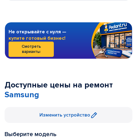
Не открывайте с нуля —
купите готовый бизнес!
Смотреть
варианты
Доступные цены на ремонт
Samsung
Изменить устройство
Выберите модель