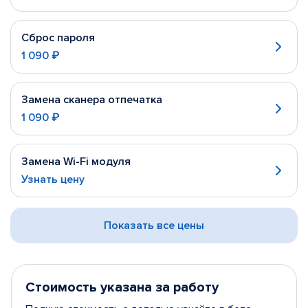
Сброс пароля
1 090 ₽
Замена сканера отпечатка
1 090 ₽
Замена Wi-Fi модуля
Узнать цену
Показать все цены
Стоимость указана за работу