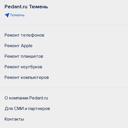
Pedant.ru Тюмень
Тюмень
Ремонт телефонов
Ремонт Apple
Ремонт планшетов
Ремонт ноутбуков
Ремонт компьютеров
О компании Pedant.ru
Для СМИ и партнеров
Контакты