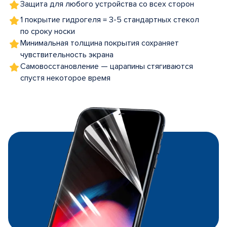
Защита для любого устройства со всех сторон
1 покрытие гидрогеля = 3-5 стандартных стекол
по сроку носки
Минимальная толщина покрытия сохраняет
чувствительность экрана
Самовосстановление — царапины стягиваются
спустя некоторое время