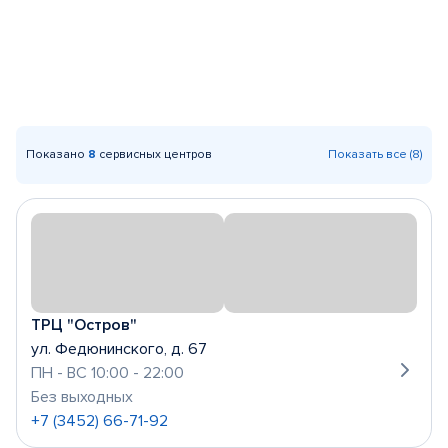
Показано
8
сервисных центров
Показать все (8)
ТРЦ "Остров"
ул. Федюнинского, д. 67
ПН - ВС 10:00 - 22:00
Без выходных
+7 (3452) 66-71-92