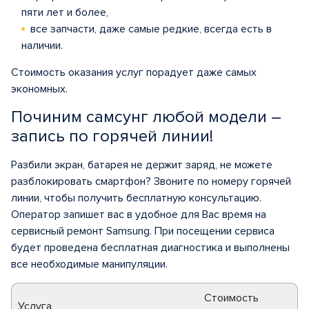
пяти лет и более,
все запчасти, даже самые редкие, всегда есть в
наличии.
Стоимость оказания услуг порадует даже самых
экономных.
Починим самсунг любой модели –
запись по горячей линии!
Разбили экран, батарея не держит заряд, не можете
разблокировать смартфон? Звоните по номеру горячей
линии, чтобы получить бесплатную консультацию.
Оператор запишет вас в удобное для Вас время на
сервисный ремонт Samsung. При посещении сервиса
будет проведена бесплатная диагностика и выполнены
все необходимые манипуляции.
Стоимость
Услуга