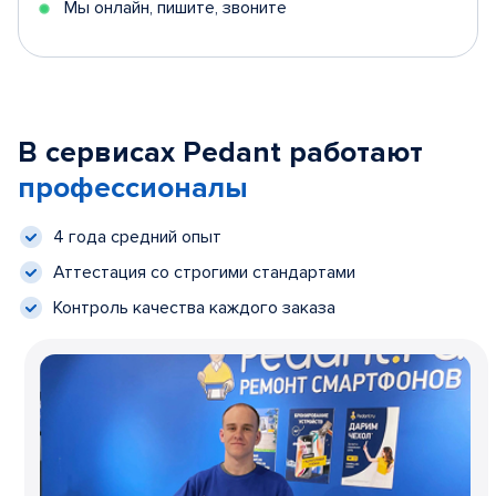
Мы онлайн, пишите, звоните
В сервисах Pedant работают
профессионалы
4 года средний опыт
Аттестация со строгими стандартами
Контроль качества каждого заказа