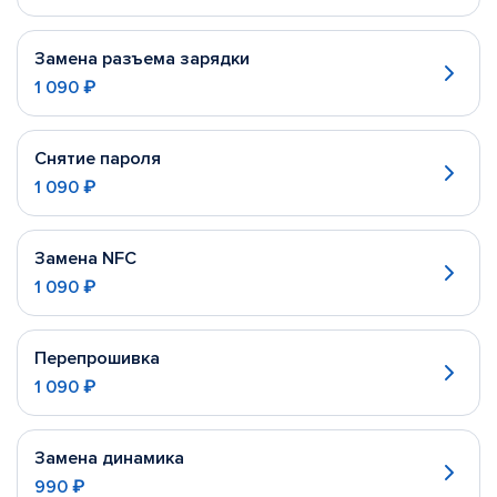
Замена разъема зарядки
1 090 ₽
Снятие пароля
1 090 ₽
Замена NFC
1 090 ₽
Перепрошивка
1 090 ₽
Замена динамика
990 ₽