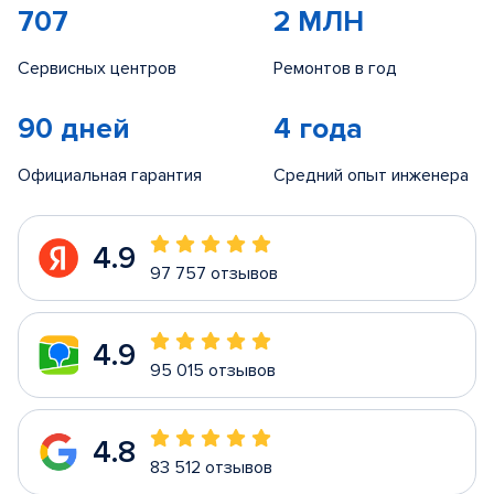
707
2 МЛН
Сервисных центров
Ремонтов в год
90 дней
4 года
Официальная гарантия
Средний опыт инженера
4.9
97 757 отзывов
4.9
95 015 отзывов
4.8
83 512 отзывов