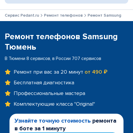
Сервис Pedant.ru
Ремонт телефонов
Ремонт Samsung
Ремонт телефонов Samsung
Тюмень
В Тюмени 8 сервисов, в России 707 сервисов
Ремонт при вас за 20 минут
от 490 ₽
Бесплатная диагностика
Профессиональные мастера
Комплектующие класса "Original"
Узнайте точную стоимость
ремонта
в боте за 1 минуту