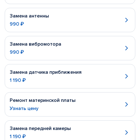
Замена антенны
990 ₽
Замена вибромотора
990 ₽
Замена датчика приближения
1 190 ₽
Ремонт материнской платы
Узнать цену
Замена передней камеры
1 190 ₽