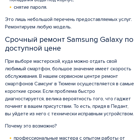
снятие пароля.
Это лишь небольшой перечень предоставляемых услуг.
Ремонтируем любую модель.
Срочный ремонт Samsung Galaxy по
доступной цене
При выборе мастерской, куда можно отдать свой
любимый смартфон, большое значение имеет скорость
обслуживания. В нашем сервисном центре ремонт
смартфонов Самсунг в Тюмени осуществляется в самые
короткие сроки. Если проблема быстро
диагностируется, велика вероятность того, что гаджет
починят в вашем присутствии. То есть, придя в Педант,
вы уйдете из него с технически исправным устройством.
Почему это возможно?
профессиональные мастера с опытом работы от