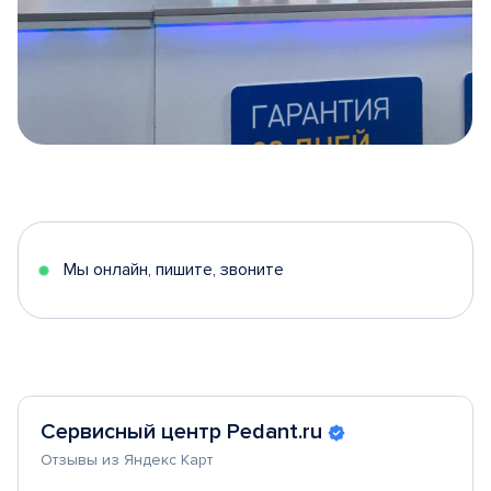
Item
1
of
5
Мы онлайн, пишите, звоните
Сервисный центр Pedant.ru
Отзывы из Яндекс Карт