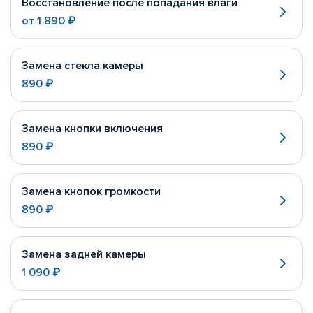
Восстановление после попадания влаги
от
1 890 ₽
Замена стекла камеры
890 ₽
Замена кнопки включения
890 ₽
Замена кнопок громкости
890 ₽
Замена задней камеры
1 090 ₽