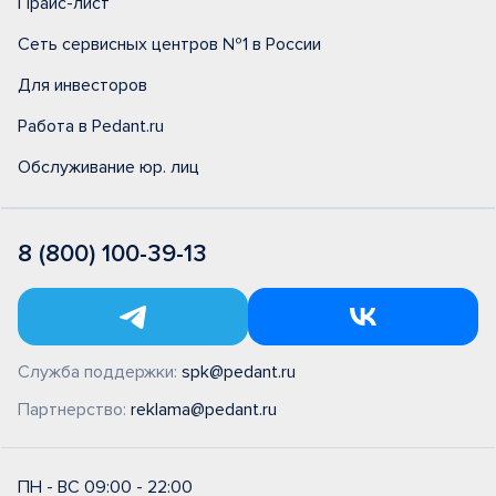
Прайс-лист
Сеть сервисных центров №1 в России
Для инвесторов
Работа в Pedant.ru
Обслуживание юр. лиц
8 (800) 100-39-13
Служба поддержки:
spk@pedant.ru
Партнерство:
reklama@pedant.ru
ПН - ВС 09:00 - 22:00