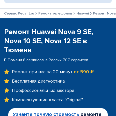
Сервис Pedant.ru
Ремонт телефонов
Huawei
Ремонт Nova 
Ремонт Huawei Nova 9 SE,
Nova 10 SE, Nova 12 SE в
Тюмени
В Тюмени 8 сервисов, в России 707 сервисов
Ремонт при вас за 20 минут
от 590 ₽
Бесплатная диагностика
Профессиональные мастера
Комплектующие класса "Original"
Узнайте точную стоимость
ремонта