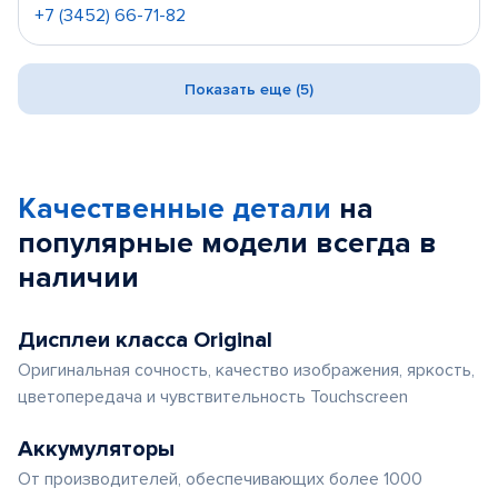
+7 (3452) 66-71-82
Показать еще (5)
Качественные детали
на
популярные
модели
всегда в
наличии
Дисплеи класса Original
Оригинальная сочность, качество изображения, яркость,
цветопередача и чувствительность Touchscreen
Аккумуляторы
От производителей, обеспечивающих более 1000