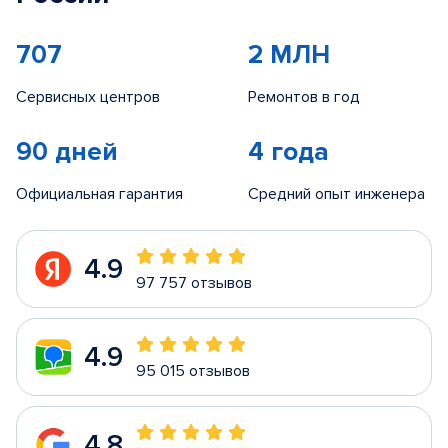
707
2 МЛН
Сервисных центров
Ремонтов в год
90 дней
4 года
Официальная гарантия
Средний опыт инженера
4.9
97 757 отзывов
4.9
95 015 отзывов
4.8