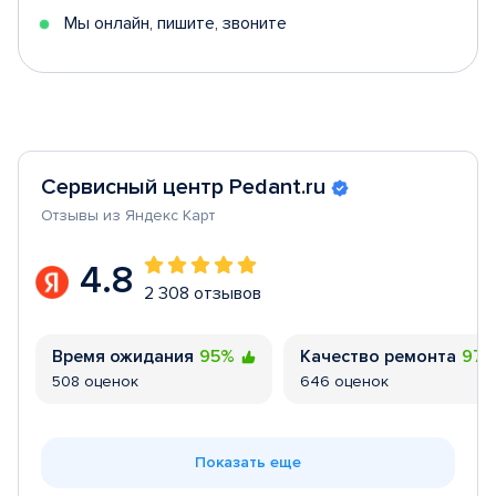
Мы онлайн, пишите, звоните
Сервисный центр Pedant.ru
Отзывы из Яндекс Карт
4.8
2 308 отзывов
Время ожидания
95%
Качество ремонта
97
508 оценок
646 оценок
Показать еще