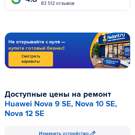
83 512 отзывов
Не открывайте с нуля —
купите готовый бизнес!
Смотреть
варианты
Доступные цены на ремонт
Huawei Nova 9 SE, Nova 10 SE,
Nova 12 SE
Изменить устройство