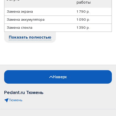
работы
Замена экрана
1 790 р.
Замена аккумулятора
1 090 р.
Замена стекла
1 390 р.
Показать полностью
Наверх
Pedant.ru Тюмень
Тюмень