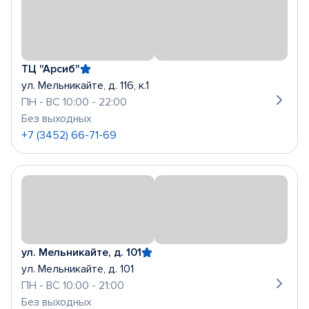
ТЦ "Арсиб"
ул. Мельникайте, д. 116, к.1
ПН - ВС 10:00 - 22:00
Без выходных
+7 (3452) 66-71-69
ул. Мельникайте, д. 101
ул. Мельникайте, д. 101
ПН - ВС 10:00 - 21:00
Без выходных