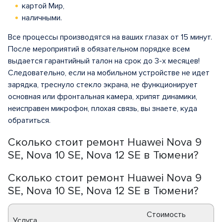
картой Мир,
наличными.
Все процессы производятся на ваших глазах от 15 минут.
После мероприятий в обязательном порядке всем
выдается гарантийный талон на срок до 3-х месяцев!
Следовательно, если на мобильном устройстве не идет
зарядка, треснуло стекло экрана, не функционирует
основная или фронтальная камера, хрипят динамики,
неисправен микрофон, плохая связь, вы знаете, куда
обратиться.
Сколько стоит ремонт Huawei Nova 9
SE, Nova 10 SE, Nova 12 SE в Тюмени?
Сколько стоит ремонт Huawei Nova 9
SE, Nova 10 SE, Nova 12 SE в Тюмени?
Стоимость
Услуга