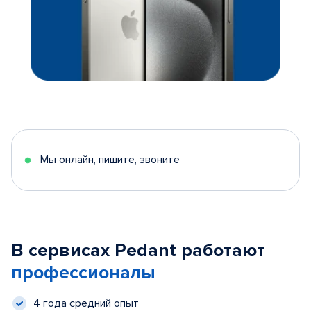
Мы онлайн, пишите, звоните
В сервисах Pedant работают
профессионалы
4 года средний опыт