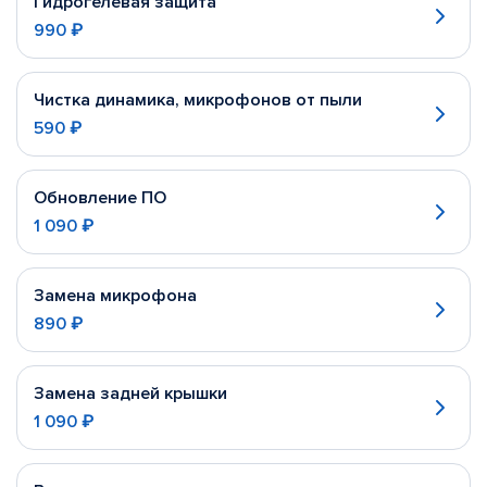
Гидрогелевая защита
990 ₽
Чистка динамика, микрофонов от пыли
590 ₽
Обновление ПО
1 090 ₽
Замена микрофона
890 ₽
Замена задней крышки
1 090 ₽