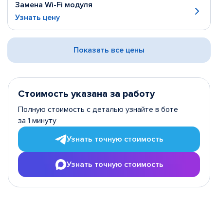
Замена Wi-Fi модуля
Узнать цену
Показать все цены
Стоимость указана за работу
Полную стоимость с деталью узнайте в боте
за 1 минуту
Узнать точную стоимость
Узнать точную стоимость