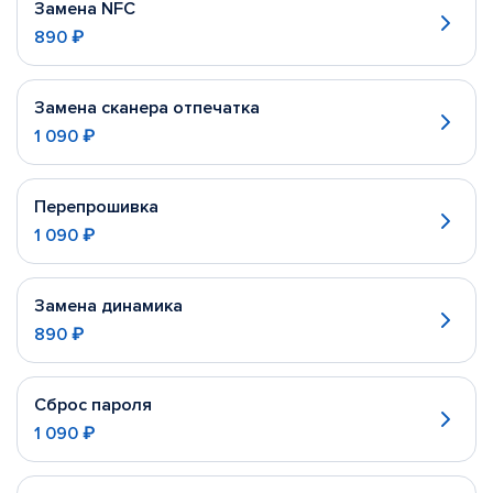
Замена NFC
890 ₽
Замена сканера отпечатка
1 090 ₽
Перепрошивка
1 090 ₽
Замена динамика
890 ₽
Сброс пароля
1 090 ₽