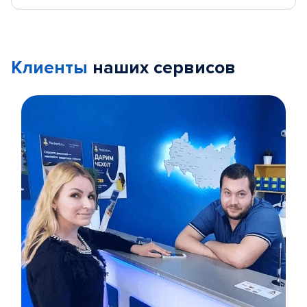
Клиенты
наших сервисов