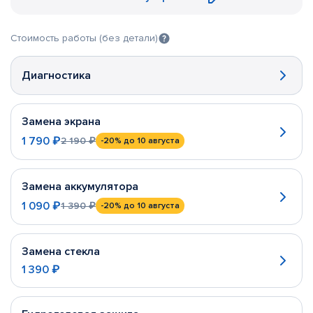
Стоимость работы (без детали)
Диагностика
Замена экрана
1 790 ₽
2 190 ₽
-20%
до 10 августа
Замена аккумулятора
1 090 ₽
1 390 ₽
-20%
до 10 августа
Замена стекла
1 390 ₽