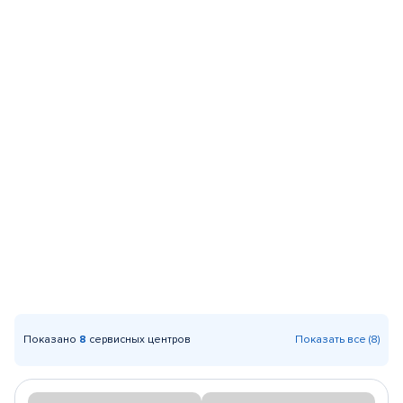
Показано
8
сервисных центров
Показать все (8)