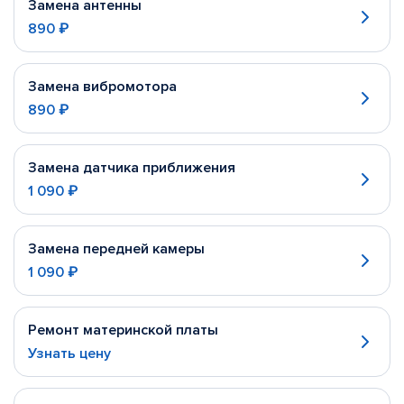
Замена антенны
890 ₽
Замена вибромотора
890 ₽
Замена датчика приближения
1 090 ₽
Замена передней камеры
1 090 ₽
Ремонт материнской платы
Узнать цену