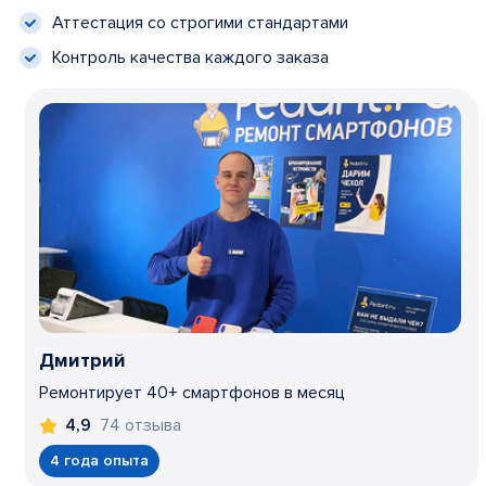
Аттестация со строгими стандартами
Контроль качества каждого заказа
Дмитрий
Ремонтирует 40+ смартфонов в месяц
74 отзыва
4,9
4 года опыта