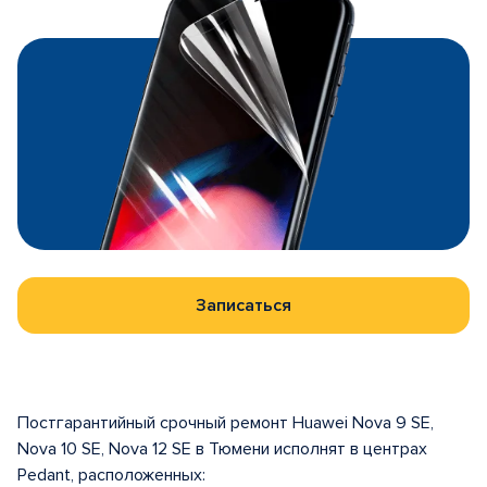
Записаться
Постгарантийный срочный ремонт Huawei Nova 9 SE,
Nova 10 SE, Nova 12 SE в Тюмени исполнят в центрах
Pedant, расположенных: