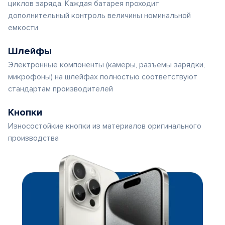
циклов заряда. Каждая батарея проходит
дополнительный контроль величины номинальной
емкости
Шлейфы
Электронные компоненты (камеры, разъемы зарядки,
микрофоны) на шлейфах полностью соответствуют
стандартам производителей
Кнопки
Износостойкие кнопки из материалов оригинального
производства