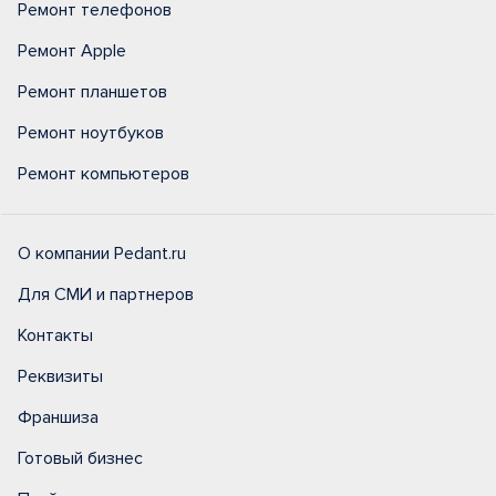
Ремонт телефонов
Ремонт Apple
Ремонт планшетов
Ремонт ноутбуков
Ремонт компьютеров
О компании Pedant.ru
Для СМИ и партнеров
Контакты
Реквизиты
Франшиза
Готовый бизнес