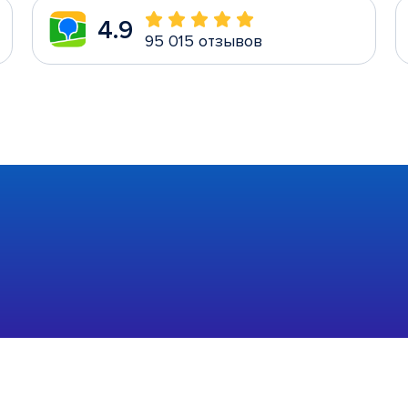
4.9
95 015 отзывов