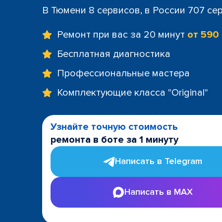
В Тюмени 8 сервисов, в России 707 се
Ремонт при вас за 20 минут
от 590
Бесплатная диагностика
Профессиональные мастера
Комплектующие класса "Original"
Узнайте точную стоимость
ремонта в боте за 1 минуту
Написать в Telegram
Написать в MAX