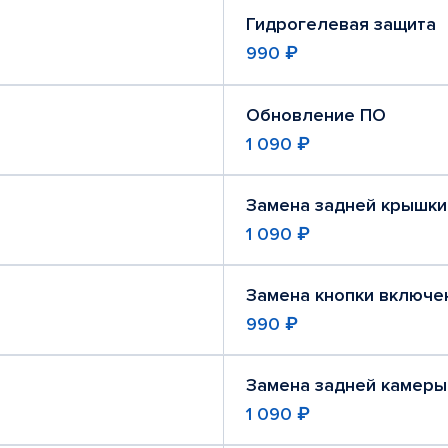
Гидрогелевая защита
990 ₽
Обновление ПО
1 090 ₽
Замена задней крышки
1 090 ₽
Замена кнопки включе
990 ₽
Замена задней камеры
1 090 ₽