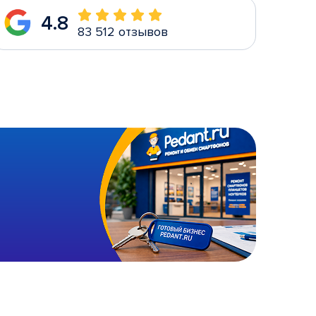
4.8
83 512 отзывов