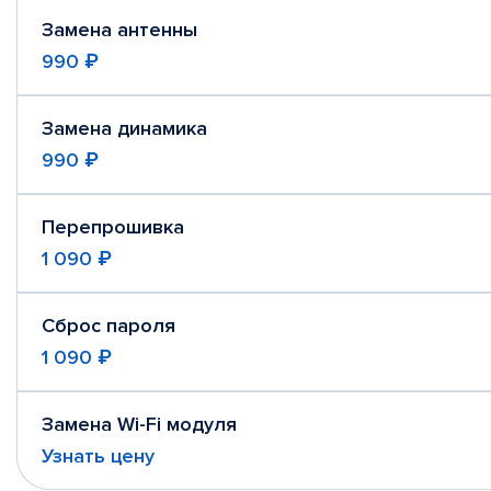
Замена антенны
990 ₽
Замена динамика
990 ₽
Перепрошивка
1 090 ₽
Сброс пароля
1 090 ₽
Замена Wi-Fi модуля
Узнать цену