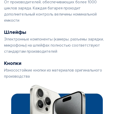
От производителей, обеспечивающих более 1000
циклов заряда. Каждая батарея проходит
дополнительный контроль величины номинальной
емкости
Шлейфы
Электронные компоненты (камеры, разъемы зарядки,
микрофоны) на шлейфах полностью соответствуют
стандартам производителей
Кнопки
Износостойкие кнопки из материалов оригинального
производства