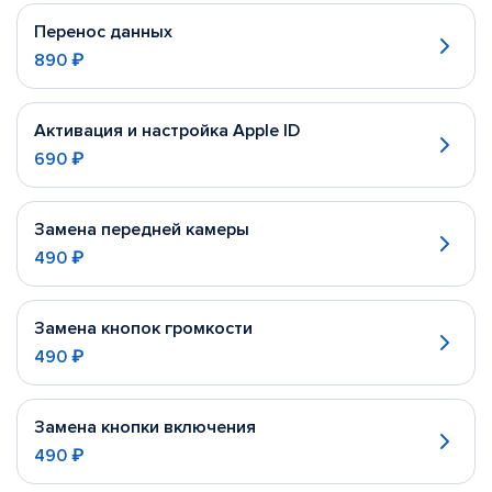
Перенос данных
890 ₽
Активация и настройка Apple ID
690 ₽
Замена передней камеры
490 ₽
Замена кнопок громкости
490 ₽
Замена кнопки включения
490 ₽