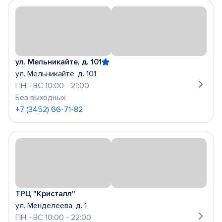
ул. Мельникайте, д. 101
ул. Мельникайте, д. 101
ПН - ВС 10:00 - 21:00
Без выходных
+7 (3452) 66-71-82
ТРЦ "Кристалл"
ул. Менделеева, д. 1
ПН - ВС 10:00 - 22:00