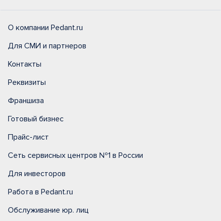
О компании Pedant.ru
Для СМИ и партнеров
Контакты
Реквизиты
Франшиза
Готовый бизнес
Прайс-лист
Сеть сервисных центров №1 в России
Для инвесторов
Работа в Pedant.ru
Обслуживание юр. лиц