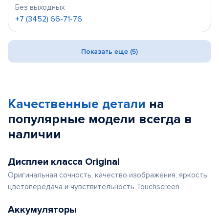
Без выходных
+7 (3452) 66-71-76
Показать еще (5)
Качественные детали
на
популярные
модели
всегда в
наличии
Дисплеи класса Original
Оригинальная сочность, качество изображения, яркость,
цветопередача и чувствительность Touchscreen
Аккумуляторы