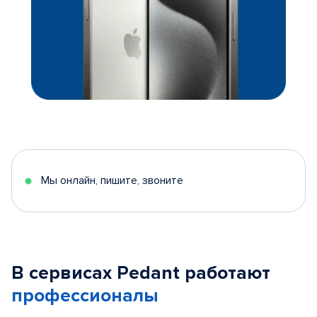
Мы онлайн, пишите, звоните
В сервисах Pedant работают
профессионалы