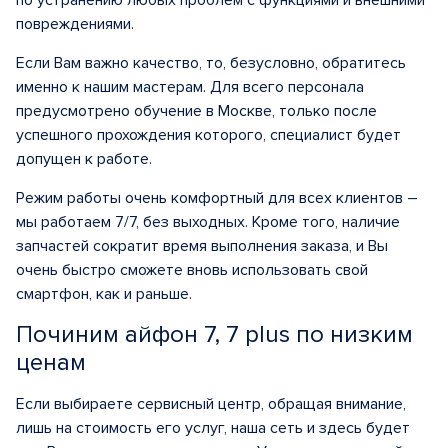
по устранению любых проблем с функциями и внешними
повреждениями.
Если Вам важно качество, то, безусловно, обратитесь
именно к нашим мастерам. Для всего персонала
предусмотрено обучение в Москве, только после
успешного прохождения которого, специалист будет
допущен к работе.
Режим работы очень комфортный для всех клиентов –
мы работаем 7/7, без выходных. Кроме того, наличие
запчастей сократит время выполнения заказа, и Вы
очень быстро сможете вновь использовать свой
смартфон, как и раньше.
Починим айфон 7, 7 plus по низким
ценам
Если выбираете сервисный центр, обращая внимание,
лишь на стоимость его услуг, наша сеть и здесь будет