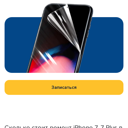
Записаться
Сколько стоит ремонт iPhone 7, 7 Plus в