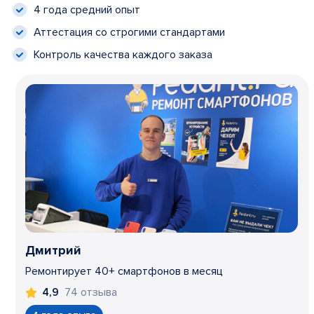
4 года средний опыт
Аттестация со строгими стандартами
Контроль качества каждого заказа
Дмитрий
Ремонтирует 40+ смартфонов в месяц
74 отзыва
4,9