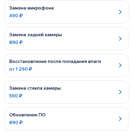
Замена микрофона
490 ₽
Замена задней камеры
890 ₽
Восстановление после попадания влаги
от
1 290 ₽
Замена стекла камеры
590 ₽
Обновление ПО
890 ₽