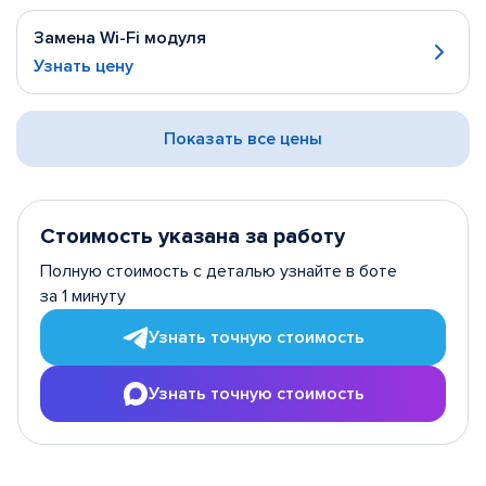
Замена Wi-Fi модуля
Узнать цену
Показать все цены
Стоимость указана за работу
Полную стоимость с деталью узнайте в боте
за 1 минуту
Узнать точную стоимость
Узнать точную стоимость