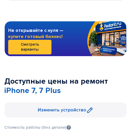
Не открывайте с нуля —
купите готовый бизнес!
Смотреть
варианты
Доступные цены на ремонт
iPhone 7, 7 Plus
Изменить устройство
Стоимость работы (без детали)