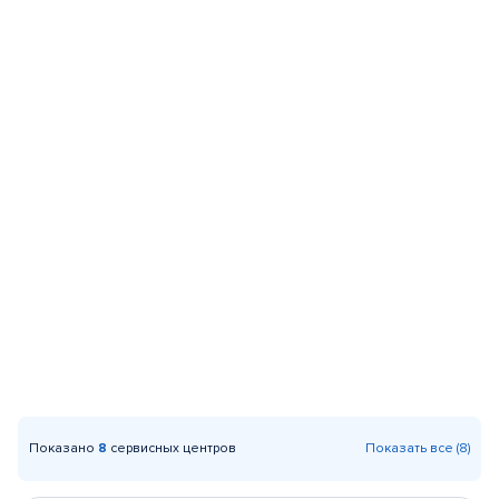
Показано
8
сервисных центров
Показать все (8)