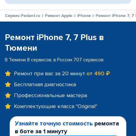
Сервис Pedant.ru
Ремонт Apple
iPhone
Ремонт iPhone 7, 7 
Ремонт iPhone 7, 7 Plus в
Тюмени
В Тюмени 8 сервисов, в России 707 сервисов
Ремонт при вас за 20 минут
от 490 ₽
Бесплатная диагностика
Профессиональные мастера
Комплектующие класса "Original"
Узнайте точную стоимость
ремонта
в боте за 1 минуту