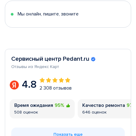
5
Мы онлайн, пишите, звоните
Сервисный центр Pedant.ru
Отзывы из Яндекс Карт
4.8
2 308 отзывов
Время ожидания
95%
Качество ремонта
97
508 оценок
646 оценок
Показать еще