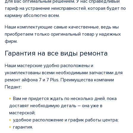
для Вас оптимальным решением. У нас справедливый
тариф на устранение неисправностей, которая будет по
карману абсолютно всем.
Наши комплектующие самые качественные, ведь мы
приобретаем только оригинальный товар у надежных
фирм.
Гарантия на все виды ремонта
Наши мастерские удобно расположены и
укомплектованы всеми необходимыми запчастями для
ремонт айфона 7 и 7 Plus. Преимущества компании
Педант:
Вам не придется ждать по несколько дней, пока
доставят необходимую деталь – она уже в
мастерской;
удобное расположение и график работы центра;
гарантия.