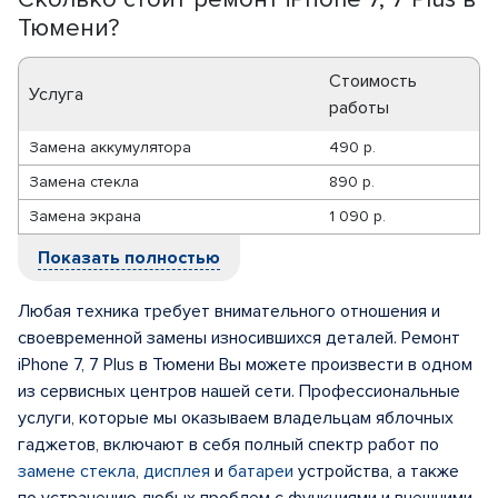
Тюмени?
Стоимость
Услуга
работы
Замена аккумулятора
490 р.
Замена стекла
890 р.
Замена экрана
1 090 р.
Показать полностью
Любая техника требует внимательного отношения и
своевременной замены износившихся деталей. Ремонт
iPhone 7, 7 Plus в Тюмени Вы можете произвести в одном
из сервисных центров нашей сети. Профессиональные
услуги, которые мы оказываем владельцам яблочных
гаджетов, включают в себя полный спектр работ по
замене стекла
,
дисплея
и
батареи
устройства, а также