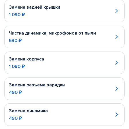
Замена задней крышки
1 090 ₽
Чистка динамика, микрофонов от пыли
590 ₽
Замена корпуса
1 090 ₽
Замена разъема зарядки
490 ₽
Замена динамика
490 ₽