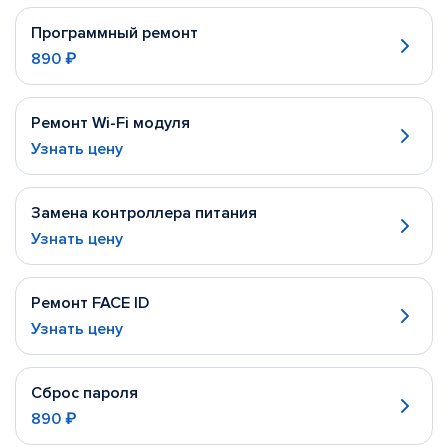
Программный ремонт
890 ₽
Ремонт Wi-Fi модуля
Узнать цену
Замена контроллера питания
Узнать цену
Ремонт FACE ID
Узнать цену
Сброс пароля
890 ₽