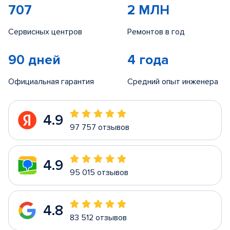
707
2 МЛН
Сервисных центров
Ремонтов в год
90 дней
4 года
Официальная гарантия
Средний опыт инженера
4.9
97 757 отзывов
4.9
95 015 отзывов
4.8
83 512 отзывов