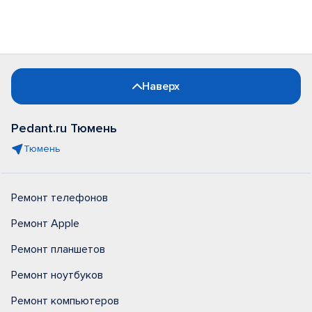
Наверх
Pedant.ru Тюмень
Тюмень
Ремонт телефонов
Ремонт Apple
Ремонт планшетов
Ремонт ноутбуков
Ремонт компьютеров