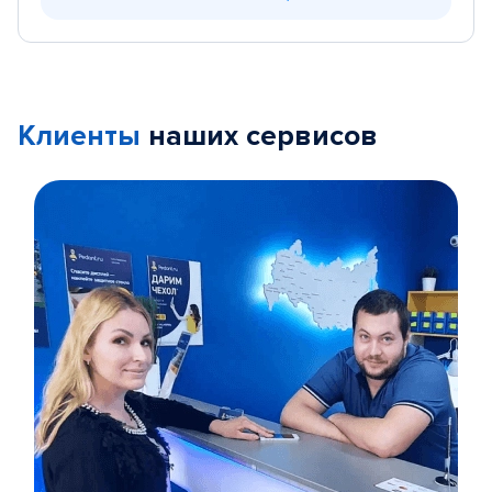
Клиенты
наших сервисов