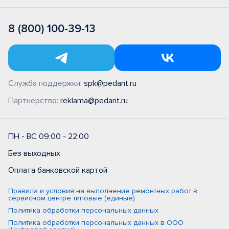
8 (800) 100-39-13
Служба поддержки:
spk@pedant.ru
Партнерство:
reklama@pedant.ru
ПН - ВС 09:00 - 22:00
Без выходных
Оплата банковской картой
Правила и условия на выполнение ремонтных работ в
сервисном центре типовые (единые)
Политика обработки персональных данных
Политика обработки персональных данных в ООО