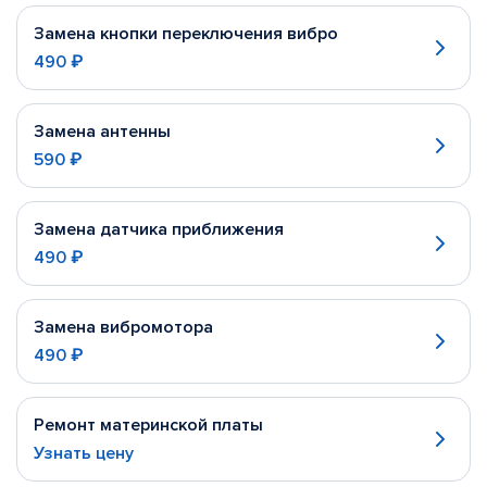
Замена кнопки переключения вибро
490 ₽
Замена антенны
590 ₽
Замена датчика приближения
490 ₽
Замена вибромотора
490 ₽
Ремонт материнской платы
Узнать цену