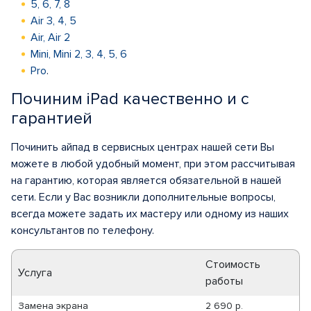
5, 6, 7, 8
Air 3, 4, 5
Air, Air 2
Mini, Mini 2, 3, 4, 5, 6
Pro
.
Починим iPad качественно и с
гарантией
Починить айпад в сервисных центрах нашей сети Вы
можете в любой удобный момент, при этом рассчитывая
на гарантию, которая является обязательной в нашей
сети. Если у Вас возникли дополнительные вопросы,
всегда можете задать их мастеру или одному из наших
консультантов по телефону.
Стоимость
Услуга
работы
Замена экрана
2 690 р.