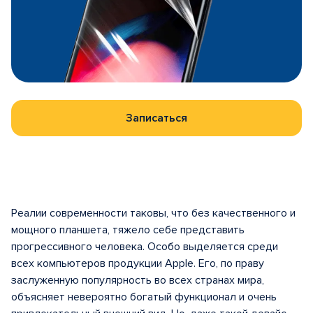
Записаться
Реалии современности таковы, что без качественного и
мощного планшета, тяжело себе представить
прогрессивного человека. Особо выделяется среди
всех компьютеров продукции Apple. Его, по праву
заслуженную популярность во всех странах мира,
объясняет невероятно богатый функционал и очень