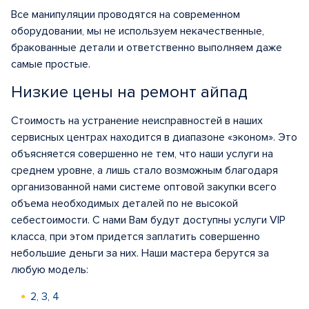
Все манипуляции проводятся на современном
оборудовании, мы не используем некачественные,
бракованные детали и ответственно выполняем даже
самые простые.
Низкие цены на ремонт айпад
Стоимость на устранение неисправностей в наших
сервисных центрах находится в диапазоне «эконом». Это
объясняется совершенно не тем, что наши услуги на
среднем уровне, а лишь стало возможным благодаря
организованной нами системе оптовой закупки всего
объема необходимых деталей по не высокой
себестоимости. С нами Вам будут доступны услуги VIP
класса, при этом придется заплатить совершенно
небольшие деньги за них. Наши мастера берутся за
любую модель:
2, 3, 4