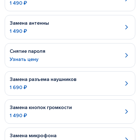
1 490 ₽
Замена антенны
1 490 ₽
Снятие пароля
Узнать цену
Замена разъема наушников
1 690 ₽
Замена кнопок громкости
1 490 ₽
Замена микрофона