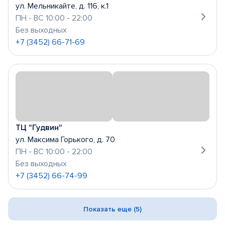
ул. Мельникайте, д. 116, к.1
ПН - ВС 10:00 - 22:00
Без выходных
+7 (3452) 66-71-69
ТЦ "Гудвин"
ул. Максима Горького, д. 70
ПН - ВС 10:00 - 22:00
Без выходных
+7 (3452) 66-74-99
Показать еще (5)