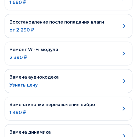
1 690 ₽
Восстановление после попадания влаги
от
2 290 ₽
Ремонт Wi-Fi модуля
2 390 ₽
Замена аудиокодека
Узнать цену
Замена кнопки переключения вибро
1 490 ₽
Замена динамика