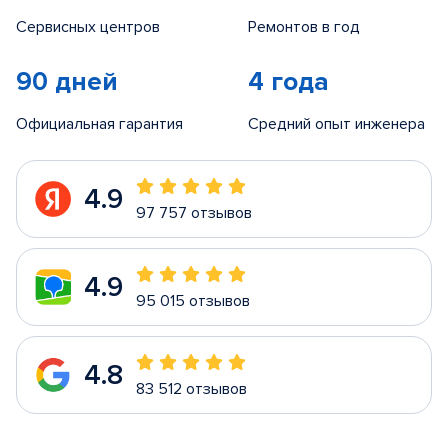
Сервисных центров
Ремонтов в год
90 дней
4 года
Официальная гарантия
Средний опыт инженера
4.9
97 757 отзывов
4.9
95 015 отзывов
4.8
83 512 отзывов