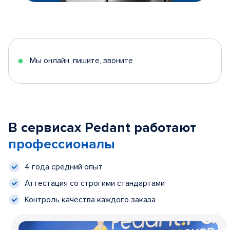
Мы онлайн, пишите, звоните
В сервисах Pedant работают
профессионалы
4 года средний опыт
Аттестация со строгими стандартами
Контроль качества каждого заказа