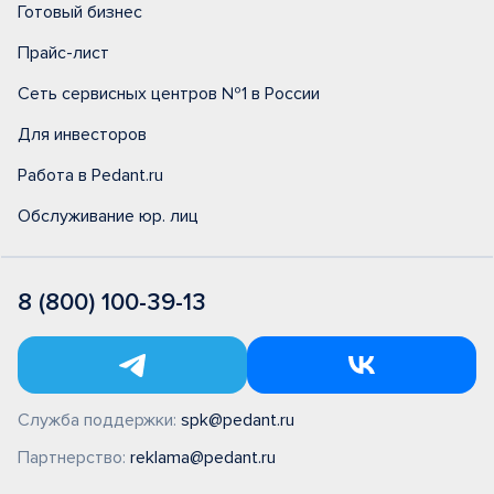
Готовый бизнес
Прайс-лист
Сеть сервисных центров №1 в России
Для инвесторов
Работа в Pedant.ru
Обслуживание юр. лиц
8 (800) 100-39-13
Служба поддержки:
spk@pedant.ru
Партнерство:
reklama@pedant.ru