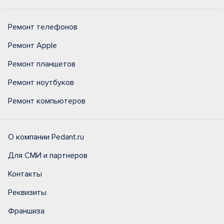
Ремонт телефонов
Ремонт Apple
Ремонт планшетов
Ремонт ноутбуков
Ремонт компьютеров
О компании Pedant.ru
Для СМИ и партнеров
Контакты
Реквизиты
Франшиза