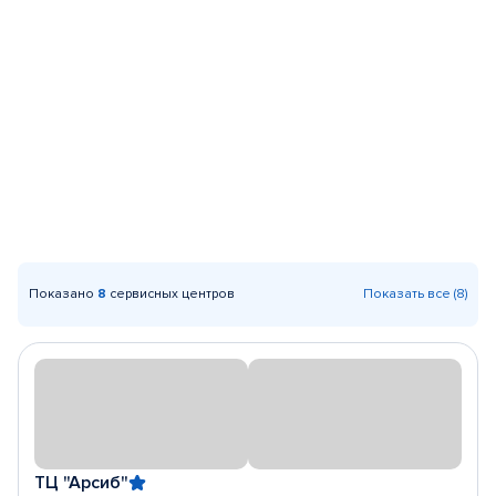
Показано
8
сервисных центров
Показать все (8)
ТЦ "Арсиб"