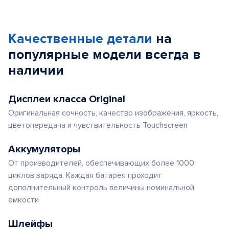
Качественные детали
на
популярные
модели
всегда в
наличии
Дисплеи класса Original
Оригинальная сочность, качество изображения, яркость,
цветопередача и чувствительность Touchscreen
Аккумуляторы
От производителей, обеспечивающих более 1000
циклов заряда. Каждая батарея проходит
дополнительный контроль величины номинальной
емкости
Шлейфы