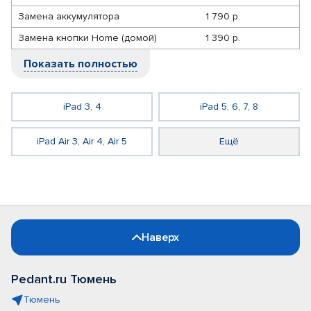
Замена аккумулятора
1 790 р.
Замена кнопки Home (домой)
1 390 р.
Показать полностью
iPad 3, 4
iPad 5, 6, 7, 8
iPad Air 3, Air 4, Air 5
Ещё
Наверх
Pedant.ru Тюмень
Тюмень