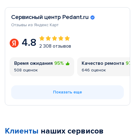
Сервисный центр Pedant.ru
Отзывы из Яндекс Карт
4.8
2 308 отзывов
Время ожидания
95%
Качество ремонта
97
508 оценок
646 оценок
Показать еще
Клиенты
наших сервисов