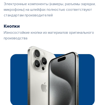
Электронные компоненты (камеры, разъемы зарядки,
микрофоны) на шлейфах полностью соответствуют
стандартам производителей
Кнопки
Износостойкие кнопки из материалов оригинального
производства