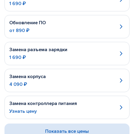
1 690 ₽
Обновление ПО
от
890 ₽
Замена разъема зарядки
1 690 ₽
Замена корпуса
4 090 ₽
Замена контроллера питания
Узнать цену
Показать все цены