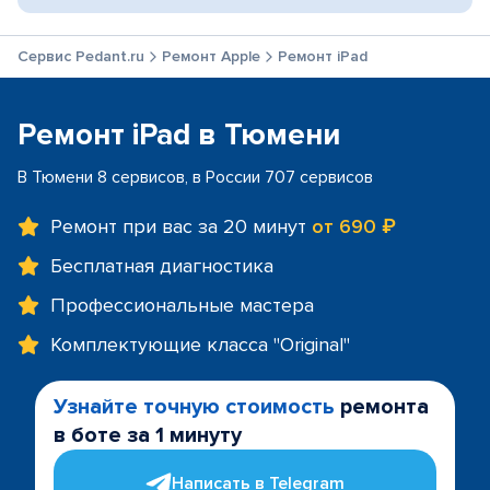
Сервис Pedant.ru
Ремонт Apple
Ремонт iPad
Ремонт iPad в Тюмени
В Тюмени 8 сервисов, в России 707 сервисов
Ремонт при вас за 20 минут
от 690 ₽
Бесплатная диагностика
Профессиональные мастера
Комплектующие класса "Original"
Узнайте точную стоимость
ремонта
в боте за 1 минуту
Написать в Telegram