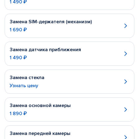
1 490 ₽
Замена SIM-держателя (механизм)
1 690 ₽
Замена датчика приближения
1 490 ₽
Замена стекла
Узнать цену
Замена основной камеры
1 890 ₽
Замена передней камеры