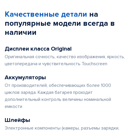
Качественные детали
на
популярные
модели
всегда в
наличии
Дисплеи класса Original
Оригинальная сочность, качество изображения, яркость,
цветопередача и чувствительность Touchscreen
Аккумуляторы
От производителей, обеспечивающих более 1000
циклов заряда. Каждая батарея проходит
дополнительный контроль величины номинальной
емкости
Шлейфы
Электронные компоненты (камеры, разъемы зарядки,