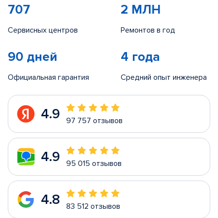
707
2 МЛН
Сервисных центров
Ремонтов в год
90 дней
4 года
Официальная гарантия
Средний опыт инженера
4.9
97 757 отзывов
4.9
95 015 отзывов
4.8
83 512 отзывов