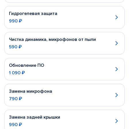
Гидрогелевая защита
990 ₽
Чистка динамика, микрофонов от пыли
590 ₽
Обновление ПО
1 090 ₽
Замена микрофона
790 ₽
Замена задней крышки
990 ₽