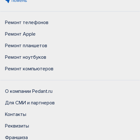
Тюмень
Ремонт телефонов
Ремонт Apple
Ремонт планшетов
Ремонт ноутбуков
Ремонт компьютеров
О компании Pedant.ru
Для СМИ и партнеров
Контакты
Реквизиты
Франшиза