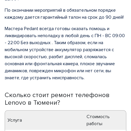
По окончании мероприятий в обязательном порядке
каждому дается гарантийный талон на срок до 90 дней!
Мастера Pedant всегда готовы оказать помощь и
ликвидировать неполадку в любой день с ПН - ВС 09:00
- 22:00 Без выходных . Таким образом, если на
мобильном устройстве аккумулятор разряжается с
высокой скоростью, разбит дисплей, сломалась
основная или фронтальная камера, плохое звучание
динамиков, поврежден микрофон или нет сети, вы
знаете, где устранить неисправность.
Сколько стоит ремонт телефонов
Lenovo в Тюмени?
Стоимость
Услуга
работы