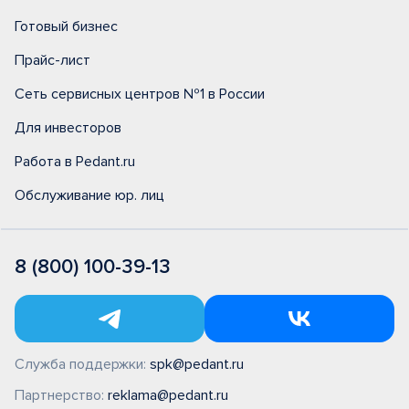
Готовый бизнес
Прайс-лист
Сеть сервисных центров №1 в России
Для инвесторов
Работа в Pedant.ru
Обслуживание юр. лиц
8 (800) 100-39-13
Служба поддержки:
spk@pedant.ru
Партнерство:
reklama@pedant.ru