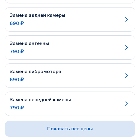
Замена задней камеры
690 ₽
Замена антенны
790 ₽
Замена вибромотора
690 ₽
Замена передней камеры
790 ₽
Показать все цены