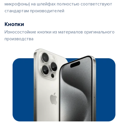
микрофоны) на шлейфах полностью соответствуют
стандартам производителей
Кнопки
Износостойкие кнопки из материалов оригинального
производства