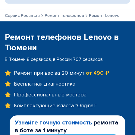
Сервис Pedant.ru
Ремонт телефонов
Ремонт Lenovo
Ремонт телефонов Lenovo в
Тюмени
В Тюмени 8 сервисов, в России 707 сервисов
Ремонт при вас за 20 минут
от 490 ₽
Бесплатная диагностика
Профессиональные мастера
Комплектующие класса "Original"
Узнайте точную стоимость
ремонта
в боте за 1 минуту