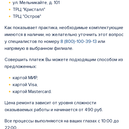
ул. Мельникайте, д. 101
ТРЦ "Кристалл"
ТРЦ "Остров"
Как показывает практика, необходимые комплектующие
имеются в наличии, но желательно уточнить этот вопрос
у специалистов по номеру
8 (800)-100-39-13
или
напрямую в выбранном филиале.
Совершить платеж Вы можете подходящим способом из
предложенных:
картой МИР,
картой Visa,
картой Mastercard.
Цена ремонта зависит от уровня сложности
оказываемых работы и начинается от 490 руб.
Все процессы выполняются на ваших глазах с 10:00 до
22:00 .