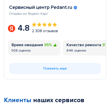
Сервисный центр Pedant.ru
Отзывы из Яндекс Карт
4.8
2 308 отзывов
Время ожидания
95%
Качество ремонта
97
508 оценок
646 оценок
Показать еще
Клиенты
наших сервисов