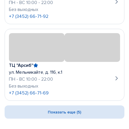
ПН - ВС 10:00 - 22:00
Без выходных
+7 (3452) 66-71-92
ТЦ "Арсиб"
ул. Мельникайте, д. 116, к.1
ПН - ВС 10:00 - 22:00
Без выходных
+7 (3452) 66-71-69
Показать еще (5)