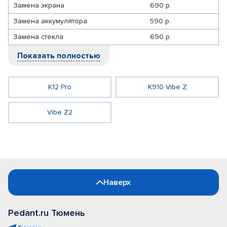
Замена экрана
690 р.
Замена аккумулятора
590 р.
Замена стекла
690 р.
Показать полностью
K12 Pro
K910 Vibe Z
Vibe Z2
Наверх
Pedant.ru Тюмень