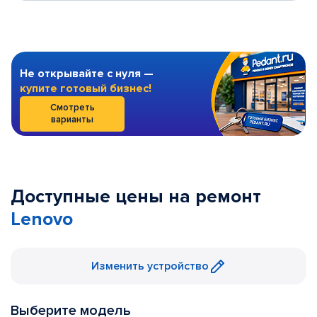
Не открывайте с нуля —
купите готовый бизнес!
Смотреть
варианты
Доступные цены на ремонт
Lenovo
Изменить устройство
Выберите модель