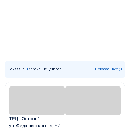
Показано
8
сервисных центров
Показать все (8)
ТРЦ "Остров"
ул. Федюнинского, д. 67