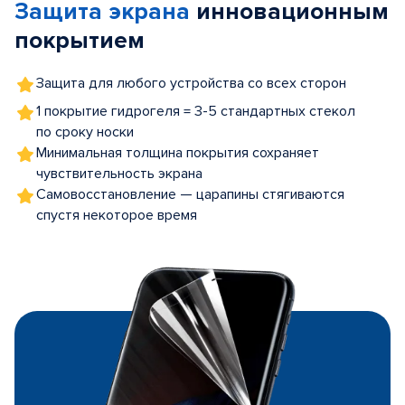
Защита экрана
инновационным
5
покрытием
Защита для любого устройства со всех сторон
1 покрытие гидрогеля = 3-5 стандартных стекол
по сроку носки
Минимальная толщина покрытия сохраняет
чувствительность экрана
Самовосстановление — царапины стягиваются
спустя некоторое время