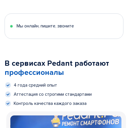
Мы онлайн, пишите, звоните
В сервисах Pedant работают
профессионалы
4 года средний опыт
Аттестация со строгими стандартами
Контроль качества каждого заказа