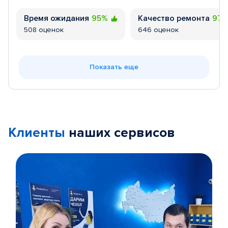
Время ожидания
95%
Качество ремонта
97
508 оценок
646 оценок
Показать еще
Клиенты
наших сервисов