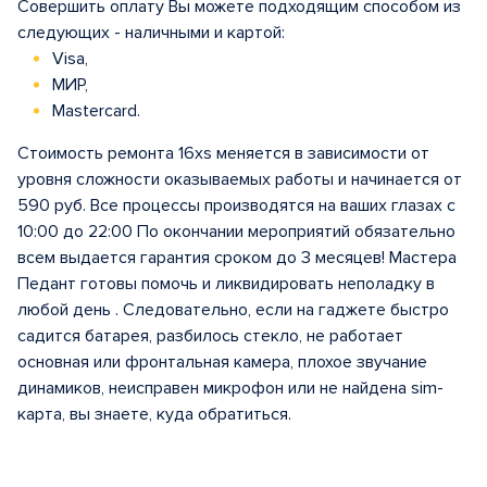
Совершить оплату Вы можете подходящим способом из
следующих - наличными и картой:
Visa,
МИР,
Mastercard.
Стоимость ремонта 16xs меняется в зависимости от
уровня сложности оказываемых работы и начинается от
590 руб. Все процессы производятся на ваших глазах с
10:00 до 22:00 По окончании мероприятий обязательно
всем выдается гарантия сроком до 3 месяцев! Мастера
Педант готовы помочь и ликвидировать неполадку в
любой день . Следовательно, если на гаджете быстро
садится батарея, разбилось стекло, не работает
основная или фронтальная камера, плохое звучание
динамиков, неисправен микрофон или не найдена sim-
карта, вы знаете, куда обратиться.