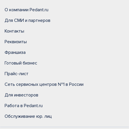
О компании Pedant.ru
Для СМИ и партнеров
Контакты
Реквизиты
Франшиза
Готовый бизнес
Прайс-лист
Сеть сервисных центров №1 в России
Для инвесторов
Работа в Pedant.ru
Обслуживание юр. лиц