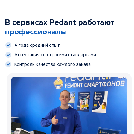
В сервисах Pedant работают
профессионалы
4 года средний опыт
Аттестация со строгими стандартами
Контроль качества каждого заказа