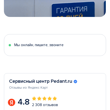
Item
1
of
5
Мы онлайн, пишите, звоните
Сервисный центр Pedant.ru
Отзывы из Яндекс Карт
4.8
2 308 отзывов