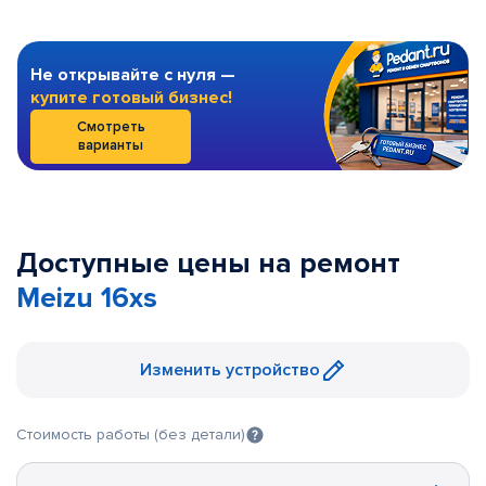
Не открывайте с нуля —
купите готовый бизнес!
Смотреть
варианты
Доступные цены на ремонт
Meizu 16xs
Изменить устройство
Стоимость работы (без детали)