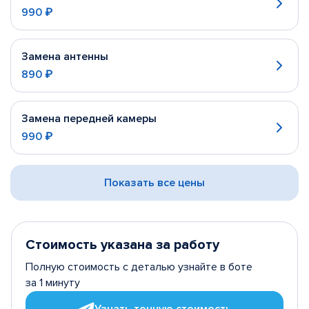
990 ₽
Замена антенны
890 ₽
Замена передней камеры
990 ₽
Показать все цены
Стоимость указана за работу
Полную стоимость с деталью узнайте в боте
за 1 минуту
Узнать точную стоимость