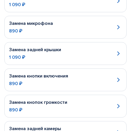
1 090 ₽
Замена микрофона
890 ₽
Замена задней крышки
1 090 ₽
Замена кнопки включения
890 ₽
Замена кнопок громкости
890 ₽
Замена задней камеры