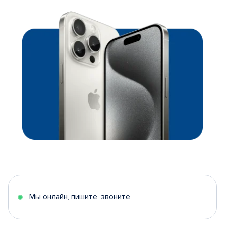
Мы онлайн, пишите, звоните