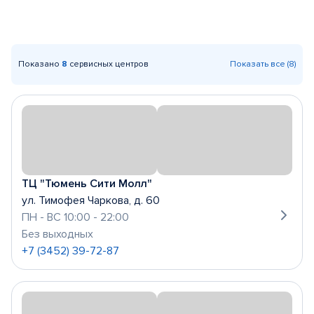
Показано
8
сервисных центров
Показать все (8)
ТЦ "Тюмень Сити Молл"
ул. Тимофея Чаркова, д. 60
ПН - ВС 10:00 - 22:00
Без выходных
+7 (3452) 39-72-87