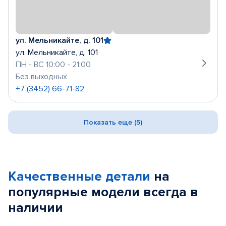
ул. Мельникайте, д. 101
ул. Мельникайте, д. 101
ПН - ВС 10:00 - 21:00
Без выходных
+7 (3452) 66-71-82
Показать еще (5)
Качественные детали
на
популярные
модели
всегда в
наличии