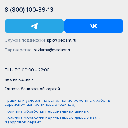
8 (800) 100-39-13
Служба поддержки:
spk@pedant.ru
Партнерство:
reklama@pedant.ru
ПН - ВС 09:00 - 22:00
Без выходных
Оплата банковской картой
Правила и условия на выполнение ремонтных работ в
сервисном центре типовые (единые)
Политика обработки персональных данных
Политика обработки персональных данных в ООО
"Цифровой сервис"