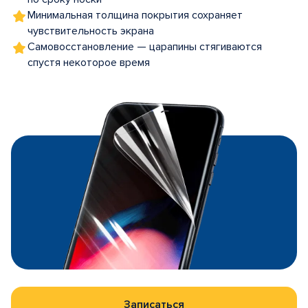
Минимальная толщина покрытия сохраняет
чувствительность экрана
Самовосстановление — царапины стягиваются
спустя некоторое время
Записаться