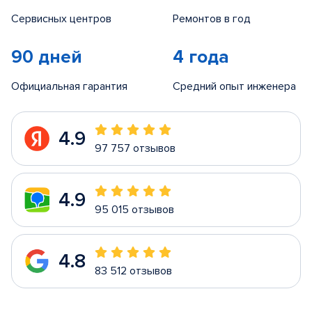
Сервисных центров
Ремонтов в год
90 дней
4 года
Официальная гарантия
Средний опыт инженера
4.9
97 757 отзывов
4.9
95 015 отзывов
4.8
83 512 отзывов