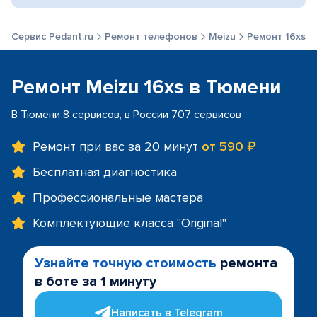
Сервис Pedant.ru
Ремонт телефонов
Meizu
Ремонт 16xs
Ремонт Meizu 16xs в Тюмени
В Тюмени 8 сервисов, в России 707 сервисов
Ремонт при вас за 20 минут
от 590 ₽
Бесплатная диагностика
Профессиональные мастера
Комплектующие класса "Original"
Узнайте точную стоимость
ремонта
в боте за 1 минуту
Написать в Telegram