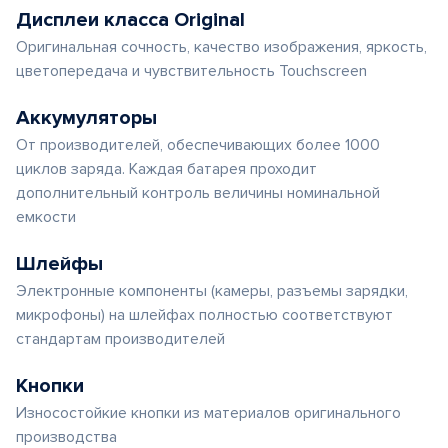
Дисплеи класса Original
Оригинальная сочность, качество изображения, яркость,
цветопередача и чувствительность Touchscreen
Аккумуляторы
От производителей, обеспечивающих более 1000
циклов заряда. Каждая батарея проходит
дополнительный контроль величины номинальной
емкости
Шлейфы
Электронные компоненты (камеры, разъемы зарядки,
микрофоны) на шлейфах полностью соответствуют
стандартам производителей
Кнопки
Износостойкие кнопки из материалов оригинального
производства