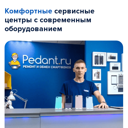
Комфортные
сервисные
центры с современным
оборудованием