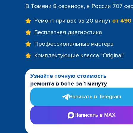
В Тюмени 8 сервисов, в России 707 се
Ремонт при вас за 20 минут
от 490
Бесплатная диагностика
Профессиональные мастера
Комплектующие класса "Original"
Узнайте точную стоимость
ремонта в боте за 1 минуту
Написать в Telegram
Написать в MAX