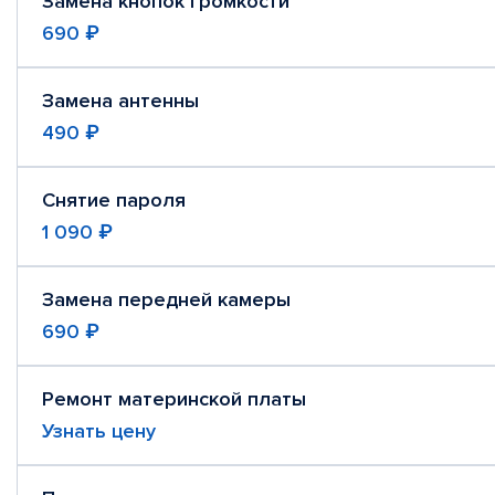
Замена кнопок громкости
690 ₽
Замена антенны
490 ₽
Снятие пароля
1 090 ₽
Замена передней камеры
690 ₽
Ремонт материнской платы
Узнать цену