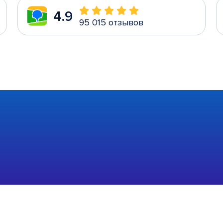
4.9
95 015 отзывов