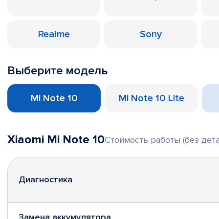
Realme
Sony
Выберите модель
Mi Note 10
Mi Note 10 Lite
Xiaomi Mi Note 10
Стоимость работы (без дета
Диагностика
Замена аккумулятора