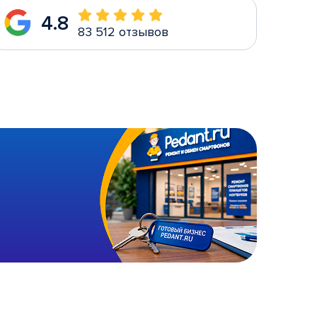
4.8
83 512 отзывов