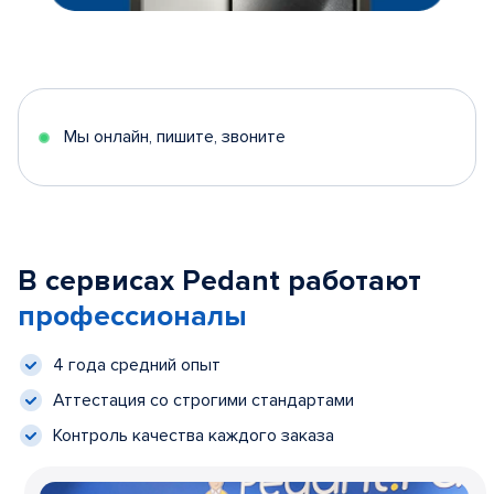
Мы онлайн, пишите, звоните
В сервисах Pedant работают
профессионалы
4 года средний опыт
Аттестация со строгими стандартами
Контроль качества каждого заказа