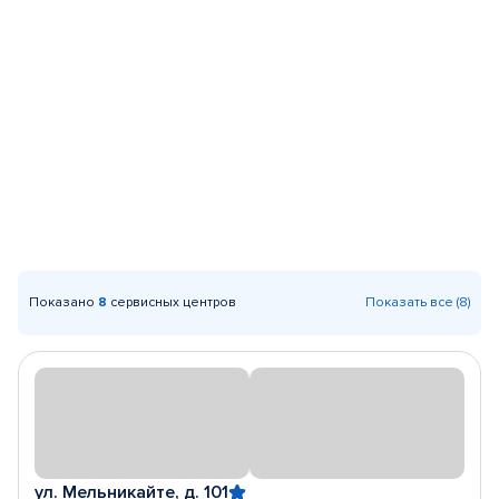
Показано
8
сервисных центров
Показать все (8)
ул. Мельникайте, д. 101