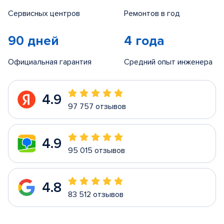
Сервисных центров
Ремонтов в год
90 дней
4 года
Официальная гарантия
Средний опыт инженера
4.9
97 757 отзывов
4.9
95 015 отзывов
4.8
83 512 отзывов