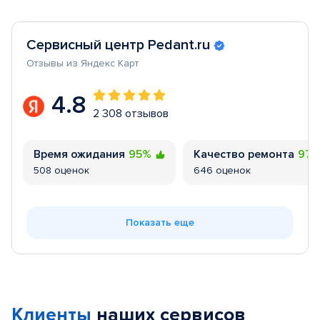
Сервисный центр Pedant.ru
Отзывы из Яндекс Карт
4.8
2 308 отзывов
Время ожидания
95%
Качество ремонта
97
508 оценок
646 оценок
Показать еще
Клиенты
наших сервисов