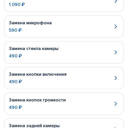
1 090 ₽
Замена микрофона
590 ₽
Замена стекла камеры
490 ₽
Замена кнопки включения
490 ₽
Замена кнопок громкости
490 ₽
Замена задней камеры