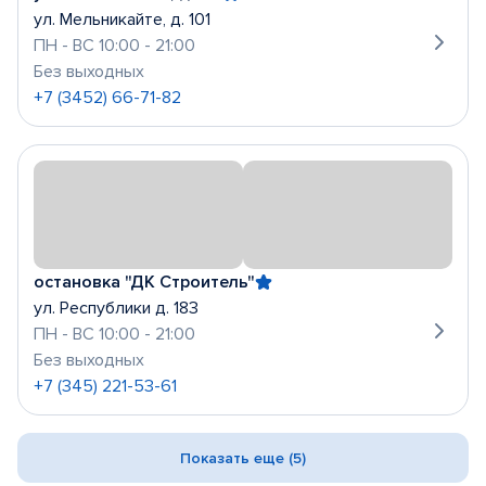
ул. Мельникайте, д. 101
ПН - ВС 10:00 - 21:00
Без выходных
+7 (3452) 66-71-82
остановка "ДК Строитель"
ул. Республики д. 183
ПН - ВС 10:00 - 21:00
Без выходных
+7 (345) 221-53-61
Показать еще (5)