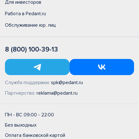
Для инвесторов
Работа в Pedant.ru
Обслуживание юр. лиц
8 (800) 100-39-13
Служба поддержки:
spk@pedant.ru
Партнерство:
reklama@pedant.ru
ПН - ВС 09:00 - 22:00
Без выходных
Оплата банковской картой