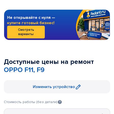
Не открывайте с нуля —
купите готовый бизнес!
Смотреть
варианты
Доступные цены на ремонт
OPPO F11, F9
Изменить устройство
Стоимость работы (без детали)