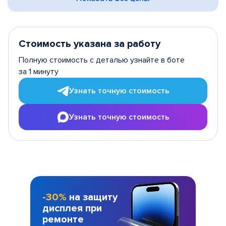
Стоимость указана за работу
Полную стоимость с деталью узнайте в боте
за 1 минуту
Узнать точную стоимость
Узнать точную стоимость
-30%
на защиту
дисплея при
ремонте