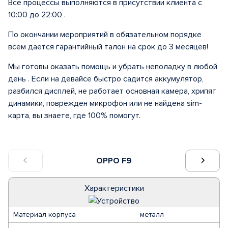
Все процессы выполняются в присутствии клиента с
10:00 до 22:00 .
По окончании мероприятий в обязательном порядке
всем дается гарантийный талон на срок до 3 месяцев!
Мы готовы оказать помощь и убрать неполадку в любой
день . Если на девайсе быстро садится аккумулятор,
разбился дисплей, не работает основная камера, хрипят
динамики, поврежден микрофон или не найдена sim-
карта, вы знаете, где 100% помогут.
OPPO F9
Характеристики
Материал корпуса
металл