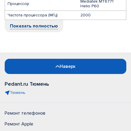
Mediatek MT6771
Процессор
Helio P60
Частота процессора (МГц)
2000
Показать полностью
Наверх
Pedant.ru Тюмень
Тюмень
Ремонт телефонов
Ремонт Apple