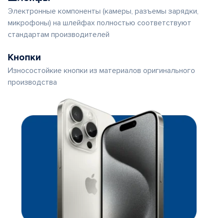
Электронные компоненты (камеры, разъемы зарядки,
микрофоны) на шлейфах полностью соответствуют
стандартам производителей
Кнопки
Износостойкие кнопки из материалов оригинального
производства