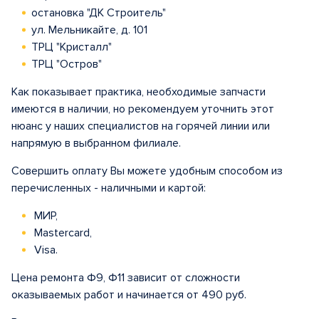
остановка "ДК Строитель"
ул. Мельникайте, д. 101
ТРЦ "Кристалл"
ТРЦ "Остров"
Как показывает практика, необходимые запчасти
имеются в наличии, но рекомендуем уточнить этот
нюанс у наших специалистов на горячей линии или
напрямую в выбранном филиале.
Совершить оплату Вы можете удобным способом из
перечисленных - наличными и картой:
МИР,
Mastercard,
Visa.
Цена ремонта Ф9, Ф11 зависит от сложности
оказываемых работ и начинается от 490 руб.