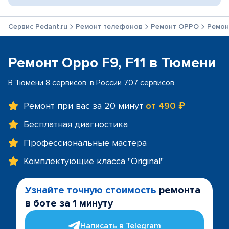
Сервис Pedant.ru
Ремонт телефонов
Ремонт OPPO
Ремонт
Ремонт Oppo F9, F11 в Тюмени
В Тюмени 8 сервисов, в России 707 сервисов
Ремонт при вас за 20 минут
от 490 ₽
Бесплатная диагностика
Профессиональные мастера
Комплектующие класса "Original"
Узнайте точную стоимость
ремонта
в боте за 1 минуту
Написать в Telegram