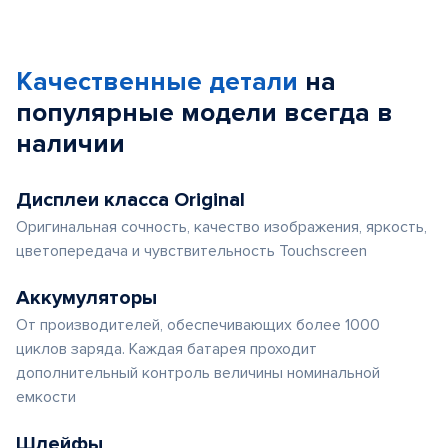
Качественные детали
на
популярные
модели
всегда в
наличии
Дисплеи класса Original
Оригинальная сочность, качество изображения, яркость,
цветопередача и чувствительность Touchscreen
Аккумуляторы
От производителей, обеспечивающих более 1000
циклов заряда. Каждая батарея проходит
дополнительный контроль величины номинальной
емкости
Шлейфы