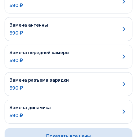
590 ₽
Замена антенны
590 ₽
Замена передней камеры
590 ₽
Замена разъема зарядки
590 ₽
Замена динамика
590 ₽
Показать все цены