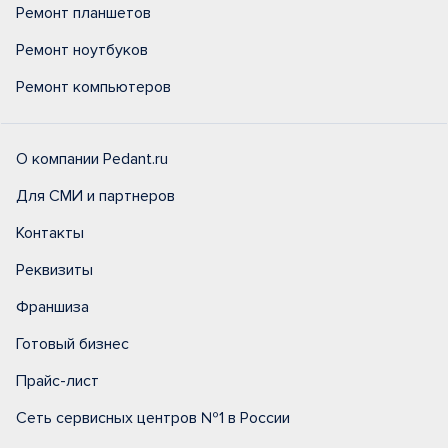
Ремонт планшетов
Ремонт ноутбуков
Ремонт компьютеров
О компании Pedant.ru
Для СМИ и партнеров
Контакты
Реквизиты
Франшиза
Готовый бизнес
Прайс-лист
Сеть сервисных центров №1 в России