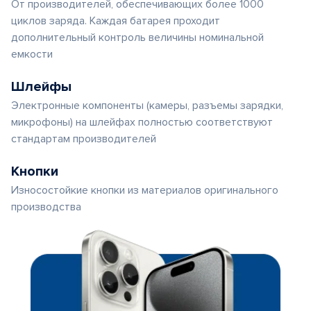
От производителей, обеспечивающих более 1000
циклов заряда. Каждая батарея проходит
дополнительный контроль величины номинальной
емкости
Шлейфы
Электронные компоненты (камеры, разъемы зарядки,
микрофоны) на шлейфах полностью соответствуют
стандартам производителей
Кнопки
Износостойкие кнопки из материалов оригинального
производства