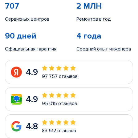
707
2 МЛН
Сервисных центров
Ремонтов в год
90 дней
4 года
Официальная гарантия
Средний опыт инженера
4.9
97 757 отзывов
4.9
95 015 отзывов
4.8
83 512 отзывов