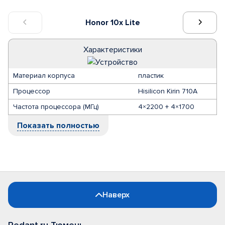
Honor 10x Lite
Характеристики
Материал корпуса
пластик
Процессор
Hisilicon Kirin 710A
Частота процессора (МГц)
4×2200 + 4×1700
Показать полностью
Наверх