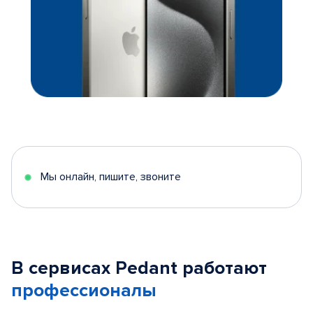
Мы онлайн, пишите, звоните
В сервисах Pedant работают
профессионалы