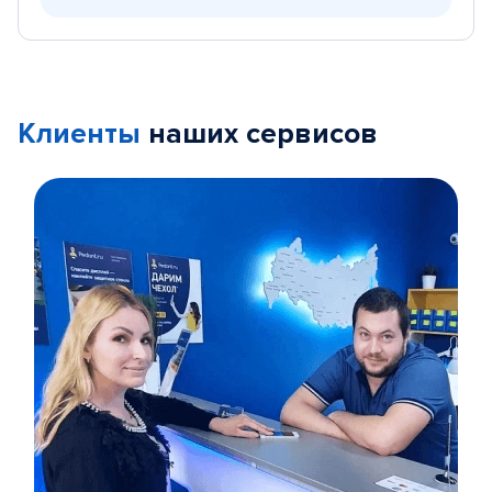
Клиенты
наших сервисов