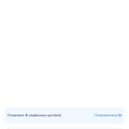
Показано
8
сервисных центров
Показать все (8)