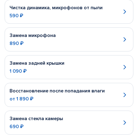
Чистка динамика, микрофонов от пыли
590 ₽
Замена микрофона
890 ₽
Замена задней крышки
1 090 ₽
Восстановление после попадания влаги
от
1 890 ₽
Замена стекла камеры
690 ₽