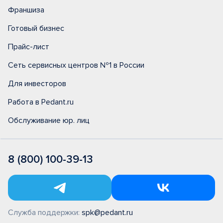
Франшиза
Готовый бизнес
Прайс-лист
Сеть сервисных центров №1 в России
Для инвесторов
Работа в Pedant.ru
Обслуживание юр. лиц
8 (800) 100-39-13
Служба поддержки:
spk@pedant.ru