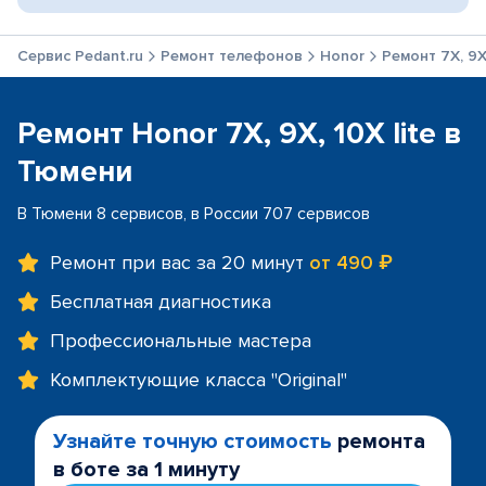
Сервис Pedant.ru
Ремонт телефонов
Honor
Ремонт 7X, 9X,
Ремонт Honor 7X, 9X, 10X lite в
Тюмени
В Тюмени 8 сервисов, в России 707 сервисов
Ремонт при вас за 20 минут
от 490 ₽
Бесплатная диагностика
Профессиональные мастера
Комплектующие класса "Original"
Узнайте точную стоимость
ремонта
в боте за 1 минуту