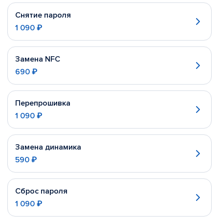
Снятие пароля
1 090 ₽
Замена NFC
690 ₽
Перепрошивка
1 090 ₽
Замена динамика
590 ₽
Сброс пароля
1 090 ₽