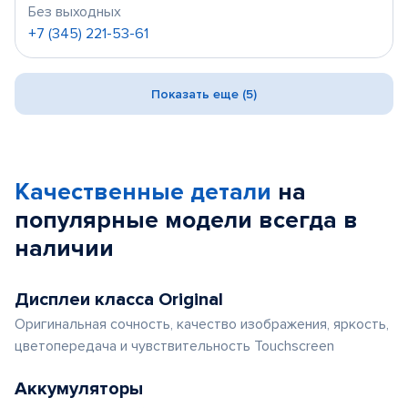
Без выходных
+7 (345) 221-53-61
Показать еще (5)
Качественные детали
на
популярные
модели
всегда в
наличии
Дисплеи класса Original
Оригинальная сочность, качество изображения, яркость,
цветопередача и чувствительность Touchscreen
Аккумуляторы