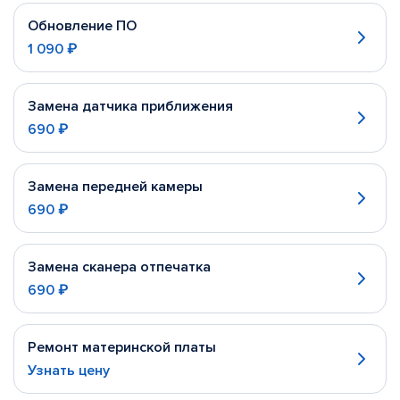
Обновление ПО
1 090 ₽
Замена датчика приближения
690 ₽
Замена передней камеры
690 ₽
Замена сканера отпечатка
690 ₽
Ремонт материнской платы
Узнать цену