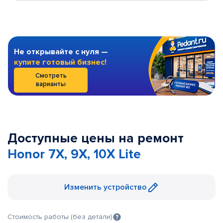
Не открывайте с нуля —
купите готовый бизнес!
Смотреть
варианты
Доступные цены на ремонт
Honor 7X, 9X, 10X Lite
Изменить устройство
Стоимость работы (без детали)