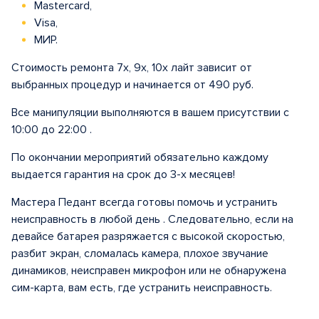
Mastercard,
Visa,
МИР.
Стоимость ремонта 7х, 9х, 10х лайт зависит от
выбранных процедур и начинается от 490 руб.
Все манипуляции выполняются в вашем присутствии с
10:00 до 22:00 .
По окончании мероприятий обязательно каждому
выдается гарантия на срок до 3-х месяцев!
Мастера Педант всегда готовы помочь и устранить
неисправность в любой день . Следовательно, если на
девайсе батарея разряжается с высокой скоростью,
разбит экран, сломалась камера, плохое звучание
динамиков, неисправен микрофон или не обнаружена
сим-карта, вам есть, где устранить неисправность.