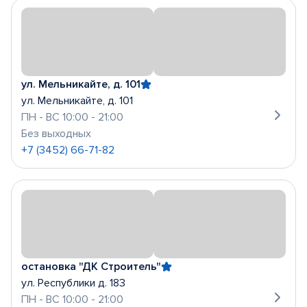
ул. Мельникайте, д. 101
ул. Мельникайте, д. 101
ПН - ВС 10:00 - 21:00
Без выходных
+7 (3452) 66-71-82
остановка "ДК Строитель"
ул. Республики д. 183
ПН - ВС 10:00 - 21:00