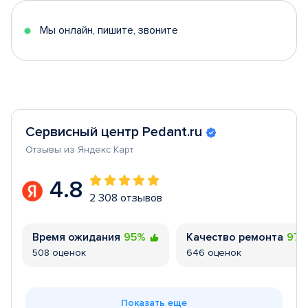
5
Мы онлайн, пишите, звоните
Сервисный центр Pedant.ru
Отзывы из Яндекс Карт
4.8
2 308 отзывов
Время ожидания
95%
Качество ремонта
97
508 оценок
646 оценок
Показать еще