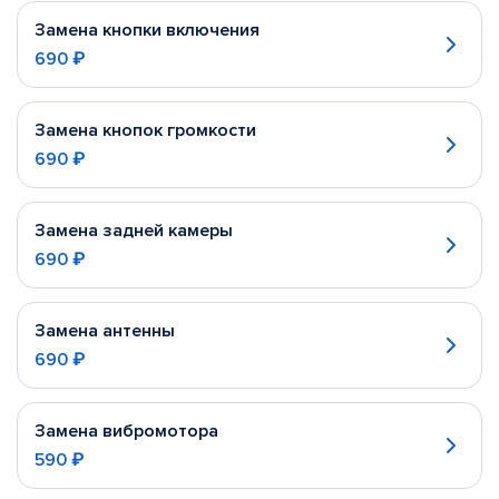
Замена кнопки включения
690 ₽
Замена кнопок громкости
690 ₽
Замена задней камеры
690 ₽
Замена антенны
690 ₽
Замена вибромотора
590 ₽