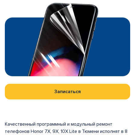
Записаться
Качественный программный и модульный ремонт
телефонов Honor 7X, 9X, 10X Lite в Тюмени исполнят в 8