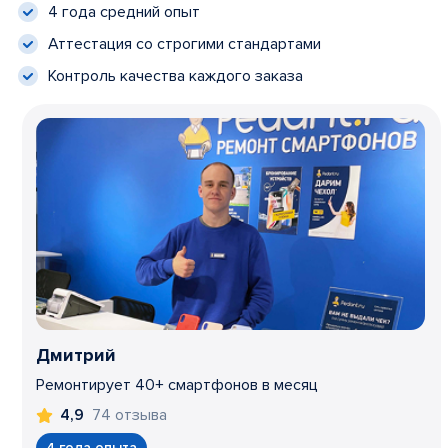
4 года средний опыт
Аттестация со строгими стандартами
Контроль качества каждого заказа
Дмитрий
Ремонтирует 40+ смартфонов в месяц
74 отзыва
4,9
4 года опыта