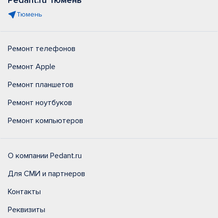
Pedant.ru Тюмень
Тюмень
Ремонт телефонов
Ремонт Apple
Ремонт планшетов
Ремонт ноутбуков
Ремонт компьютеров
О компании Pedant.ru
Для СМИ и партнеров
Контакты
Реквизиты