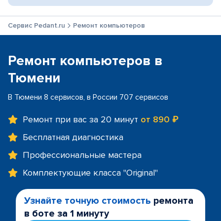
Сервис Pedant.ru
Ремонт компьютеров
Ремонт компьютеров в
Тюмени
В Тюмени 8 сервисов, в России 707 сервисов
Ремонт при вас за 20 минут
от 890 ₽
Бесплатная диагностика
Профессиональные мастера
Комплектующие класса "Original"
Узнайте точную стоимость
ремонта
в боте за 1 минуту