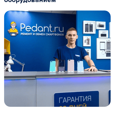
оборудованием
Item