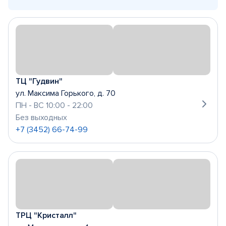
ТЦ "Гудвин"
ул. Максима Горького, д. 70
ПН - ВС 10:00 - 22:00
Без выходных
+7 (3452) 66-74-99
ТРЦ "Кристалл"