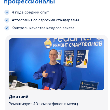
профессионалы
4 года средний опыт
Аттестация со строгими стандартами
Контроль качества каждого заказа
Дмитрий
Ремонтирует 40+ смартфонов в месяц