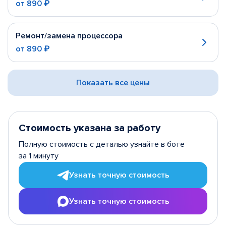
от
890 ₽
Ремонт/замена процессора
от
890 ₽
Показать все цены
Стоимость указана за работу
Полную стоимость с деталью узнайте в боте
за 1 минуту
Узнать точную стоимость
Узнать точную стоимость