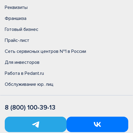
Реквизиты
Франшиза
Готовый бизнес
Прайс-лист
Сеть сервисных центров №1 в России
Для инвесторов
Работа в Pedant.ru
Обслуживание юр. лиц
8 (800) 100-39-13