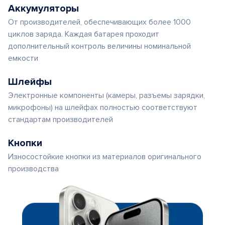
Аккумуляторы
От производителей, обеспечивающих более 1000
циклов заряда. Каждая батарея проходит
дополнительный контроль величины номинальной
емкости
Шлейфы
Электронные компоненты (камеры, разъемы зарядки,
микрофоны) на шлейфах полностью соответствуют
стандартам производителей
Кнопки
Износостойкие кнопки из материалов оригинального
производства