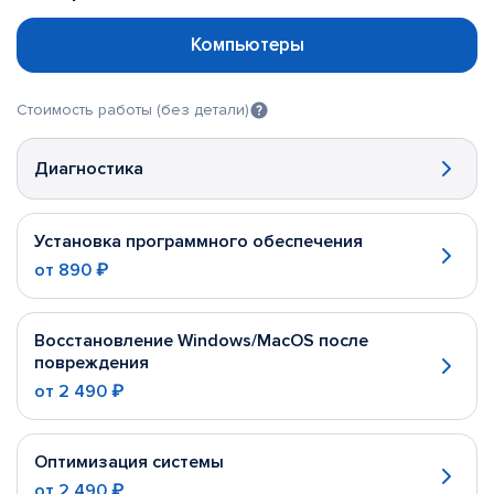
Компьютеры
Стоимость работы (без детали)
Диагностика
Установка программного обеспечения
от
890 ₽
Восстановление Windows/MacOS после
повреждения
от
2 490 ₽
Оптимизация системы
от
2 490 ₽