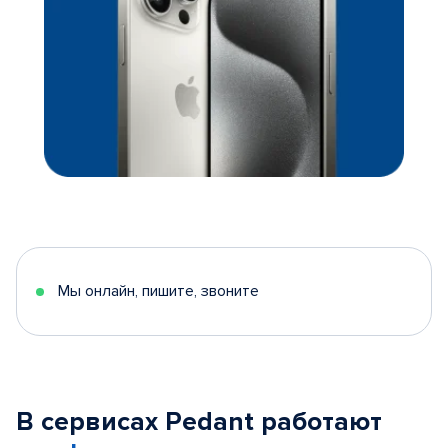
Мы онлайн, пишите, звоните
В сервисах Pedant работают