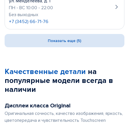
ул. Менделеева, д. 1
ПН - ВС 10:00 - 22:00
Без выходных
+7 (3452) 66-71-76
Показать еще (5)
Качественные детали
на
популярные
модели
всегда в
наличии
Дисплеи класса Original
Оригинальная сочность, качество изображения, яркость,
цветопередача и чувствительность Touchscreen