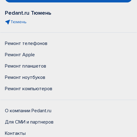
Pedant.ru Тюмень
Тюмень
Ремонт телефонов
Ремонт Apple
Ремонт планшетов
Ремонт ноутбуков
Ремонт компьютеров
О компании Pedant.ru
Для СМИ и партнеров
Контакты