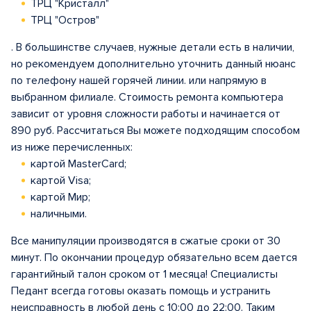
ТРЦ "Кристалл"
ТРЦ "Остров"
. В большинстве случаев, нужные детали есть в наличии,
но рекомендуем дополнительно уточнить данный нюанс
по телефону нашей горячей линии. или напрямую в
выбранном филиале. Стоимость ремонта компьютера
зависит от уровня сложности работы и начинается от
890 руб. Рассчитаться Вы можете подходящим способом
из ниже перечисленных:
картой MasterCard;
картой Visa;
картой Мир;
наличными.
Все манипуляции производятся в сжатые сроки от 30
минут. По окончании процедур обязательно всем дается
гарантийный талон сроком от 1 месяца! Специалисты
Педант всегда готовы оказать помощь и устранить
неисправность в любой день с 10:00 до 22:00. Таким