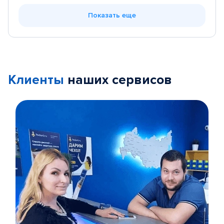
Показать еще
Клиенты
наших сервисов