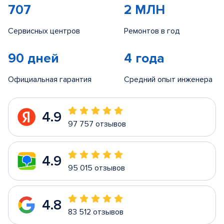
707
2 МЛН
Сервисных центров
Ремонтов в год
90 дней
4 года
Официальная гарантия
Средний опыт инженера
4.9
97 757 отзывов
4.9
95 015 отзывов
4.8
83 512 отзывов