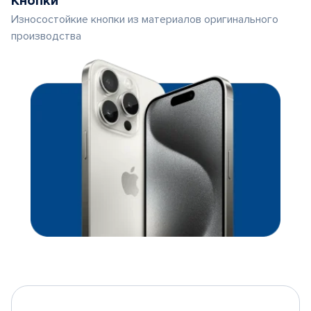
Кнопки
Износостойкие кнопки из материалов оригинального
производства