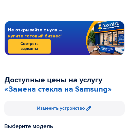
Не открывайте с нуля —
купите готовый бизнес!
Смотреть
варианты
Доступные цены на услугу
«Замена стекла на Samsung»
Изменить устройство
Выберите модель