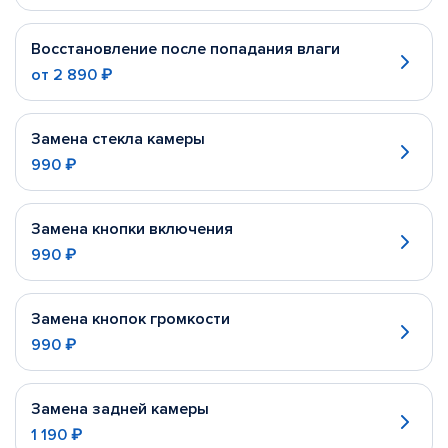
Восстановление после попадания влаги
от
2 890 ₽
Замена стекла камеры
990 ₽
Замена кнопки включения
990 ₽
Замена кнопок громкости
990 ₽
Замена задней камеры
1 190 ₽