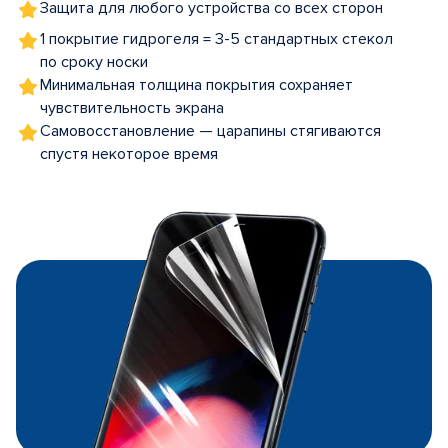
Защита для любого устройства со всех сторон
1 покрытие гидрогеля = 3-5 стандартных стекол
по сроку носки
Минимальная толщина покрытия сохраняет
чувствительность экрана
Самовосстановление — царапины стягиваются
спустя некоторое время