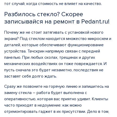
тот случай, когда стоимость не влияет на качество.
Разбилось стекло? Скорее
записывайся на ремонт в Pedant.ru!
Почему же не стоит затягивать с установкой нового
экрана? Под стеклом находится множество микросхем и
деталей, которые обеспечивают функционирование
устройства. Тачскрин напрямую связан с передней
панелью. При любых сколах, трещинах и других
механических воздействиях он тоже повреждается. И
пусть сначала это будет незаметно, последствия не
заставят себя долго ждать.
Сразу же позвоните на горячую линию и запишитесь на
замену стекла – работа будет выполнена с
оперативностью, которая вас приятно удивит. Клиенты
часто приходят в недоумение: как можно
отремонтировать гаджет в их присутствии. Дело в том,