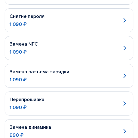
Снятие пароля
1 090 ₽
Замена NFC
1 090 ₽
Замена разъема зарядки
1 090 ₽
Перепрошивка
1 090 ₽
Замена динамика
990 ₽