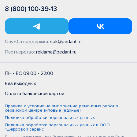
8 (800) 100-39-13
Служба поддержки:
spk@pedant.ru
Партнерство:
reklama@pedant.ru
ПН - ВС 09:00 - 22:00
Без выходных
Оплата банковской картой
Правила и условия на выполнение ремонтных работ в
сервисном центре типовые (единые)
Политика обработки персональных данных
Политика обработки персональных данных в ООО
"Цифровой сервис"
Для улучшения качества обслуживания ваш разговор может быть