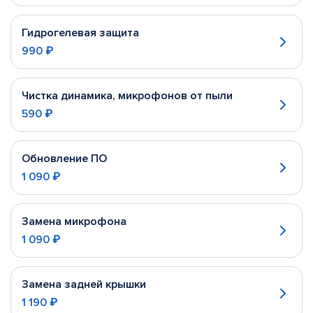
Гидрогелевая защита
990 ₽
Чистка динамика, микрофонов от пыли
590 ₽
Обновление ПО
1 090 ₽
Замена микрофона
1 090 ₽
Замена задней крышки
1 190 ₽