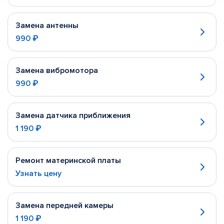
Замена антенны
990 ₽
Замена вибромотора
990 ₽
Замена датчика приближения
1 190 ₽
Ремонт материнской платы
Узнать цену
Замена передней камеры
1 190 ₽