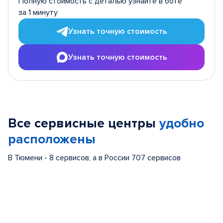
Полную стоимость с деталью узнайте в боте
за 1 минуту
Узнать точную стоимость
Узнать точную стоимость
Все сервисные центры
удобно
расположены
В Тюмени - 8 сервисов, а в России 707 сервисов