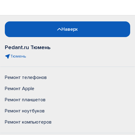
Наверх
Pedant.ru Тюмень
Тюмень
Ремонт телефонов
Ремонт Apple
Ремонт планшетов
Ремонт ноутбуков
Ремонт компьютеров