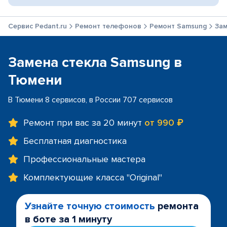
Сервис Pedant.ru
Ремонт телефонов
Ремонт Samsung
Зам
Замена стекла Samsung в
Тюмени
В Тюмени 8 сервисов, в России 707 сервисов
Ремонт при вас за 20 минут
от 990 ₽
Бесплатная диагностика
Профессиональные мастера
Комплектующие класса "Original"
Узнайте точную стоимость
ремонта
в боте за 1 минуту