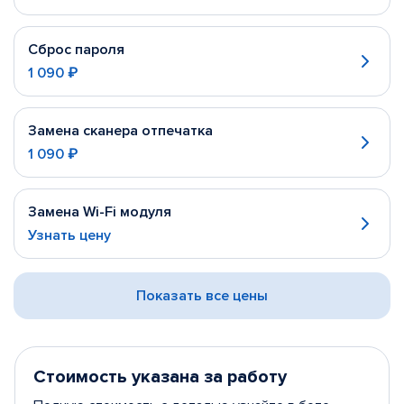
Сброс пароля
1 090 ₽
Замена сканера отпечатка
1 090 ₽
Замена Wi-Fi модуля
Узнать цену
Показать все цены
Стоимость указана за работу