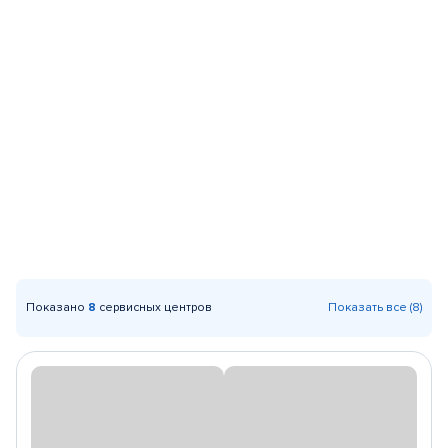
Показано
8
сервисных центров
Показать все (8)