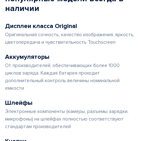
наличии
Дисплеи класса Original
Оригинальная сочность, качество изображения, яркость,
цветопередача и чувствительность Touchscreen
Аккумуляторы
От производителей, обеспечивающих более 1000
циклов заряда. Каждая батарея проходит
дополнительный контроль величины номинальной
емкости
Шлейфы
Электронные компоненты (камеры, разъемы зарядки,
микрофоны) на шлейфах полностью соответствуют
стандартам производителей