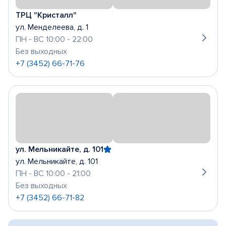
ТРЦ "Кристалл"
ул. Менделеева, д. 1
ПН - ВС 10:00 - 22:00
Без выходных
+7 (3452) 66-71-76
ул. Мельникайте, д. 101
ул. Мельникайте, д. 101
ПН - ВС 10:00 - 21:00
Без выходных
+7 (3452) 66-71-82