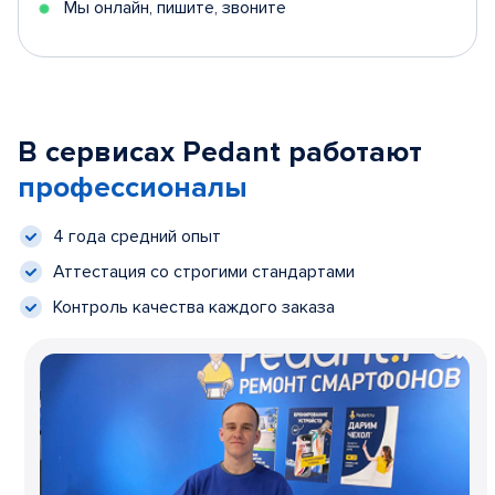
Мы онлайн, пишите, звоните
В сервисах Pedant работают
профессионалы
4 года средний опыт
Аттестация со строгими стандартами
Контроль качества каждого заказа