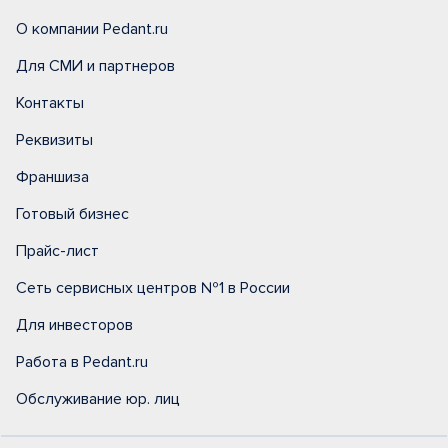
О компании Pedant.ru
Для СМИ и партнеров
Контакты
Реквизиты
Франшиза
Готовый бизнес
Прайс-лист
Сеть сервисных центров №1 в России
Для инвесторов
Работа в Pedant.ru
Обслуживание юр. лиц