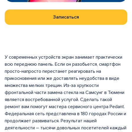
Записаться
У современных устройств экран занимает практически
всю переднюю панель. Если он разобьется, смартфон
просто-напросто перестанет реагировать на
прикосновения или же доставлять неудобства в виде
множества мелких трещин. Из-за хрупкости
фронтальной части замена стекла на Самсунг в Тюмени
является востребованной услугой. Сделать такой
ремонт вам помогут мастера сервисного центра Pedant.
Федеральная сеть представлена в 180 городах России и
продолжает развиваться. Результат нашей
деятельности – тысячи довольных посетителей каждый