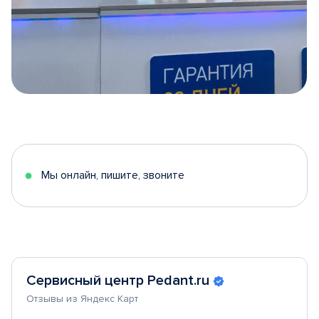
Item
1
of
5
Мы онлайн, пишите, звоните
Сервисный центр Pedant.ru
Отзывы из Яндекс Карт