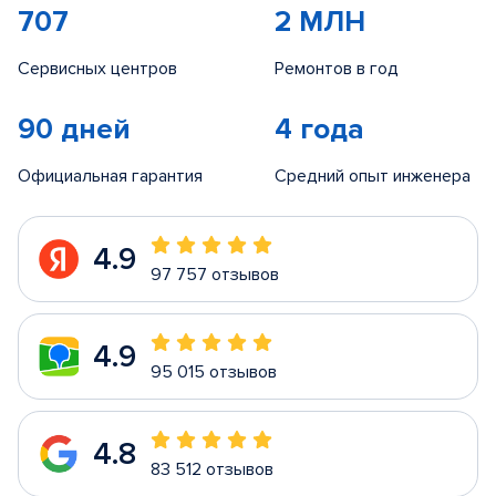
707
2 МЛН
Сервисных центров
Ремонтов в год
90 дней
4 года
Официальная гарантия
Средний опыт инженера
4.9
97 757 отзывов
4.9
95 015 отзывов
4.8
83 512 отзывов