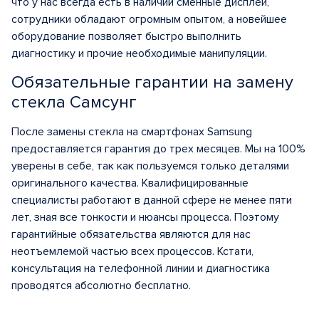
что у нас всегда есть в наличии сменные дисплеи,
сотрудники обладают огромным опытом, а новейшее
оборудование позволяет быстро выполнить
диагностику и прочие необходимые манипуляции.
Обязательные гарантии на замену
стекла Самсунг
После замены стекла на смартфонах Samsung
предоставляется гарантия до трех месяцев. Мы на 100%
уверены в себе, так как пользуемся только деталями
оригинального качества. Квалифицированные
специалисты работают в данной сфере не менее пяти
лет, зная все тонкости и нюансы процесса. Поэтому
гарантийные обязательства являются для нас
неотъемлемой частью всех процессов. Кстати,
консультация на телефонной линии и диагностика
проводятся абсолютно бесплатно.