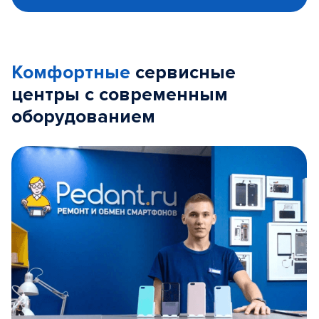
Комфортные
сервисные
центры с современным
оборудованием